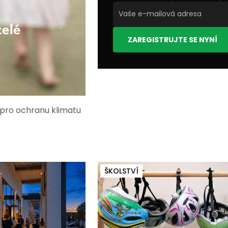
telé
ZAREGISTRUJTE SE NYNÍ
 pro ochranu klimatu
ŠKOLSTVÍ