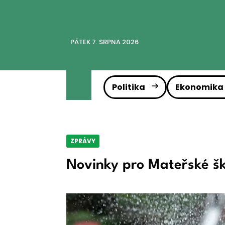
PÁTEK 7. SRPNA 2026
Politika
Ekonomika
ZPRÁVY
Novinky pro Mateřské šk