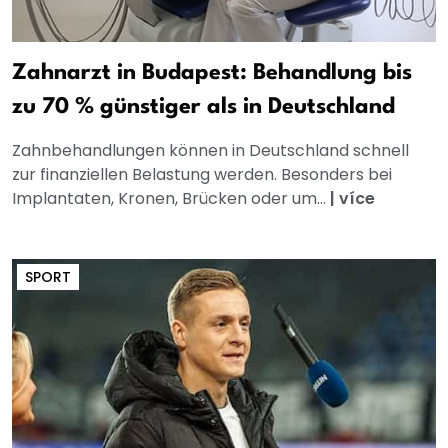
Zahnarzt in Budapest: Behandlung bis
zu 70 % günstiger als in Deutschland
Zahnbehandlungen können in Deutschland schnell
zur finanziellen Belastung werden. Besonders bei
Implantaten, Kronen, Brücken oder um...
|
více
SPORT