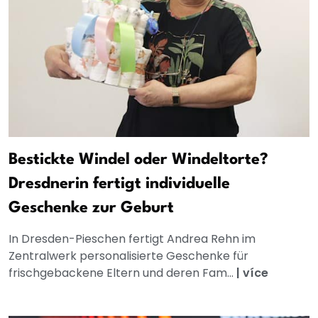
Bestickte Windel oder Windeltorte?
Dresdnerin fertigt individuelle
Geschenke zur Geburt
In Dresden-Pieschen fertigt Andrea Rehn im
Zentralwerk personalisierte Geschenke für
frischgebackene Eltern und deren Fam...
|
více