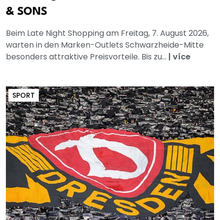
& SONS
Beim Late Night Shopping am Freitag, 7. August 2026,
warten in den Marken-Outlets Schwarzheide-Mitte
besonders attraktive Preisvorteile. Bis zu...
|
více
SPORT