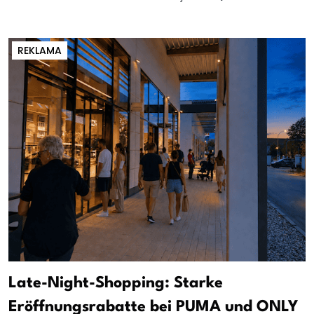
REKLAMA
Late-Night-Shopping: Starke
Eröffnungsrabatte bei PUMA und ONLY