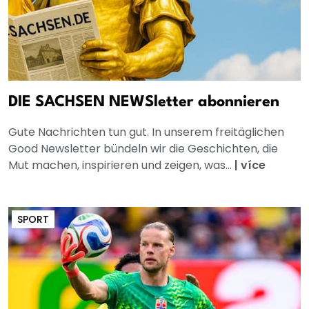
DIE SACHSEN NEWSletter abonnieren
Gute Nachrichten tun gut. In unserem freitäglichen
Good Newsletter bündeln wir die Geschichten, die
Mut machen, inspirieren und zeigen, was...
|
více
SPORT