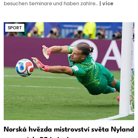
besuchen Seminare und haben zahlre...
|
více
SPORT
Norská hvězda mistrovství světa Nyland