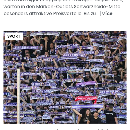
warten in den Marken-Outlets Schwarzheide-Mitte
besonders attraktive Preisvorteile. Bis zu...
|
více
SPORT