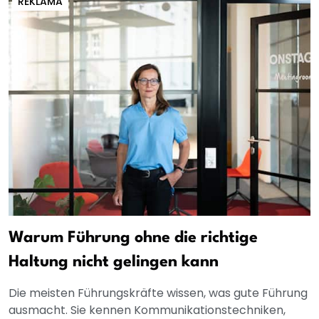
REKLAMA
Warum Führung ohne die richtige
Haltung nicht gelingen kann
Die meisten Führungskräfte wissen, was gute Führung
ausmacht. Sie kennen Kommunikationstechniken,