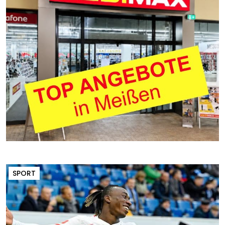
SPORT