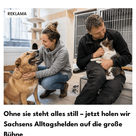
REKLAMA
Ohne sie steht alles still – jetzt holen wir
Sachsens Alltagshelden auf die große
Bühne