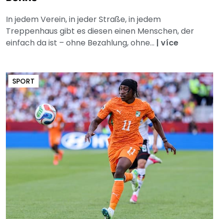
In jedem Verein, in jeder Straße, in jedem
Treppenhaus gibt es diesen einen Menschen, der
einfach da ist – ohne Bezahlung, ohne...
|
více
SPORT