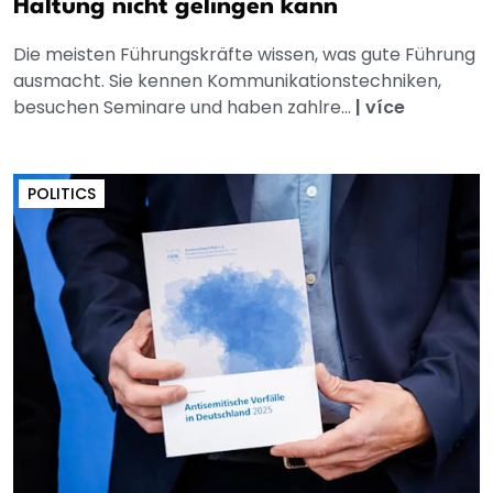
Haltung nicht gelingen kann
Die meisten Führungskräfte wissen, was gute Führung
ausmacht. Sie kennen Kommunikationstechniken,
besuchen Seminare und haben zahlre...
|
více
POLITICS