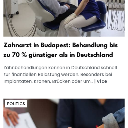
Zahnarzt in Budapest: Behandlung bis
zu 70 % günstiger als in Deutschland
Zahnbehandlungen können in Deutschland schnell
zur finanziellen Belastung werden. Besonders bei
Implantaten, Kronen, Brücken oder um...
|
více
POLITICS