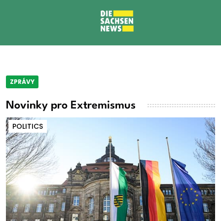
ZPRÁVY
Novinky pro Extremismus
POLITICS