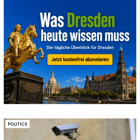
POLITICS