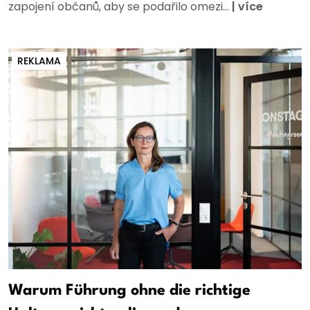
zapojení občanů, aby se podařilo omezi...
|
více
REKLAMA
Warum Führung ohne die richtige