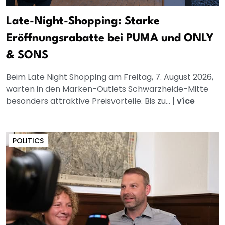
Late-Night-Shopping: Starke
Eröffnungsrabatte bei PUMA und ONLY
& SONS
Beim Late Night Shopping am Freitag, 7. August 2026,
warten in den Marken-Outlets Schwarzheide-Mitte
besonders attraktive Preisvorteile. Bis zu...
|
více
POLITICS