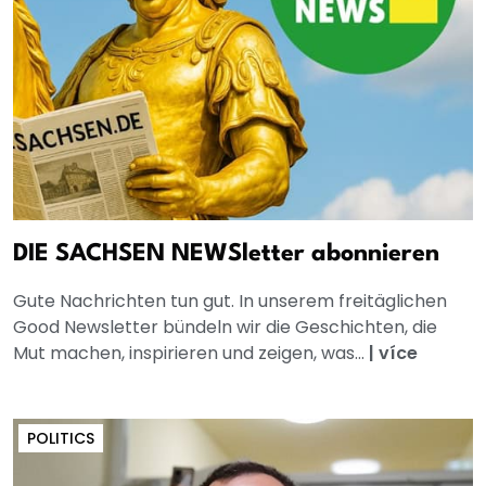
DIE SACHSEN NEWSletter abonnieren
Gute Nachrichten tun gut. In unserem freitäglichen
Good Newsletter bündeln wir die Geschichten, die
Mut machen, inspirieren und zeigen, was...
|
více
POLITICS