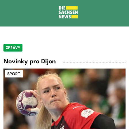
ZPRÁVY
Novinky pro Dijon
SPORT