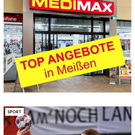
SPORT