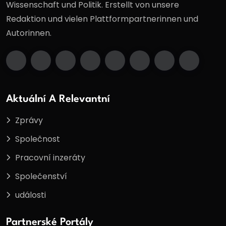
Wissenschaft und Politik. Erstellt von unsere
Redaktion und vielen Plattformpartnerinnen und
Autorinnen.
Aktuální A Relevantní
Zprávy
Společnost
Pracovní inzeráty
Společenství
události
Partnerské Portály