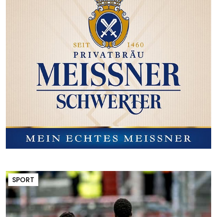
SPORT