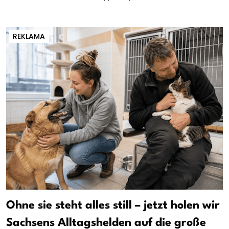
REKLAMA
Ohne sie steht alles still – jetzt holen wir
Sachsens Alltagshelden auf die große