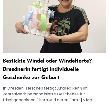
Bestickte Windel oder Windeltorte?
Dresdnerin fertigt individuelle
Geschenke zur Geburt
In Dresden-Pieschen fertigt Andrea Rehn im
Zentralwerk personalisierte Geschenke für
frischgebackene Eltern und deren Fam...
|
více