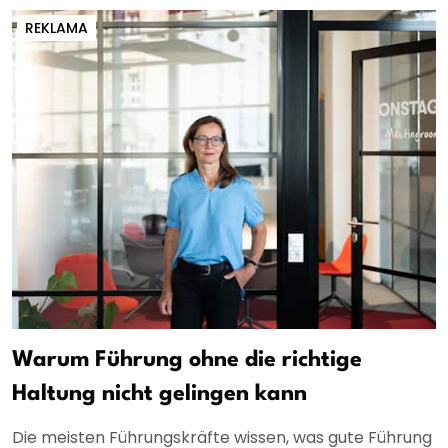
REKLAMA
Warum Führung ohne die richtige
Haltung nicht gelingen kann
Die meisten Führungskräfte wissen, was gute Führung