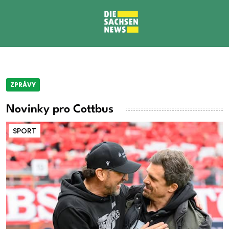
ZPRÁVY
Novinky pro Cottbus
SPORT