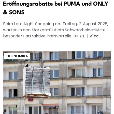
Eröffnungsrabatte bei PUMA und ONLY
& SONS
Beim Late Night Shopping am Freitag, 7. August 2026,
warten in den Marken-Outlets Schwarzheide-Mitte
besonders attraktive Preisvorteile. Bis zu...
|
více
EKONOMIKA