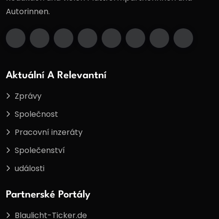
Autorinnen.
Aktuální A Relevantní
Zprávy
Společnost
Pracovní inzeráty
Společenství
události
Partnerské Portály
Blaulicht-Ticker.de