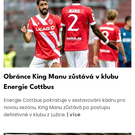
Obránce King Manu zůstává v klubu
Energie Cottbus
Energie Cottbus pokračuje v sestavování kádru pro
novou sezónu. King Manu zůstává po postupu
definitivně v klubu z Lužice.
|
více