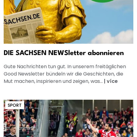
DIE SACHSEN NEWSletter abonnieren
Gute Nachrichten tun gut. In unserem freitäglichen
Good Newsletter bündeln wir die Geschichten, die
Mut machen, inspirieren und zeigen, was...
|
více
SPORT