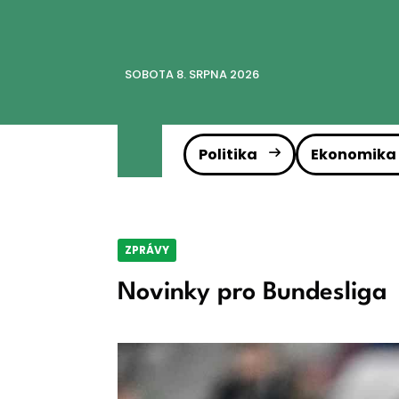
SOBOTA 8. SRPNA 2026
Politika
Ekonomika
ZPRÁVY
Novinky pro Bundesliga