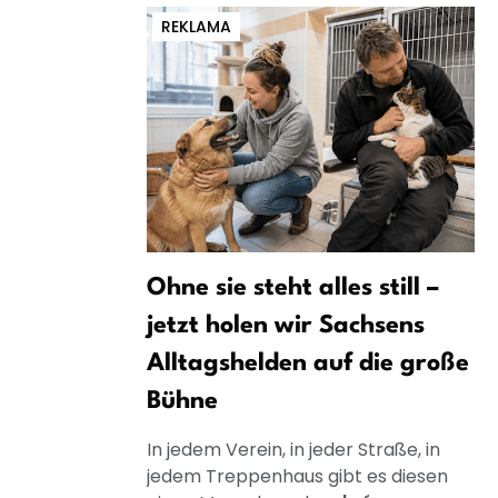
REKLAMA
Ohne sie steht alles still –
jetzt holen wir Sachsens
Alltagshelden auf die große
Bühne
In jedem Verein, in jeder Straße, in
jedem Treppenhaus gibt es diesen