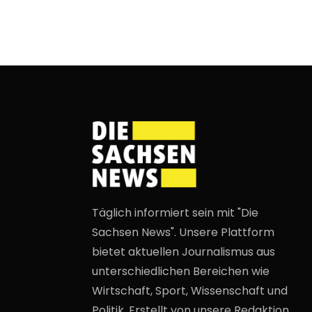
Täglich informiert sein mit "Die
Sachsen News". Unsere Plattform
bietet aktuellen Journalismus aus
unterschiedlichen Bereichen wie
Wirtschaft, Sport, Wissenschaft und
Politik. Erstellt von unsere Redaktion