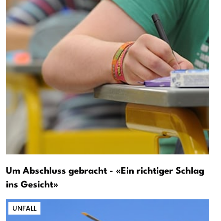
Um Abschluss gebracht - «Ein richtiger Schlag
ins Gesicht»
UNFALL