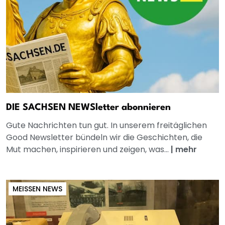
DIE SACHSEN NEWSletter abonnieren
Gute Nachrichten tun gut. In unserem freitäglichen
Good Newsletter bündeln wir die Geschichten, die
Mut machen, inspirieren und zeigen, was...
|
mehr
MEISSEN NEWS