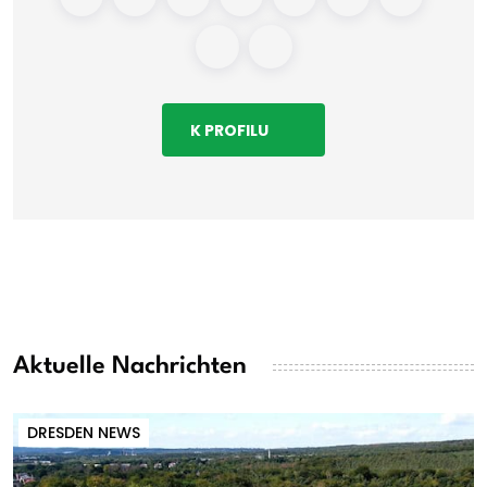
K PROFILU
Aktuelle Nachrichten
DRESDEN NEWS