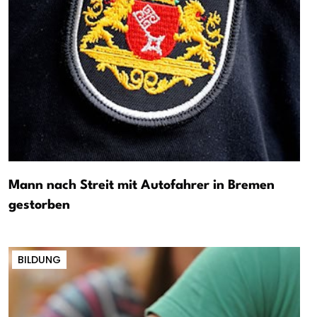
Mann nach Streit mit Autofahrer in Bremen
gestorben
BILDUNG