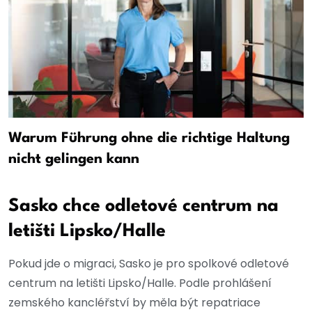
Warum Führung ohne die richtige Haltung
nicht gelingen kann
Sasko chce odletové centrum na
letišti Lipsko/Halle
Pokud jde o migraci, Sasko je pro spolkové odletové
centrum na letišti Lipsko/Halle. Podle prohlášení
zemského kancléřství by měla být repatriace