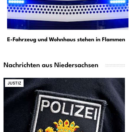
E-Fahrzeug und Wohnhaus stehen in Flammen
Nachrichten aus Niedersachsen
JUSTIZ