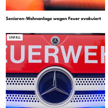
Senioren-Wohnanlage wegen Feuer evakuiert
UNFALL