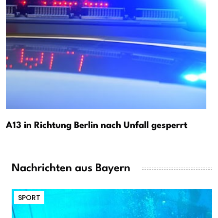
A13 in Richtung Berlin nach Unfall gesperrt
Nachrichten aus Bayern
SPORT