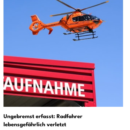
Ungebremst erfasst: Radfahrer
lebensgefährlich verletzt