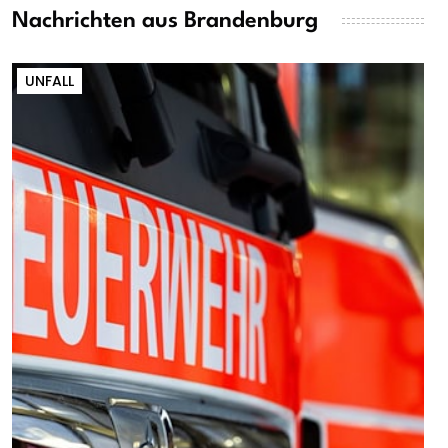
Nachrichten aus Brandenburg
UNFALL