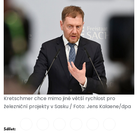
Kretschmer chce mimo jiné větší rychlost pro
železniční projekty v Sasku / Foto: Jens Kalaene/dpa
Sdílet: