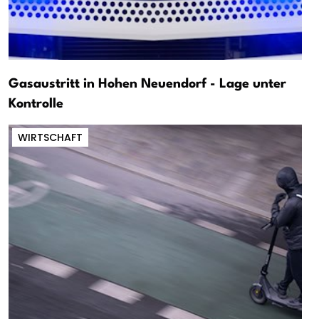
Gasaustritt in Hohen Neuendorf - Lage unter
Kontrolle
WIRTSCHAFT