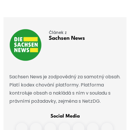
Článek z
Sachsen News
Sachsen News je zodpovědný za samotný obsah.
Platí kodex chování platformy. Platforma
kontroluje obsah a nakládá s ním v souladu s
právními požadavky, zejména s NetzDG.
Social Media