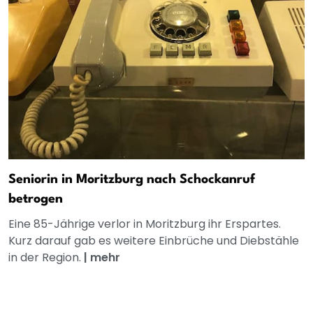
Seniorin in Moritzburg nach Schockanruf
betrogen
Eine 85-Jährige verlor in Moritzburg ihr Erspartes.
Kurz darauf gab es weitere Einbrüche und Diebstähle
in der Region.
|
mehr