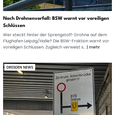
Nach Drohnenvorfall: BSW warnt vor voreiligen
Schlüssen
Wer steckt hinter der Sprengstoff-Drohne auf dem
Flughafen Leipzig/Halle? Die BSW-Fraktion warnt vor
voreiligen Schlüssen. Zugleich verweist s...
|
mehr
DRESDEN NEWS