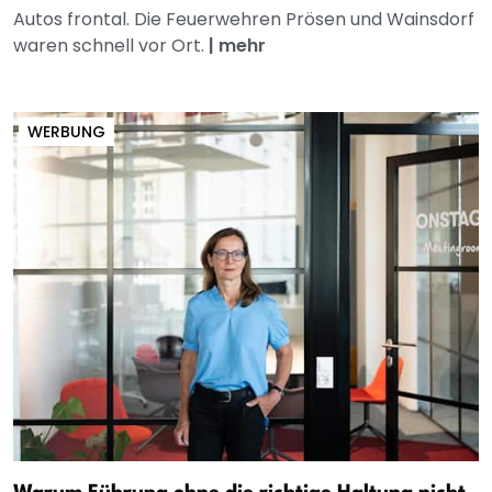
Autos frontal. Die Feuerwehren Prösen und Wainsdorf
waren schnell vor Ort.
|
mehr
WERBUNG