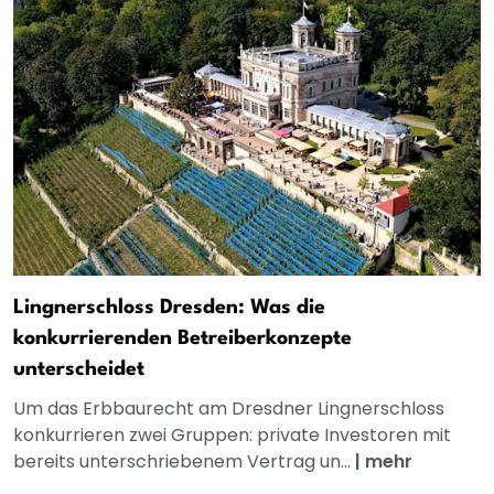
Lingnerschloss Dresden: Was die
konkurrierenden Betreiberkonzepte
unterscheidet
Um das Erbbaurecht am Dresdner Lingnerschloss
konkurrieren zwei Gruppen: private Investoren mit
bereits unterschriebenem Vertrag un...
|
mehr