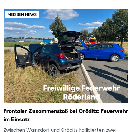
MEISSEN NEWS
Frontaler Zusammenstoß bei Gröditz: Feuerwehr
im Einsatz
Zwischen Wainsdorf und Gröditz kollidierten zwei