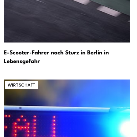
E-Scooter-Fahrer nach Sturz in Berlin in
Lebensgefahr
WIRTSCHAFT