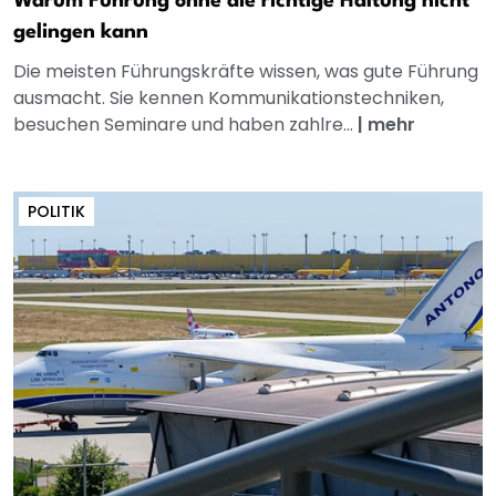
Warum Führung ohne die richtige Haltung nicht
gelingen kann
Die meisten Führungskräfte wissen, was gute Führung
ausmacht. Sie kennen Kommunikationstechniken,
besuchen Seminare und haben zahlre...
|
mehr
POLITIK