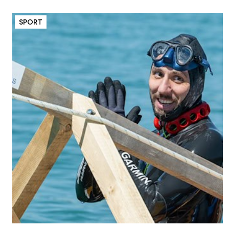
SPORT