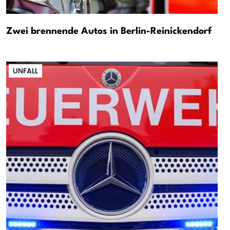
Zwei brennende Autos in Berlin-Reinickendorf
UNFALL