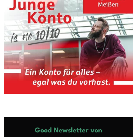
Good Newsletter von