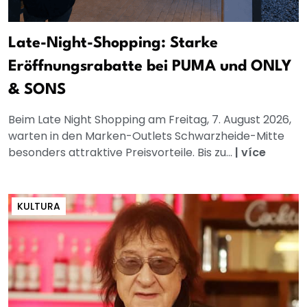
Late-Night-Shopping: Starke
Eröffnungsrabatte bei PUMA und ONLY
& SONS
Beim Late Night Shopping am Freitag, 7. August 2026,
warten in den Marken-Outlets Schwarzheide-Mitte
besonders attraktive Preisvorteile. Bis zu...
|
více
KULTURA