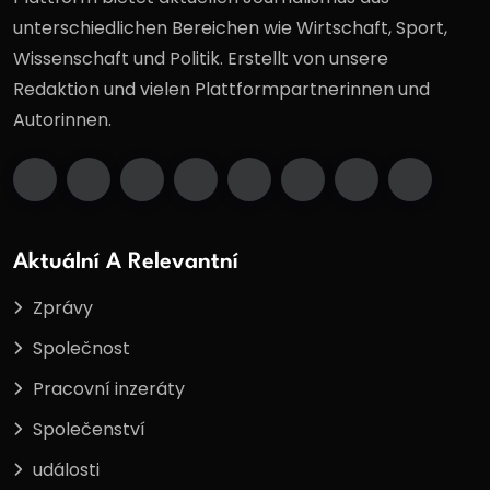
unterschiedlichen Bereichen wie Wirtschaft, Sport,
Wissenschaft und Politik. Erstellt von unsere
Redaktion und vielen Plattformpartnerinnen und
Autorinnen.
Aktuální A Relevantní
Zprávy
Společnost
Pracovní inzeráty
Společenství
události