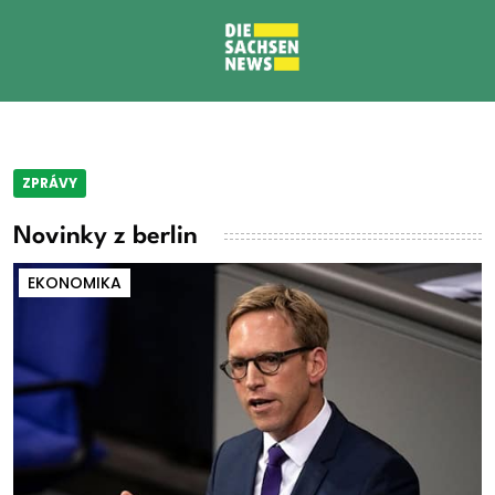
ZPRÁVY
Novinky z berlin
EKONOMIKA