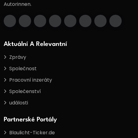
Autorinnen.
Aktuální A Relevantní
Zprávy
Společnost
Pracovní inzeráty
Společenství
události
Partnerské Portály
Blaulicht-Ticker.de