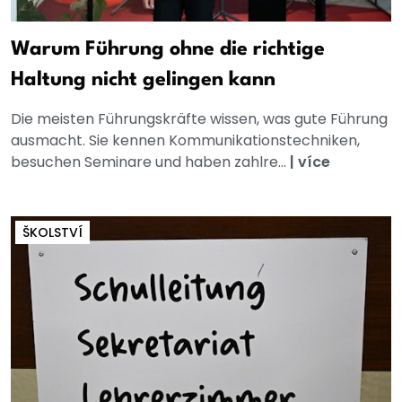
Warum Führung ohne die richtige
Haltung nicht gelingen kann
Die meisten Führungskräfte wissen, was gute Führung
ausmacht. Sie kennen Kommunikationstechniken,
besuchen Seminare und haben zahlre...
|
více
ŠKOLSTVÍ