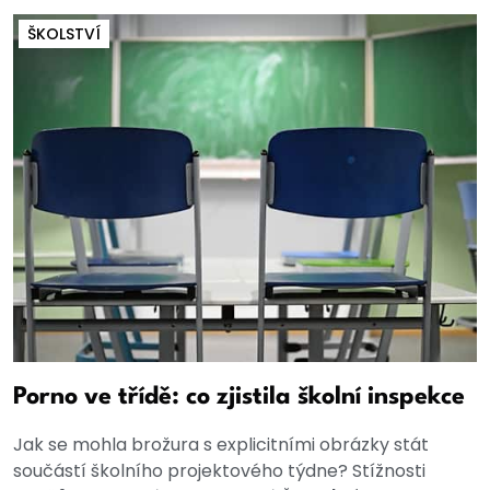
ŠKOLSTVÍ
Porno ve třídě: co zjistila školní inspekce
Jak se mohla brožura s explicitními obrázky stát
součástí školního projektového týdne? Stížnosti