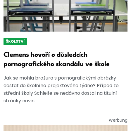
ŠKOLSTVÍ
Clemens hovoří o důsledcích
pornografického skandálu ve škole
Jak se mohla brožura s pornografickými obrázky
dostat do školního projektového týdne? Případ ze
střední školy Schleife se nedávno dostal na titulní
stránky novin.
Werbung