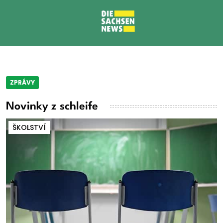
ZPRÁVY
Novinky z schleife
ŠKOLSTVÍ