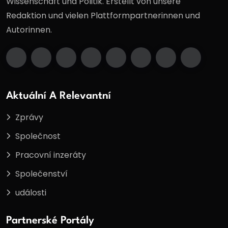
Wissenschaft und Politik. Erstellt von unsere
Redaktion und vielen Plattformpartnerinnen und
Autorinnen.
Aktuální A Relevantní
Zprávy
Společnost
Pracovní inzeráty
Společenství
události
Partnerské Portály