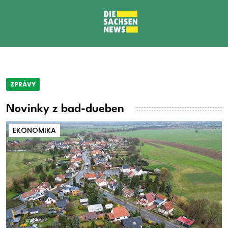
ZPRÁVY
Novinky z bad-dueben
EKONOMIKA