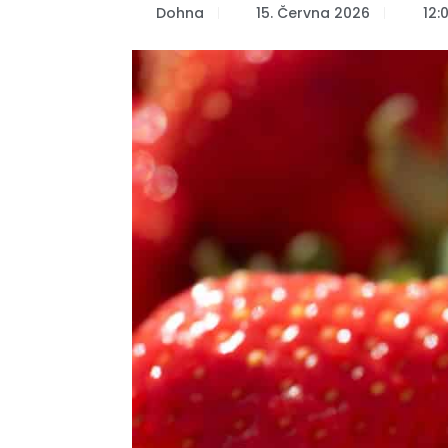
Dohna
15. Června 2026
12: