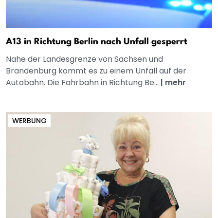
A13 in Richtung Berlin nach Unfall gesperrt
Nahe der Landesgrenze von Sachsen und
Brandenburg kommt es zu einem Unfall auf der
Autobahn. Die Fahrbahn in Richtung Be...
|
mehr
WERBUNG