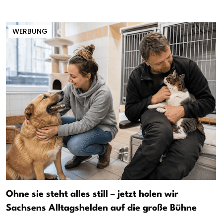
WERBUNG
Ohne sie steht alles still – jetzt holen wir
Sachsens Alltagshelden auf die große Bühne