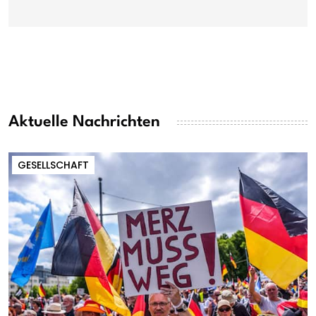
Aktuelle Nachrichten
GESELLSCHAFT