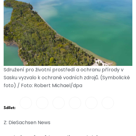
Sdružení pro životní prostředí a ochranu přírody v
Sasku vyzvalo k ochraně vodních zdrojů. (Symbolické
foto) / Foto: Robert Michael/dpa
Sdílet:
Z: DieSachsen News