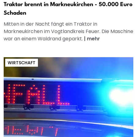
Traktor brennt in Markneukirchen - 50.000 Euro
Schaden
Mitten in der Nacht fängt ein Traktor in
Markneukirchen im Vogtlandkreis Feuer. Die Maschine
war an einem Waldrand geparkt.
|
mehr
WIRTSCHAFT