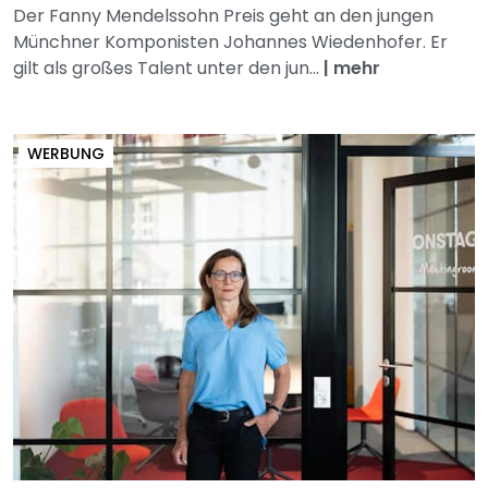
Der Fanny Mendelssohn Preis geht an den jungen
Münchner Komponisten Johannes Wiedenhofer. Er
gilt als großes Talent unter den jun...
|
mehr
WERBUNG