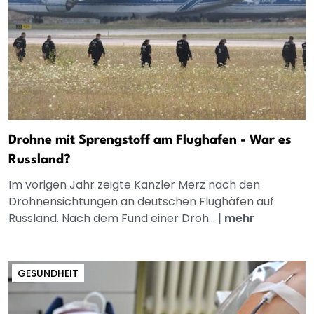
Drohne mit Sprengstoff am Flughafen - War es
Russland?
Im vorigen Jahr zeigte Kanzler Merz nach den
Drohnensichtungen an deutschen Flughäfen auf
Russland. Nach dem Fund einer Droh...
|
mehr
GESUNDHEIT