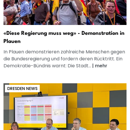
«Diese Regierung muss weg» - Demonstration in
Plauen
In Plauen demonstrieren zahlreiche Menschen gegen
die Bundesregierung und fordern deren Rücktritt. Ein
Demokratie-Bündnis warnt: Die Stadt...
|
mehr
DRESDEN NEWS