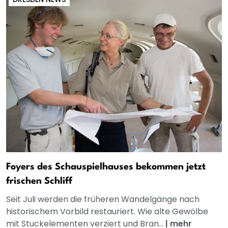
Foyers des Schauspielhauses bekommen jetzt
frischen Schliff
Seit Juli werden die früheren Wandelgänge nach
historischem Vorbild restauriert. Wie alte Gewölbe
mit Stuckelementen verziert und Bran...
|
mehr