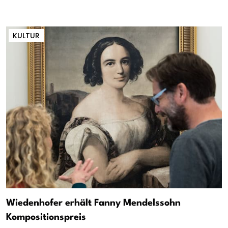
KULTUR
Wiedenhofer erhält Fanny Mendelssohn
Kompositionspreis