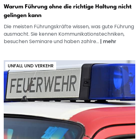
Warum Führung ohne die richtige Haltung nicht
gelingen kann
Die meisten Führungskräfte wissen, was gute Führung
ausmacht. Sie kennen Kommunikationstechniken,
besuchen Seminare und haben zahlre...
|
mehr
UNFALL UND VERKEHR