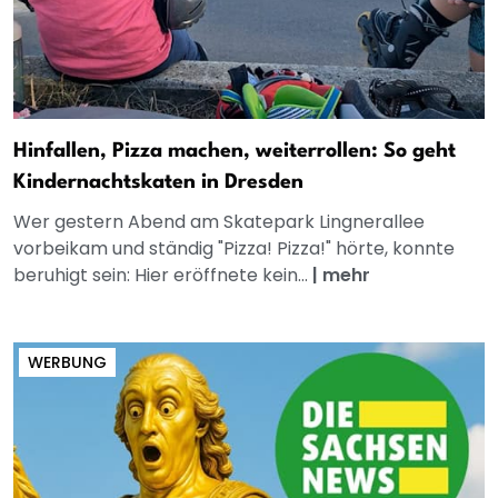
Hinfallen, Pizza machen, weiterrollen: So geht
Kindernachtskaten in Dresden
Wer gestern Abend am Skatepark Lingnerallee
vorbeikam und ständig "Pizza! Pizza!" hörte, konnte
beruhigt sein: Hier eröffnete kein...
|
mehr
WERBUNG