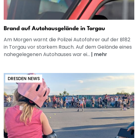
Brand auf Autohausgelände in Torgau
Am Morgen warnt die Polizei Autofahrer auf der B182
in Torgau vor starkem Rauch. Auf dem Gelände eines
nahegelegenen Autohauses war ei...
|
mehr
DRESDEN NEWS