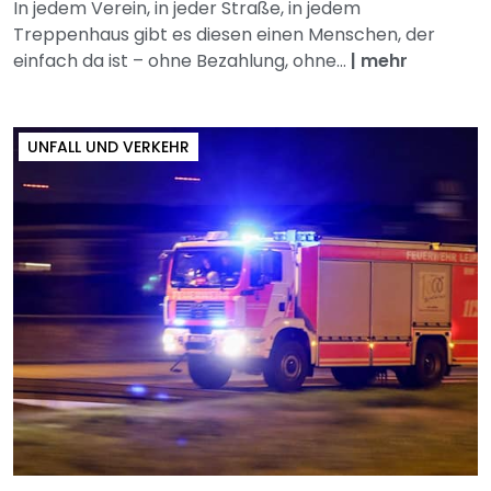
In jedem Verein, in jeder Straße, in jedem
Treppenhaus gibt es diesen einen Menschen, der
einfach da ist – ohne Bezahlung, ohne...
|
mehr
UNFALL UND VERKEHR