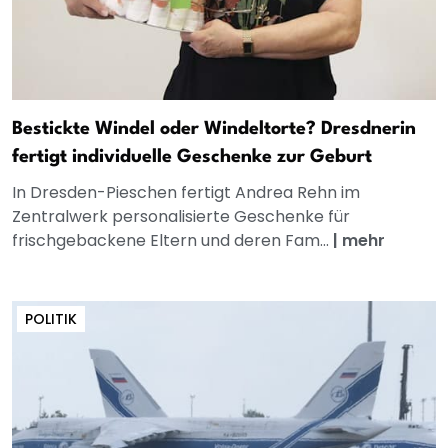
Bestickte Windel oder Windeltorte? Dresdnerin
fertigt individuelle Geschenke zur Geburt
In Dresden-Pieschen fertigt Andrea Rehn im
Zentralwerk personalisierte Geschenke für
frischgebackene Eltern und deren Fam...
|
mehr
POLITIK