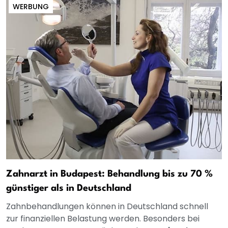
WERBUNG
Zahnarzt in Budapest: Behandlung bis zu 70 %
günstiger als in Deutschland
Zahnbehandlungen können in Deutschland schnell
zur finanziellen Belastung werden. Besonders bei