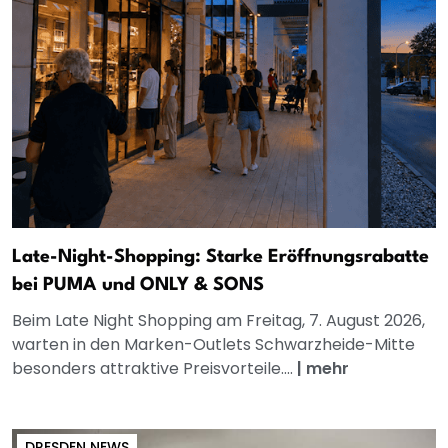
Late-Night-Shopping: Starke Eröffnungsrabatte
bei PUMA und ONLY & SONS
Beim Late Night Shopping am Freitag, 7. August 2026,
warten in den Marken-Outlets Schwarzheide-Mitte
besonders attraktive Preisvorteile....
|
mehr
DRESDEN NEWS