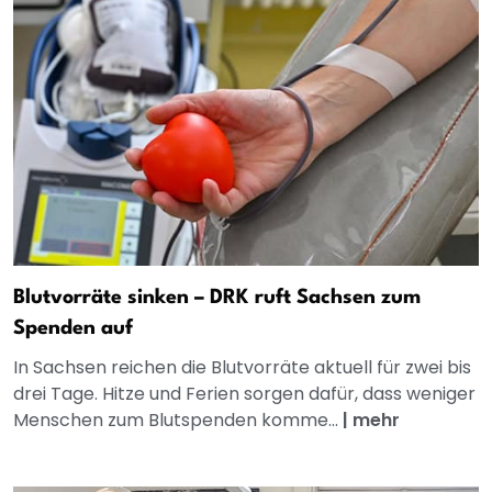
Blutvorräte sinken – DRK ruft Sachsen zum
Spenden auf
In Sachsen reichen die Blutvorräte aktuell für zwei bis
drei Tage. Hitze und Ferien sorgen dafür, dass weniger
Menschen zum Blutspenden komme...
|
mehr