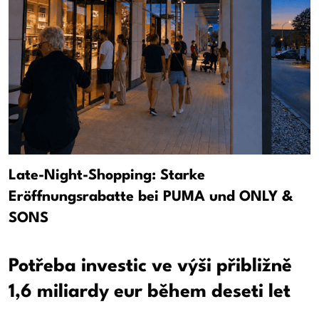
Late-Night-Shopping: Starke
Eröffnungsrabatte bei PUMA und ONLY &
SONS
Potřeba investic ve výši přibližně
1,6 miliardy eur během deseti let