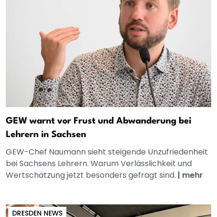
GEW warnt vor Frust und Abwanderung bei
Lehrern in Sachsen
GEW-Chef Naumann sieht steigende Unzufriedenheit
bei Sachsens Lehrern. Warum Verlässlichkeit und
Wertschätzung jetzt besonders gefragt sind.
|
mehr
DRESDEN NEWS