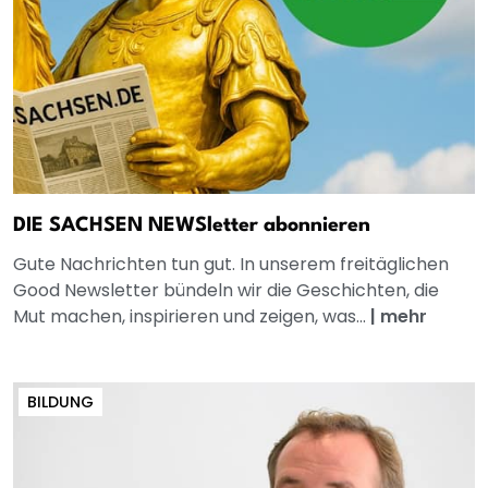
DIE SACHSEN NEWSletter abonnieren
Gute Nachrichten tun gut. In unserem freitäglichen
Good Newsletter bündeln wir die Geschichten, die
Mut machen, inspirieren und zeigen, was...
|
mehr
BILDUNG