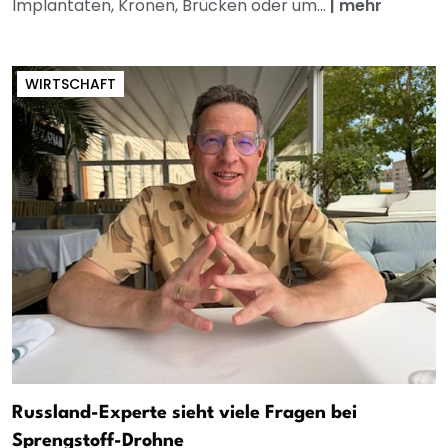
Implantaten, Kronen, Brücken oder um...
|
mehr
WIRTSCHAFT
Russland-Experte sieht viele Fragen bei
Sprengstoff-Drohne