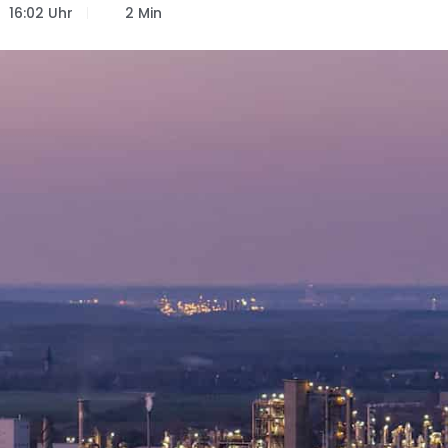
16:02 Uhr
2 Min