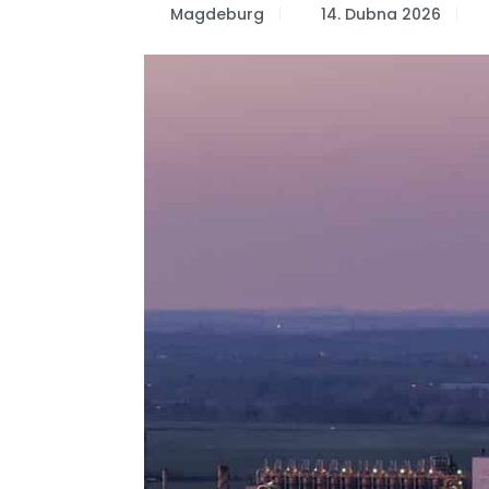
Magdeburg
14. Dubna 2026