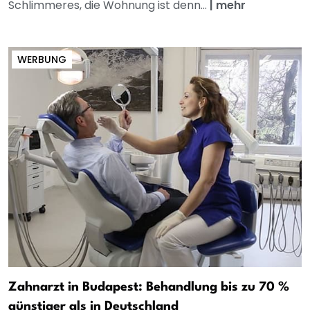
Schlimmeres, die Wohnung ist denn...
|
mehr
WERBUNG
Zahnarzt in Budapest: Behandlung bis zu 70 %
günstiger als in Deutschland