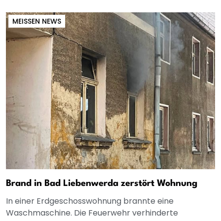
MEISSEN NEWS
Brand in Bad Liebenwerda zerstört Wohnung
In einer Erdgeschosswohnung brannte eine
Waschmaschine. Die Feuerwehr verhinderte