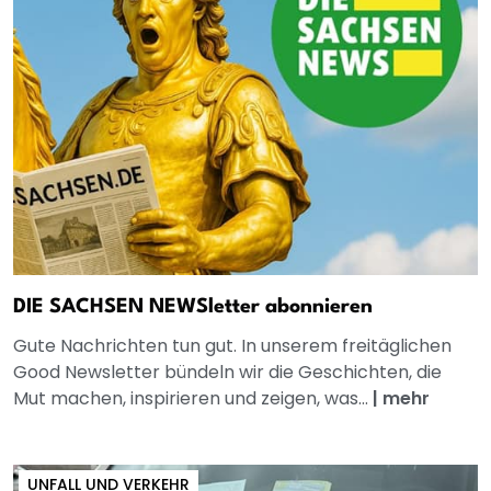
DIE SACHSEN NEWSletter abonnieren
Gute Nachrichten tun gut. In unserem freitäglichen
Good Newsletter bündeln wir die Geschichten, die
Mut machen, inspirieren und zeigen, was...
|
mehr
UNFALL UND VERKEHR