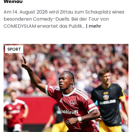
Weinau
Am 14. August 2026 wird Zittau zum Schauplatz eines
besonderen Comedy-Duells. Bei der Tour von
COMEDYSLAM erwartet das Publik...
|
mehr
SPORT