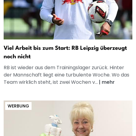
Viel Arbeit bis zum Start: RB Leipzig überzeugt
noch nicht
RB ist wieder aus dem Trainingslager zurück. Hinter
der Mannschaft liegt eine turbulente Woche. Wo das
Team wirklich steht, ist zwei Wochen v...
|
mehr
WERBUNG