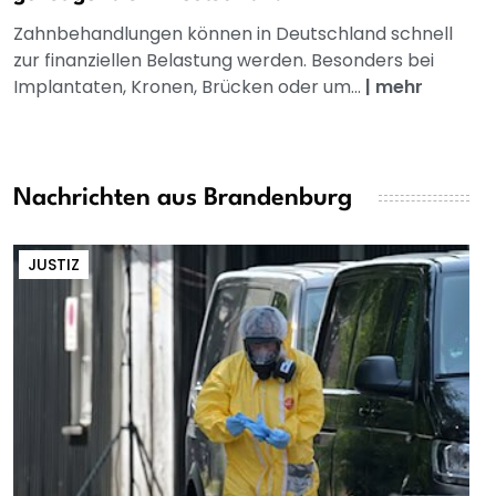
Zahnbehandlungen können in Deutschland schnell
zur finanziellen Belastung werden. Besonders bei
Implantaten, Kronen, Brücken oder um...
|
mehr
Nachrichten aus Brandenburg
JUSTIZ