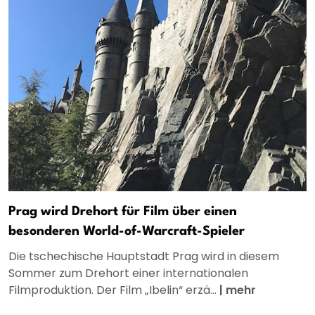
Prag wird Drehort für Film über einen
besonderen World-of-Warcraft-Spieler
Die tschechische Hauptstadt Prag wird in diesem
Sommer zum Drehort einer internationalen
Filmproduktion. Der Film „Ibelin“ erzä...
|
mehr