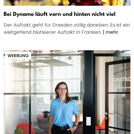
Bei Dynamo läuft vorn und hinten nicht viel
Der Auftakt geht für Dresden völlig daneben. Es ist ein
weitgehend blutleerer Auftakt in Franken.
|
mehr
WERBUNG