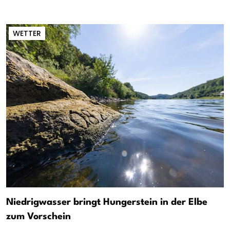
WETTER
Niedrigwasser bringt Hungerstein in der Elbe
zum Vorschein