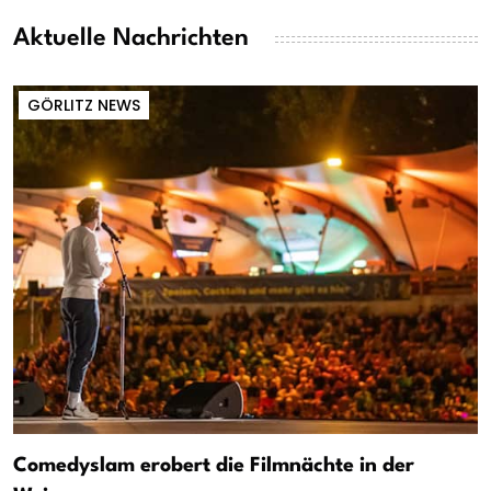
Aktuelle Nachrichten
GÖRLITZ NEWS
Comedyslam erobert die Filmnächte in der