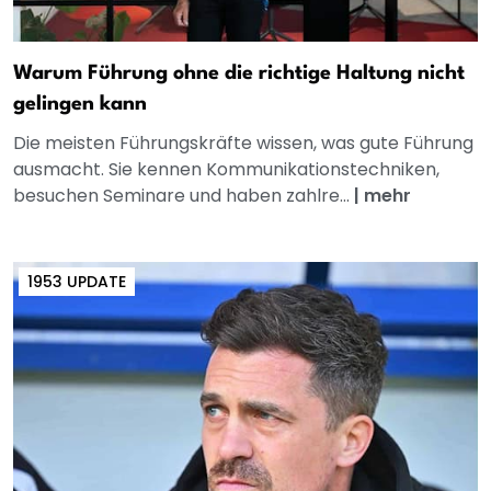
Warum Führung ohne die richtige Haltung nicht
gelingen kann
Die meisten Führungskräfte wissen, was gute Führung
ausmacht. Sie kennen Kommunikationstechniken,
besuchen Seminare und haben zahlre...
|
mehr
1953 UPDATE