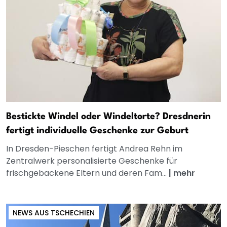
Bestickte Windel oder Windeltorte? Dresdnerin
fertigt individuelle Geschenke zur Geburt
In Dresden-Pieschen fertigt Andrea Rehn im
Zentralwerk personalisierte Geschenke für
frischgebackene Eltern und deren Fam...
|
mehr
NEWS AUS TSCHECHIEN