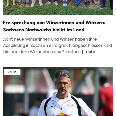
Freisprechung von Winzerinnen und Winzern:
Sachsens Nachwuchs bleibt im Land
Acht neue Winzerinnen und Winzer haben ihre
Ausbildung in Sachsen erfolgreich abgeschlossen und
bleiben dem Weinanbau des Freistaa...
|
mehr
SPORT