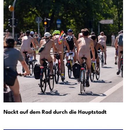
Nackt auf dem Rad durch die Hauptstadt