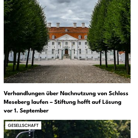
Verhandlungen über Nachnutzung von Schloss
Meseberg laufen – Stiftung hofft auf Lösung
vor 1. September
GESELLSCHAFT