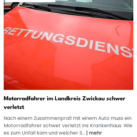
Motorradfahrer im Landkreis Zwickau schwer
verletzt
Nach einem Zusammenprall mit einem Auto muss ein
Motorradfahrer schwer verletzt ins Krankenhaus. Wie
es zum Unfall kam und welcher S...
|
mehr