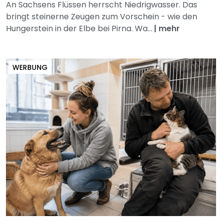
An Sachsens Flüssen herrscht Niedrigwasser. Das
bringt steinerne Zeugen zum Vorschein - wie den
Hungerstein in der Elbe bei Pirna. Wa...
|
mehr
WERBUNG