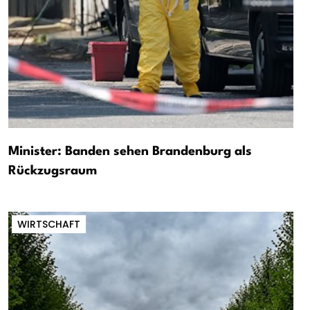
Minister: Banden sehen Brandenburg als
Rückzugsraum
WIRTSCHAFT