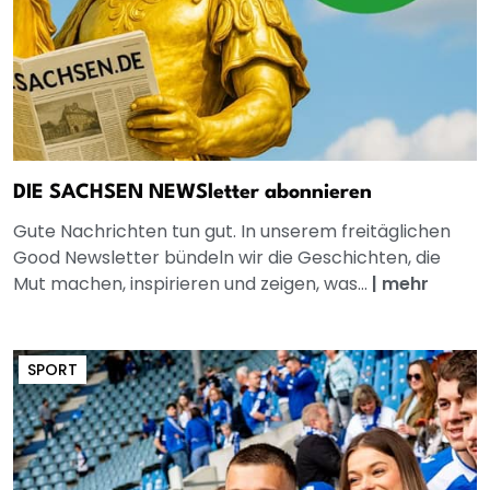
DIE SACHSEN NEWSletter abonnieren
Gute Nachrichten tun gut. In unserem freitäglichen
Good Newsletter bündeln wir die Geschichten, die
Mut machen, inspirieren und zeigen, was...
|
mehr
SPORT