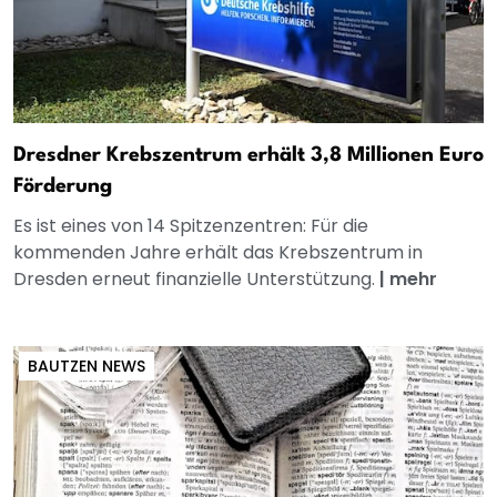
Dresdner Krebszentrum erhält 3,8 Millionen Euro
Förderung
Es ist eines von 14 Spitzenzentren: Für die
kommenden Jahre erhält das Krebszentrum in
Dresden erneut finanzielle Unterstützung.
|
mehr
BAUTZEN NEWS