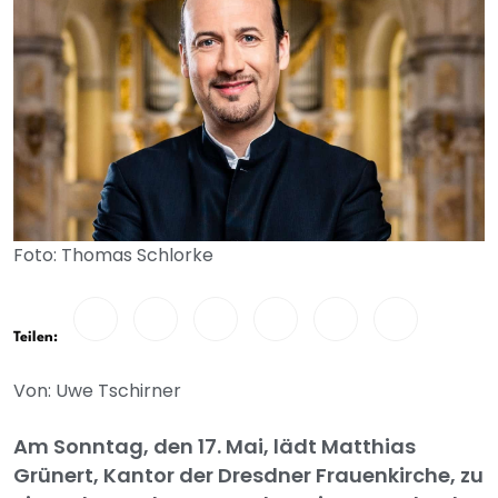
Foto: Thomas Schlorke
Teilen:
Von: Uwe Tschirner
Am Sonntag, den 17. Mai, lädt Matthias
Grünert, Kantor der Dresdner Frauenkirche, zu