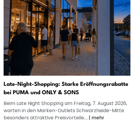
Late-Night-Shopping: Starke Eröffnungsrabatte
bei PUMA und ONLY & SONS
Beim Late Night Shopping am Freitag, 7. August 2026,
warten in den Marken-Outlets Schwarzheide-Mitte
besonders attraktive Preisvorteile....
|
mehr