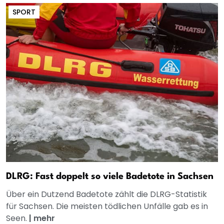
SPORT
DLRG: Fast doppelt so viele Badetote in Sachsen
Über ein Dutzend Badetote zählt die DLRG-Statistik
für Sachsen. Die meisten tödlichen Unfälle gab es in
Seen.
|
mehr