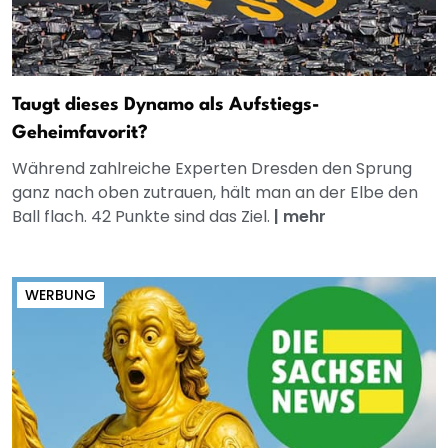
Taugt dieses Dynamo als Aufstiegs-
Geheimfavorit?
Während zahlreiche Experten Dresden den Sprung
ganz nach oben zutrauen, hält man an der Elbe den
Ball flach. 42 Punkte sind das Ziel.
|
mehr
WERBUNG