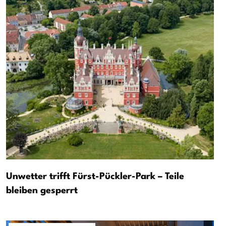
Unwetter trifft Fürst-Pückler-Park – Teile
bleiben gesperrt