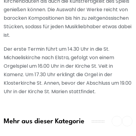
Kirchenbauten als auch die Kunstfertigkeit des Spiels
genießen können. Die Auswahl der Werke reicht von
barocken Kompositionen bis hin zu zeitgenössischen
Stücken, sodass für jeden Musikliebhaber etwas dabei
ist.
Der erste Termin führt um 14.30 Uhr in die St.
Michaeliskirche nach Elstra, gefolgt von einem
Orgelspiel um 16.00 Uhr in der Kirche St. Veit in
Kamenz. Um 17.30 Uhr erklingt die Orgel in der
Klosterkirche St. Annen, bevor der Abschluss um 19.00
Uhr in der Kirche St. Marien stattfindet.
Mehr aus dieser Kategorie