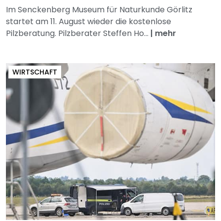
Im Senckenberg Museum für Naturkunde Görlitz
startet am 11. August wieder die kostenlose
Pilzberatung. Pilzberater Steffen Ho...
|
mehr
WIRTSCHAFT