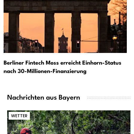
Berliner Fintech Moss erreicht Einhorn-Status
nach 30-Millionen-Finanzierung
Nachrichten aus Bayern
WETTER