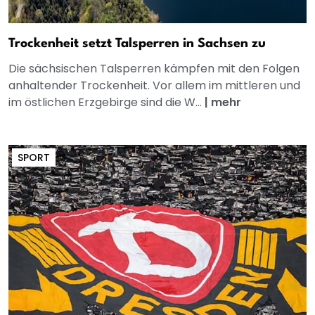
Trockenheit setzt Talsperren in Sachsen zu
Die sächsischen Talsperren kämpfen mit den Folgen
anhaltender Trockenheit. Vor allem im mittleren und
im östlichen Erzgebirge sind die W...
|
mehr
SPORT