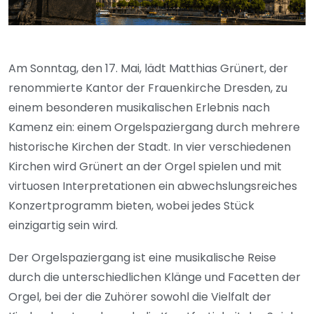
Am Sonntag, den 17. Mai, lädt Matthias Grünert, der
renommierte Kantor der Frauenkirche Dresden, zu
einem besonderen musikalischen Erlebnis nach
Kamenz ein: einem Orgelspaziergang durch mehrere
historische Kirchen der Stadt. In vier verschiedenen
Kirchen wird Grünert an der Orgel spielen und mit
virtuosen Interpretationen ein abwechslungsreiches
Konzertprogramm bieten, wobei jedes Stück
einzigartig sein wird.
Der Orgelspaziergang ist eine musikalische Reise
durch die unterschiedlichen Klänge und Facetten der
Orgel, bei der die Zuhörer sowohl die Vielfalt der