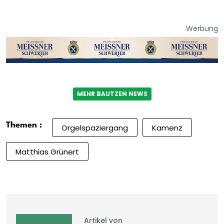
Werbung
MEHR BAUTZEN NEWS
Themen :
Orgelspaziergang
Kamenz
Matthias Grünert
Artikel von