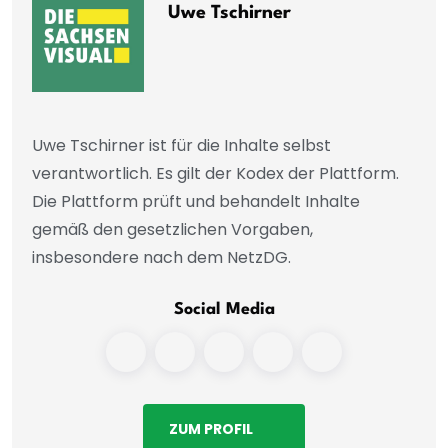
Uwe Tschirner
Uwe Tschirner ist für die Inhalte selbst
verantwortlich. Es gilt der Kodex der Plattform.
Die Plattform prüft und behandelt Inhalte
gemäß den gesetzlichen Vorgaben,
insbesondere nach dem NetzDG.
Social Media
ZUM PROFIL