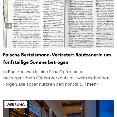
Falsche Bertelsmann-Vertreter: Bautzenerin um
fünfstellige Summe betrogen
In Bautzen wurde eine Frau Opfer eines
betrügerischen Bücherverkaufs mit weitreichenden
Folgen. Die Täter nutzten den Kontakt...
|
mehr
WERBUNG