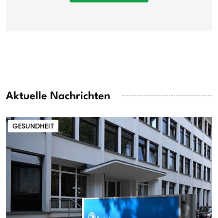
Aktuelle Nachrichten
GESUNDHEIT