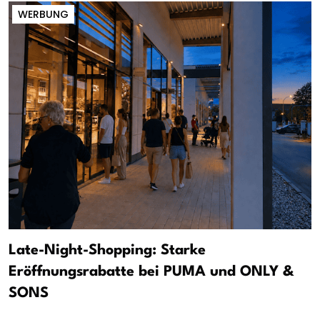
WERBUNG
Late-Night-Shopping: Starke
Eröffnungsrabatte bei PUMA und ONLY &
SONS