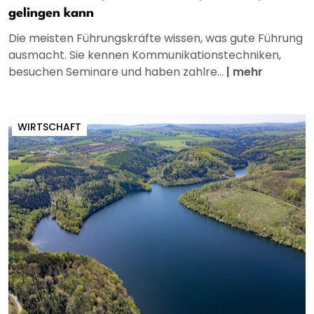
gelingen kann
Die meisten Führungskräfte wissen, was gute Führung
ausmacht. Sie kennen Kommunikationstechniken,
besuchen Seminare und haben zahlre...
|
mehr
WIRTSCHAFT