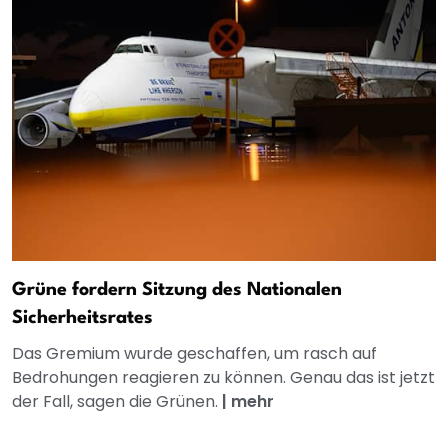
Grüne fordern Sitzung des Nationalen
Sicherheitsrates
Das Gremium wurde geschaffen, um rasch auf
Bedrohungen reagieren zu können. Genau das ist jetzt
der Fall, sagen die Grünen.
|
mehr