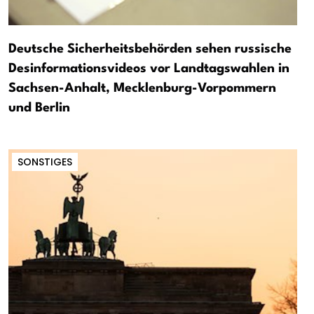
Deutsche Sicherheitsbehörden sehen russische
Desinformationsvideos vor Landtagswahlen in
Sachsen-Anhalt, Mecklenburg-Vorpommern
und Berlin
SONSTIGES