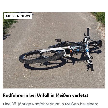
MEISSEN NEWS
Radfahrerin bei Unfall in Meißen verletzt
Eine 35-jährige Radfahrerin ist in Meißen bei einem