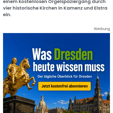
einem kostenlosen Orgelspaziergang durch
vier historische Kirchen in Kamenz und Elstra
ein.
Werbung