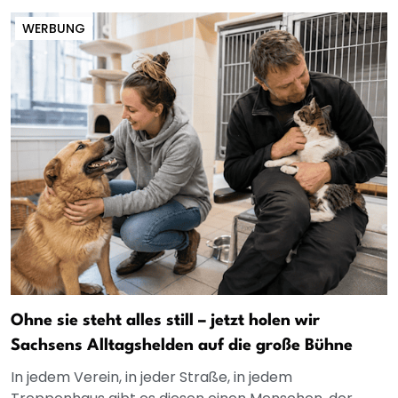
WERBUNG
Ohne sie steht alles still – jetzt holen wir
Sachsens Alltagshelden auf die große Bühne
In jedem Verein, in jeder Straße, in jedem