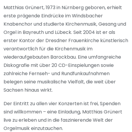
Matthias Grünert, 1973 in Nürnberg geboren, erhielt
erste prägende Eindrücke im Windsbacher
Knabenchor und studierte Kirchenmusik, Gesang und
Orgel in Bayreuth und Lübeck. Seit 2004 ist er als
erster Kantor der Dresdner Frauenkirche künstlerisch
verantwortlich für die Kirchenmusik im
wiederaufgebauten Barockbau. Eine umfangreiche
Diskografie mit über 20 CD-Einspielungen sowie
zahlreiche Fernseh- und Rundfunkaufnahmen
belegen seine musikalische Vielfalt, die weit über
Sachsen hinaus wirkt.
Der Eintritt zu allen vier Konzerten ist frei, Spenden
sind willkommen – eine Einladung, Matthias Grünert
live zu erleben und in die faszinierende Welt der
Orgelmusik einzutauchen.