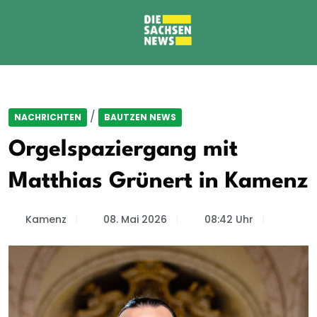
/
NACHRICHTEN
BAUTZEN NEWS
Orgelspaziergang mit
Matthias Grünert in Kamenz
Kamenz
08. Mai 2026
08:42 Uhr