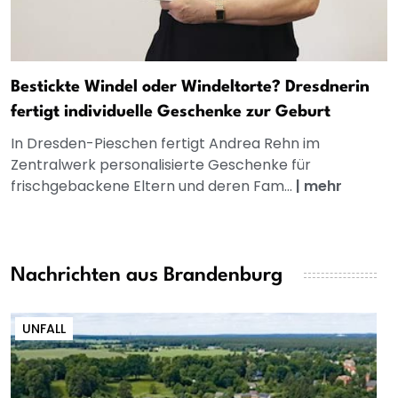
Bestickte Windel oder Windeltorte? Dresdnerin
fertigt individuelle Geschenke zur Geburt
In Dresden-Pieschen fertigt Andrea Rehn im
Zentralwerk personalisierte Geschenke für
frischgebackene Eltern und deren Fam...
|
mehr
Nachrichten aus Brandenburg
UNFALL