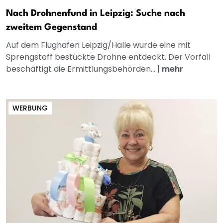
Nach Drohnenfund in Leipzig: Suche nach
zweitem Gegenstand
Auf dem Flughafen Leipzig/Halle wurde eine mit
Sprengstoff bestückte Drohne entdeckt. Der Vorfall
beschäftigt die Ermittlungsbehörden...
|
mehr
WERBUNG