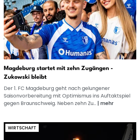
Magdeburg startet mit zehn Zugängen -
Zukowski bleibt
Der 1. FC Magdeburg geht nach gelungener
Saisonvorbereitung mit Optimismus ins Auftaktspiel
gegen Braunschweig. Neben zehn Zu...
|
mehr
WIRTSCHAFT