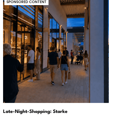
SPONSORED CONTENT
Late-Night-Shopping: Starke