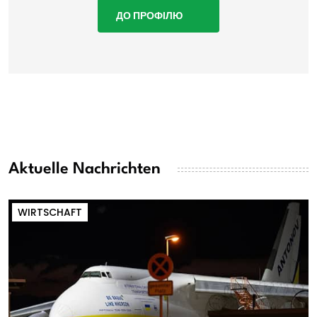
ДО ПРОФІЛЮ
Aktuelle Nachrichten
WIRTSCHAFT