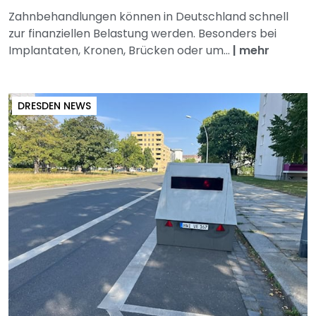
Zahnbehandlungen können in Deutschland schnell
zur finanziellen Belastung werden. Besonders bei
Implantaten, Kronen, Brücken oder um...
|
mehr
DRESDEN NEWS