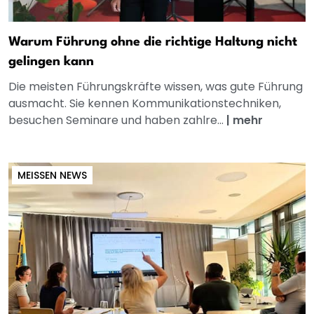
Warum Führung ohne die richtige Haltung nicht
gelingen kann
Die meisten Führungskräfte wissen, was gute Führung
ausmacht. Sie kennen Kommunikationstechniken,
besuchen Seminare und haben zahlre...
|
mehr
MEISSEN NEWS