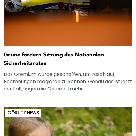
Grüne fordern Sitzung des Nationalen
Sicherheitsrates
Das Gremium wurde geschaffen, um rasch auf
Bedrohungen reagieren zu können. Genau das ist jetzt
der Fall, sagen die Grünen.
|
mehr
GÖRLITZ NEWS