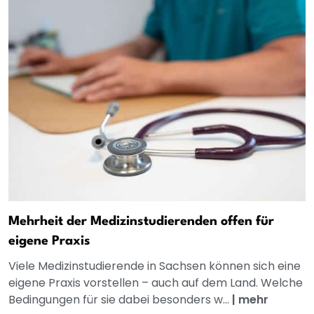
Mehrheit der Medizinstudierenden offen für
eigene Praxis
Viele Medizinstudierende in Sachsen können sich eine
eigene Praxis vorstellen – auch auf dem Land. Welche
Bedingungen für sie dabei besonders w...
|
mehr