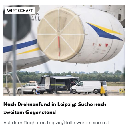
WIRTSCHAFT
Nach Drohnenfund in Leipzig: Suche nach
zweitem Gegenstand
Auf dem Flughafen Leipzig/Halle wurde eine mit