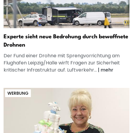
Experte sieht neue Bedrohung durch bewaffnete
Drohnen
Der Fund einer Drohne mit Sprengvorrichtung am
Flughafen Leipzig/Halle wirft Fragen zur Sicherheit
kritischer Infrastruktur auf. Luftverkehr...
|
mehr
WERBUNG