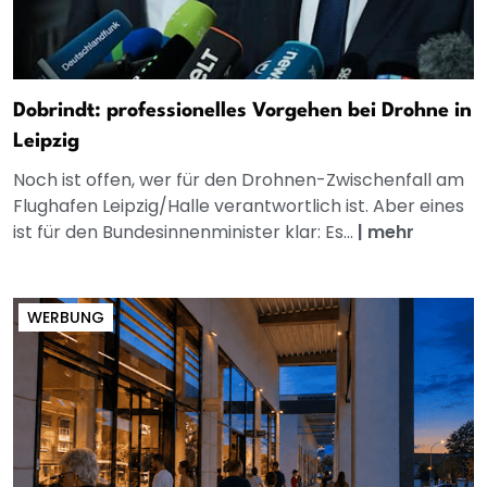
Dobrindt: professionelles Vorgehen bei Drohne in
Leipzig
Noch ist offen, wer für den Drohnen-Zwischenfall am
Flughafen Leipzig/Halle verantwortlich ist. Aber eines
ist für den Bundesinnenminister klar: Es...
|
mehr
WERBUNG