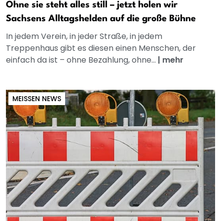
Ohne sie steht alles still – jetzt holen wir
Sachsens Alltagshelden auf die große Bühne
In jedem Verein, in jeder Straße, in jedem
Treppenhaus gibt es diesen einen Menschen, der
einfach da ist – ohne Bezahlung, ohne...
|
mehr
MEISSEN NEWS