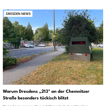
DRESDEN NEWS
Warum Dresdens „213" an der Chemnitzer
Straße besonders tückisch blitzt