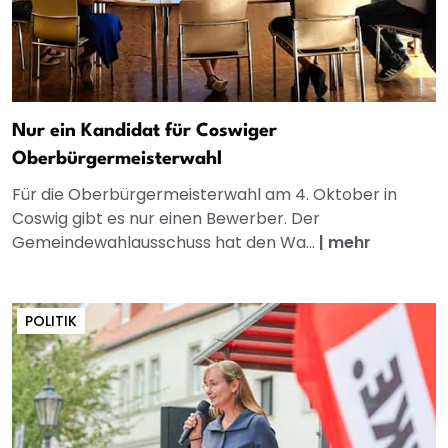
Nur ein Kandidat für Coswiger
Oberbürgermeisterwahl
Für die Oberbürgermeisterwahl am 4. Oktober in
Coswig gibt es nur einen Bewerber. Der
Gemeindewahlausschuss hat den Wa...
|
mehr
POLITIK