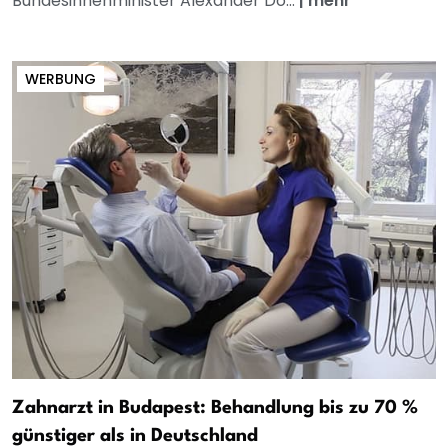
Bundesinnenminister Alexander Do...
|
mehr
WERBUNG
Zahnarzt in Budapest: Behandlung bis zu 70 %
günstiger als in Deutschland