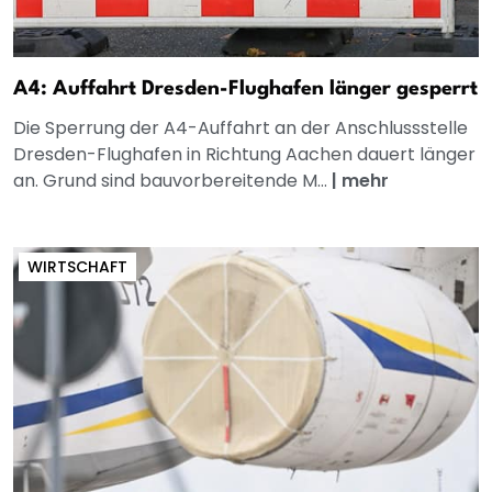
A4: Auffahrt Dresden-Flughafen länger gesperrt
Die Sperrung der A4-Auffahrt an der Anschlussstelle
Dresden-Flughafen in Richtung Aachen dauert länger
an. Grund sind bauvorbereitende M...
|
mehr
WIRTSCHAFT