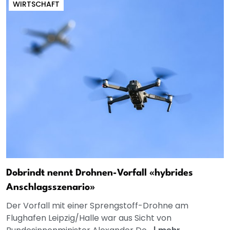
WIRTSCHAFT
Dobrindt nennt Drohnen-Vorfall «hybrides
Anschlagsszenario»
Der Vorfall mit einer Sprengstoff-Drohne am
Flughafen Leipzig/Halle war aus Sicht von