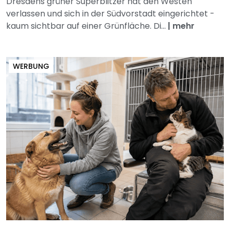
Dresdens grüner Superblitzer hat den Westen
verlassen und sich in der Südvorstadt eingerichtet -
kaum sichtbar auf einer Grünfläche. Di...
|
mehr
WERBUNG