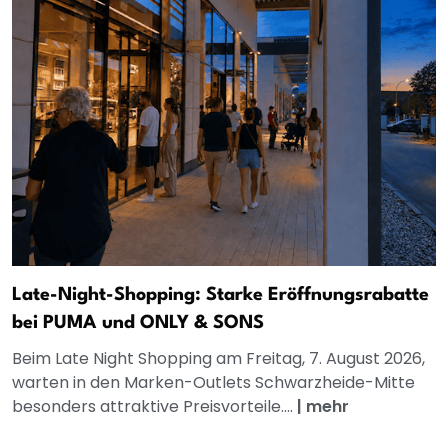
Late-Night-Shopping: Starke Eröffnungsrabatte
bei PUMA und ONLY & SONS
Beim Late Night Shopping am Freitag, 7. August 2026,
warten in den Marken-Outlets Schwarzheide-Mitte
besonders attraktive Preisvorteile....
|
mehr