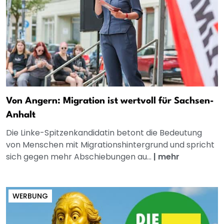
Von Angern: Migration ist wertvoll für Sachsen-
Anhalt
Die Linke-Spitzenkandidatin betont die Bedeutung
von Menschen mit Migrationshintergrund und spricht
sich gegen mehr Abschiebungen au...
|
mehr
WERBUNG