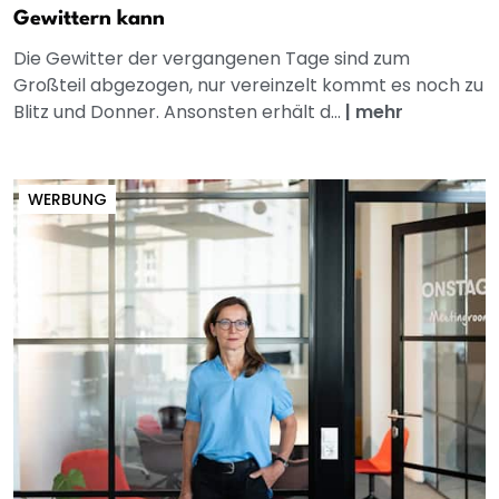
Gewittern kann
Die Gewitter der vergangenen Tage sind zum
Großteil abgezogen, nur vereinzelt kommt es noch zu
Blitz und Donner. Ansonsten erhält d...
|
mehr
WERBUNG