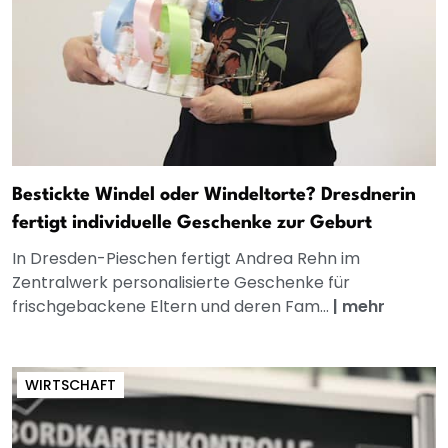
Bestickte Windel oder Windeltorte? Dresdnerin
fertigt individuelle Geschenke zur Geburt
In Dresden-Pieschen fertigt Andrea Rehn im
Zentralwerk personalisierte Geschenke für
frischgebackene Eltern und deren Fam...
|
mehr
WIRTSCHAFT