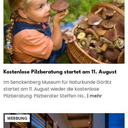
Kostenlose Pilzberatung startet am 11. August
Im Senckenberg Museum für Naturkunde Görlitz
startet am 11. August wieder die kostenlose
Pilzberatung. Pilzberater Steffen Ho...
|
mehr
WERBUNG