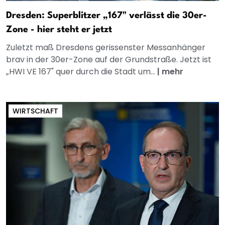
Dresden: Superblitzer „167" verlässt die 30er-
Zone - hier steht er jetzt
Zuletzt maß Dresdens gerissenster Messanhänger
brav in der 30er-Zone auf der Grundstraße. Jetzt ist
„HWI VE 167" quer durch die Stadt um...
|
mehr
WIRTSCHAFT