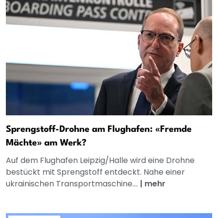
Sprengstoff-Drohne am Flughafen: «Fremde
Mächte» am Werk?
Auf dem Flughafen Leipzig/Halle wird eine Drohne
bestückt mit Sprengstoff entdeckt. Nahe einer
ukrainischen Transportmaschine....
|
mehr