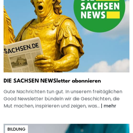
DIE SACHSEN NEWSletter abonnieren
Gute Nachrichten tun gut. In unserem freitäglichen
Good Newsletter bündeln wir die Geschichten, die
Mut machen, inspirieren und zeigen, was...
|
mehr
BILDUNG