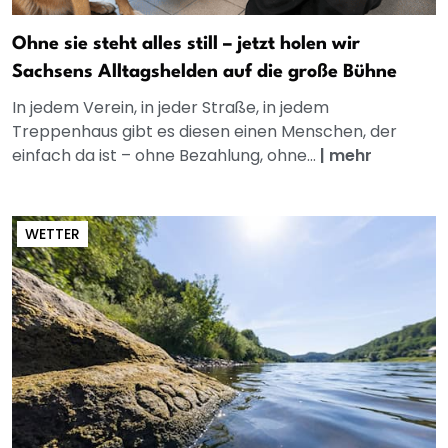
Ohne sie steht alles still – jetzt holen wir
Sachsens Alltagshelden auf die große Bühne
In jedem Verein, in jeder Straße, in jedem
Treppenhaus gibt es diesen einen Menschen, der
einfach da ist – ohne Bezahlung, ohne...
|
mehr
WETTER