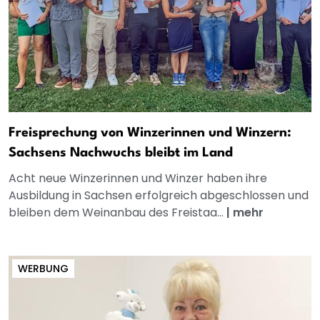
Freisprechung von Winzerinnen und Winzern:
Sachsens Nachwuchs bleibt im Land
Acht neue Winzerinnen und Winzer haben ihre
Ausbildung in Sachsen erfolgreich abgeschlossen und
bleiben dem Weinanbau des Freistaa...
|
mehr
WERBUNG