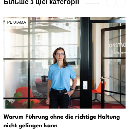
Більше з цієї категорії
РЕКЛАМА
Warum Führung ohne die richtige Haltung
nicht gelingen kann