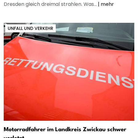
Dresden gleich dreimal strahlen. Was...
|
mehr
UNFALL UND VERKEHR
Motorradfahrer im Landkreis Zwickau schwer