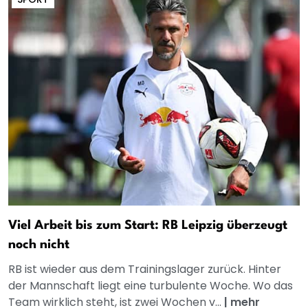
Viel Arbeit bis zum Start: RB Leipzig überzeugt
noch nicht
RB ist wieder aus dem Trainingslager zurück. Hinter
der Mannschaft liegt eine turbulente Woche. Wo das
Team wirklich steht, ist zwei Wochen v...
|
mehr