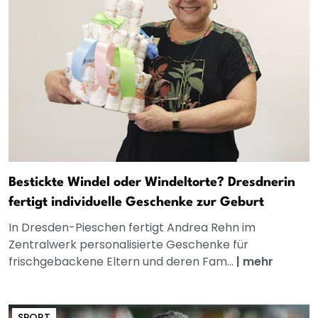
Bestickte Windel oder Windeltorte? Dresdnerin
fertigt individuelle Geschenke zur Geburt
In Dresden-Pieschen fertigt Andrea Rehn im
Zentralwerk personalisierte Geschenke für
frischgebackene Eltern und deren Fam...
|
mehr
SPORT