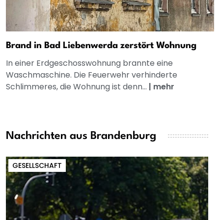
Brand in Bad Liebenwerda zerstört Wohnung
In einer Erdgeschosswohnung brannte eine
Waschmaschine. Die Feuerwehr verhinderte
Schlimmeres, die Wohnung ist denn...
|
mehr
Nachrichten aus Brandenburg
GESELLSCHAFT