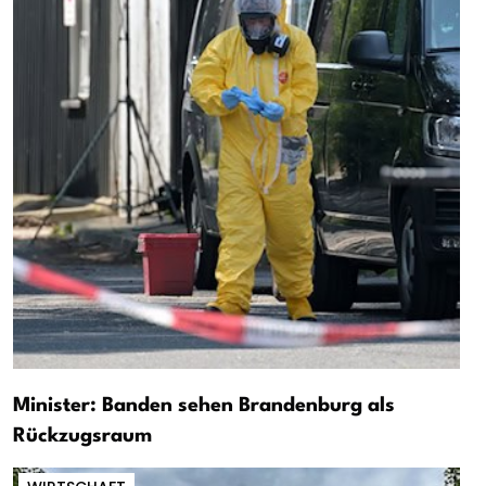
Minister: Banden sehen Brandenburg als
Rückzugsraum