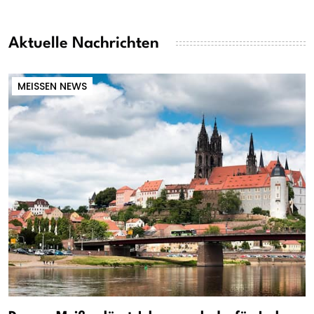
Aktuelle Nachrichten
MEISSEN NEWS