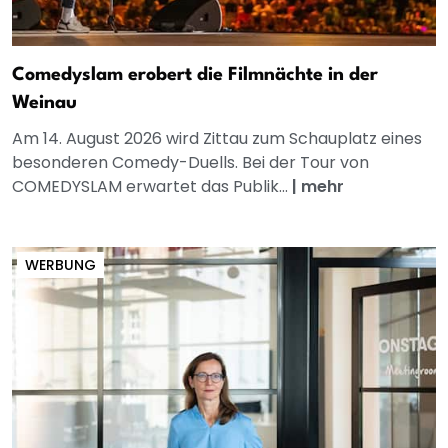
Comedyslam erobert die Filmnächte in der
Weinau
Am 14. August 2026 wird Zittau zum Schauplatz eines
besonderen Comedy-Duells. Bei der Tour von
COMEDYSLAM erwartet das Publik...
|
mehr
WERBUNG