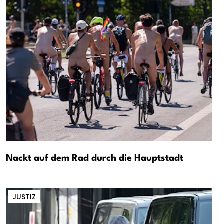
Nackt auf dem Rad durch die Hauptstadt
JUSTIZ