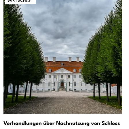
WIRTSCHAFT
Verhandlungen über Nachnutzung von Schloss