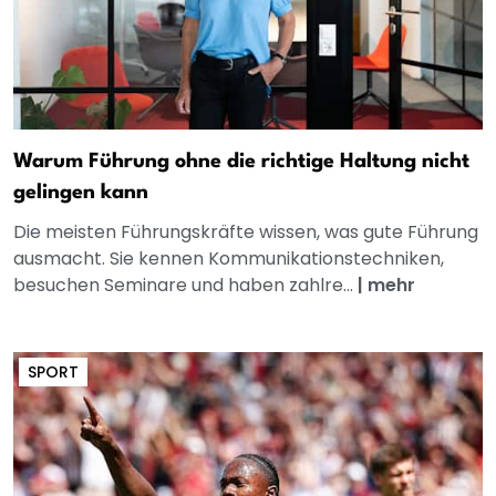
Warum Führung ohne die richtige Haltung nicht
gelingen kann
Die meisten Führungskräfte wissen, was gute Führung
ausmacht. Sie kennen Kommunikationstechniken,
besuchen Seminare und haben zahlre...
|
mehr
SPORT