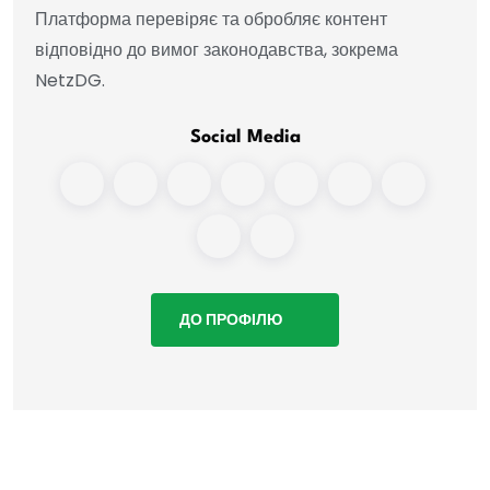
Платформа перевіряє та обробляє контент
відповідно до вимог законодавства, зокрема
NetzDG.
Social Media
ДО ПРОФІЛЮ