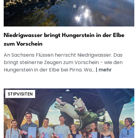
Niedrigwasser bringt Hungerstein in der Elbe
zum Vorschein
An Sachsens Flüssen herrscht Niedrigwasser. Das
bringt steinerne Zeugen zum Vorschein - wie den
Hungerstein in der Elbe bei Pirna. Wa...
|
mehr
STIPVISITEN