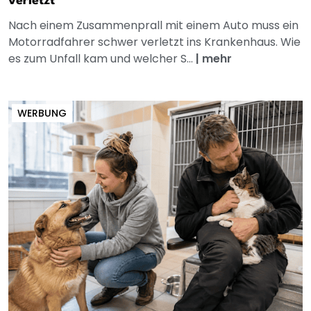
verletzt
Nach einem Zusammenprall mit einem Auto muss ein
Motorradfahrer schwer verletzt ins Krankenhaus. Wie
es zum Unfall kam und welcher S...
|
mehr
WERBUNG