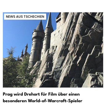
NEWS AUS TSCHECHIEN
Prag wird Drehort für Film über einen
besonderen World-of-Warcraft-Spieler