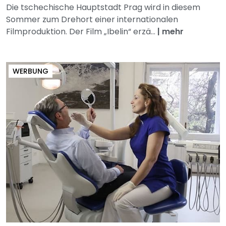
Die tschechische Hauptstadt Prag wird in diesem
Sommer zum Drehort einer internationalen
Filmproduktion. Der Film „Ibelin“ erzä...
|
mehr
WERBUNG