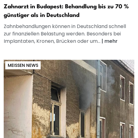
Zahnarzt in Budapest: Behandlung bis zu 70 %
günstiger als in Deutschland
Zahnbehandlungen können in Deutschland schnell
zur finanziellen Belastung werden. Besonders bei
Implantaten, Kronen, Brücken oder um...
|
mehr
MEISSEN NEWS