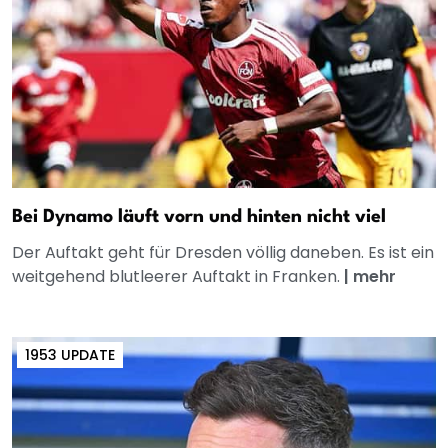
Bei Dynamo läuft vorn und hinten nicht viel
Der Auftakt geht für Dresden völlig daneben. Es ist ein
weitgehend blutleerer Auftakt in Franken.
|
mehr
1953 UPDATE