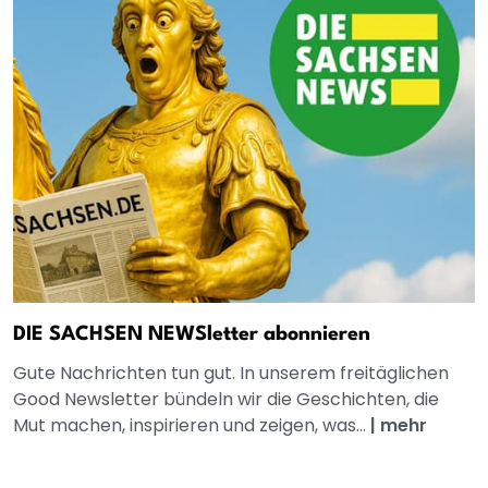
DIE SACHSEN NEWSletter abonnieren
Gute Nachrichten tun gut. In unserem freitäglichen
Good Newsletter bündeln wir die Geschichten, die
Mut machen, inspirieren und zeigen, was...
|
mehr