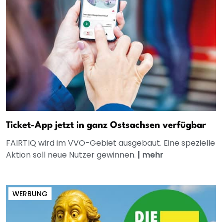
Ticket-App jetzt in ganz Ostsachsen verfügbar
FAIRTIQ wird im VVO-Gebiet ausgebaut. Eine spezielle
Aktion soll neue Nutzer gewinnen.
|
mehr
WERBUNG