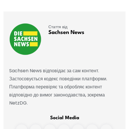
Стаття від
Sachsen News
Sachsen News відповідає за сам контент.
Застосовується кодекс поведінки платформи.
Платформа перевіряє та обробляє контент
відповідно до вимог законодавства, зокрема
NetzDG.
Social Media