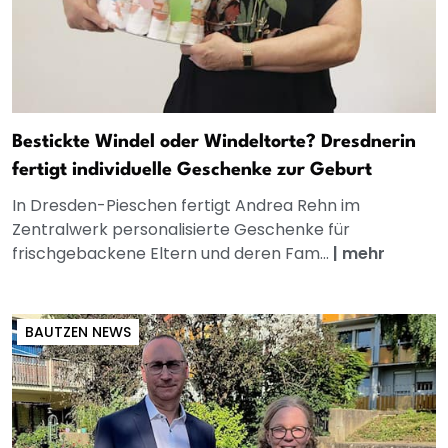
Bestickte Windel oder Windeltorte? Dresdnerin
fertigt individuelle Geschenke zur Geburt
In Dresden-Pieschen fertigt Andrea Rehn im
Zentralwerk personalisierte Geschenke für
frischgebackene Eltern und deren Fam...
|
mehr
BAUTZEN NEWS