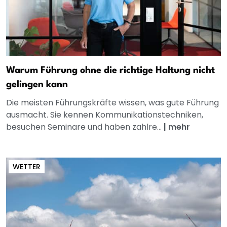
Warum Führung ohne die richtige Haltung nicht
gelingen kann
Die meisten Führungskräfte wissen, was gute Führung
ausmacht. Sie kennen Kommunikationstechniken,
besuchen Seminare und haben zahlre...
|
mehr
WETTER