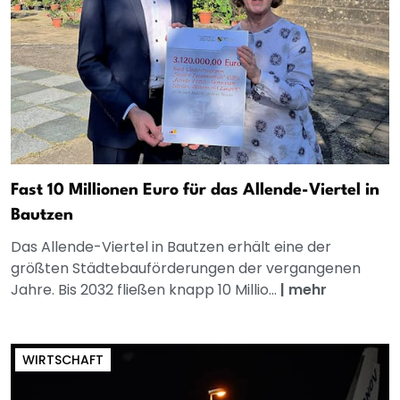
Fast 10 Millionen Euro für das Allende-Viertel in
Bautzen
Das Allende-Viertel in Bautzen erhält eine der
größten Städtebauförderungen der vergangenen
Jahre. Bis 2032 fließen knapp 10 Millio...
|
mehr
WIRTSCHAFT