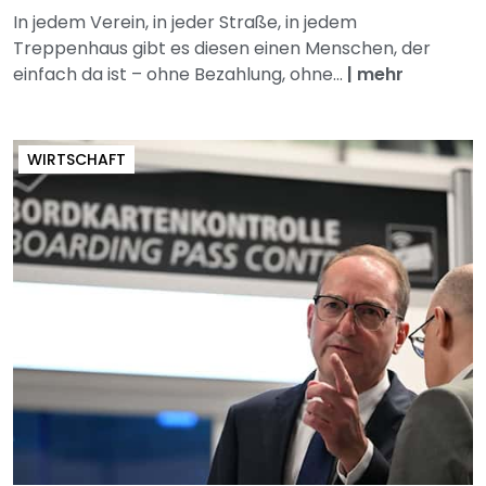
In jedem Verein, in jeder Straße, in jedem
Treppenhaus gibt es diesen einen Menschen, der
einfach da ist – ohne Bezahlung, ohne...
|
mehr
WIRTSCHAFT