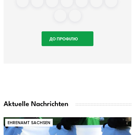
ДО ПРОФІЛЮ
Aktuelle Nachrichten
EHRENAMT SACHSEN