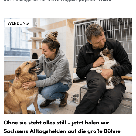
WERBUNG
Ohne sie steht alles still – jetzt holen wir
Sachsens Alltagshelden auf die große Bühne