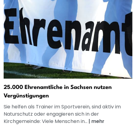
25.000 Ehrenamtliche in Sachsen nutzen
Vergünstigungen
Sie helfen als Trainer im Sportverein, sind aktiv im
Naturschutz oder engagieren sich in der
Kirchgemeinde: Viele Menschen in...
|
mehr