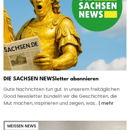
DIE SACHSEN NEWSletter abonnieren
Gute Nachrichten tun gut. In unserem freitäglichen
Good Newsletter bündeln wir die Geschichten, die
Mut machen, inspirieren und zeigen, was...
|
mehr
MEISSEN NEWS