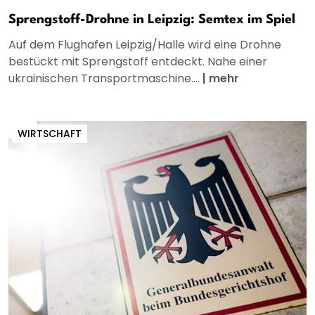
Sprengstoff-Drohne in Leipzig: Semtex im Spiel
Auf dem Flughafen Leipzig/Halle wird eine Drohne
bestückt mit Sprengstoff entdeckt. Nahe einer
ukrainischen Transportmaschine....
|
mehr
WIRTSCHAFT