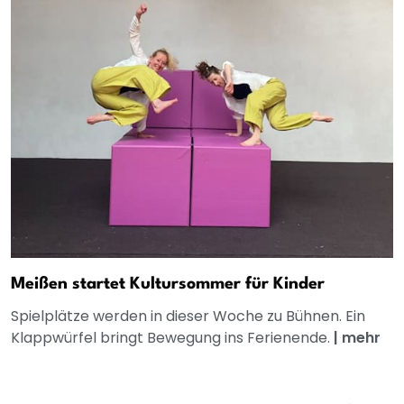
Meißen startet Kultursommer für Kinder
Spielplätze werden in dieser Woche zu Bühnen. Ein
Klappwürfel bringt Bewegung ins Ferienende.
|
mehr