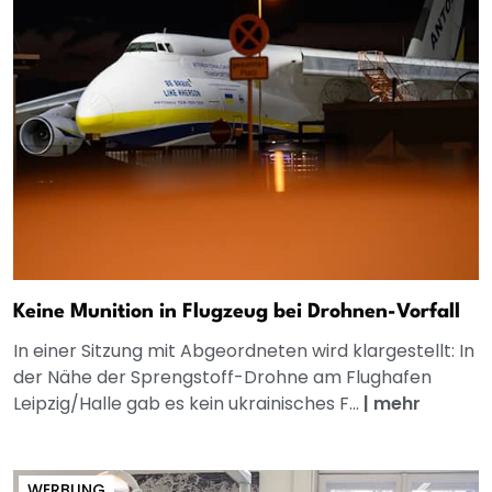
Keine Munition in Flugzeug bei Drohnen-Vorfall
In einer Sitzung mit Abgeordneten wird klargestellt: In
der Nähe der Sprengstoff-Drohne am Flughafen
Leipzig/Halle gab es kein ukrainisches F...
|
mehr
WERBUNG