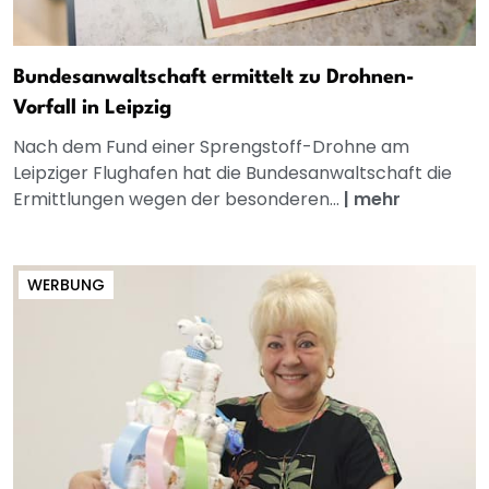
Bundesanwaltschaft ermittelt zu Drohnen-
Vorfall in Leipzig
Nach dem Fund einer Sprengstoff-Drohne am
Leipziger Flughafen hat die Bundesanwaltschaft die
Ermittlungen wegen der besonderen...
|
mehr
WERBUNG