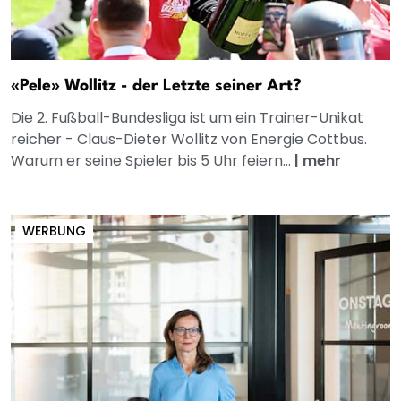
«Pele» Wollitz - der Letzte seiner Art?
Die 2. Fußball-Bundesliga ist um ein Trainer-Unikat
reicher - Claus-Dieter Wollitz von Energie Cottbus.
Warum er seine Spieler bis 5 Uhr feiern...
|
mehr
WERBUNG