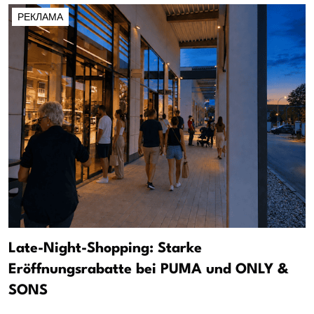
РЕКЛАМА
Late-Night-Shopping: Starke
Eröffnungsrabatte bei PUMA und ONLY &
SONS