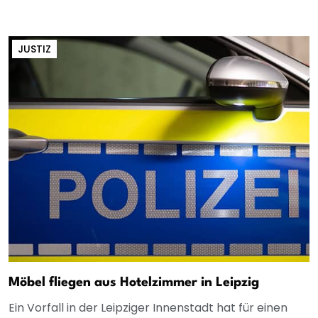
JUSTIZ
Möbel fliegen aus Hotelzimmer in Leipzig
Ein Vorfall in der Leipziger Innenstadt hat für einen