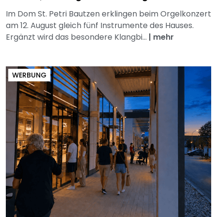
Im Dom St. Petri Bautzen erklingen beim Orgelkonzert
am 12. August gleich fünf Instrumente des Hauses.
Ergänzt wird das besondere Klangbi...
|
mehr
WERBUNG