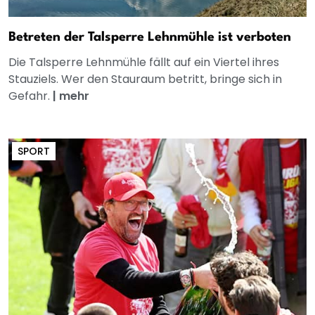
Betreten der Talsperre Lehnmühle ist verboten
Die Talsperre Lehnmühle fällt auf ein Viertel ihres
Stauziels. Wer den Stauraum betritt, bringe sich in
Gefahr.
|
mehr
SPORT