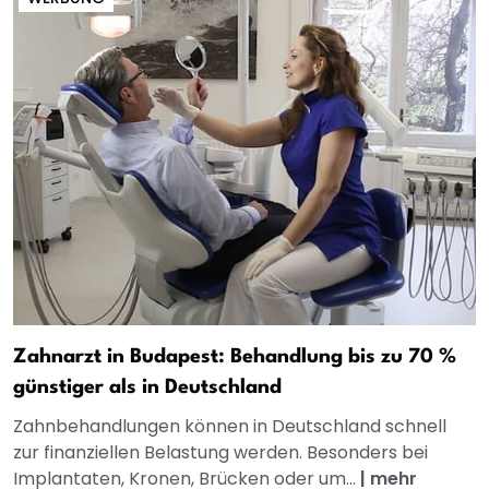
Zahnarzt in Budapest: Behandlung bis zu 70 %
günstiger als in Deutschland
Zahnbehandlungen können in Deutschland schnell
zur finanziellen Belastung werden. Besonders bei
Implantaten, Kronen, Brücken oder um...
|
mehr