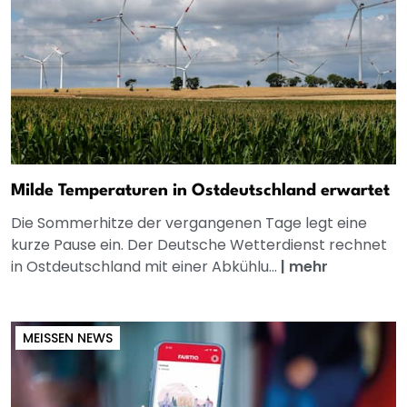
Milde Temperaturen in Ostdeutschland erwartet
Die Sommerhitze der vergangenen Tage legt eine
kurze Pause ein. Der Deutsche Wetterdienst rechnet
in Ostdeutschland mit einer Abkühlu...
|
mehr
MEISSEN NEWS