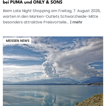
bei PUMA und ONLY & SONS
Beim Late Night Shopping am Freitag, 7. August 2026,
warten in den Marken-Outlets Schwarzheide-Mitte
besonders attraktive Preisvorteile....
|
mehr
MEISSEN NEWS