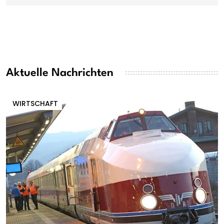
Aktuelle Nachrichten
WIRTSCHAFT