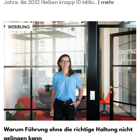
Jahre. Bis 2032 fließen knapp 10 Millio...
|
mehr
WERBUNG
Warum Führung ohne die richtige Haltung nicht
gelingen kann