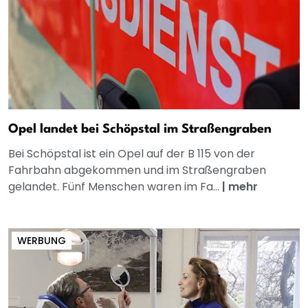
Opel landet bei Schöpstal im Straßengraben
Bei Schöpstal ist ein Opel auf der B 115 von der
Fahrbahn abgekommen und im Straßengraben
gelandet. Fünf Menschen waren im Fa...
|
mehr
WERBUNG