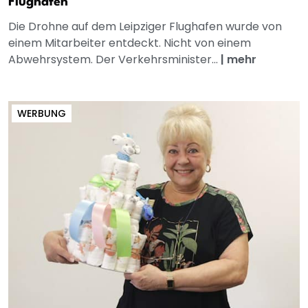
Flughäfen
Die Drohne auf dem Leipziger Flughafen wurde von
einem Mitarbeiter entdeckt. Nicht von einem
Abwehrsystem. Der Verkehrsminister...
|
mehr
WERBUNG