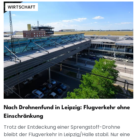
WIRTSCHAFT
Nach Drohnenfund in Leipzig: Flugverkehr ohne
Einschränkung
Trotz der Entdeckung einer Sprengstoff-Drohne
bleibt der Flugverkehr in Leipzig/Halle stabil. Nur eine