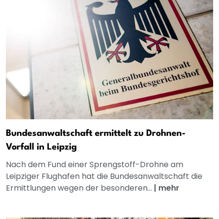
Bundesanwaltschaft ermittelt zu Drohnen-
Vorfall in Leipzig
Nach dem Fund einer Sprengstoff-Drohne am
Leipziger Flughafen hat die Bundesanwaltschaft die
Ermittlungen wegen der besonderen...
|
mehr