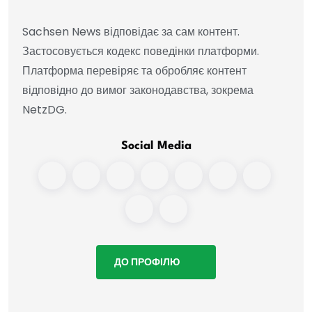
Sachsen News відповідає за сам контент.
Застосовується кодекс поведінки платформи.
Платформа перевіряє та обробляє контент
відповідно до вимог законодавства, зокрема
NetzDG.
Social Media
ДО ПРОФІЛЮ