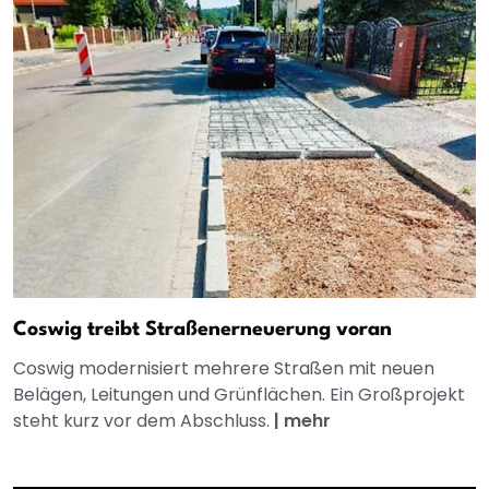
Coswig treibt Straßenerneuerung voran
Coswig modernisiert mehrere Straßen mit neuen
Belägen, Leitungen und Grünflächen. Ein Großprojekt
steht kurz vor dem Abschluss.
|
mehr