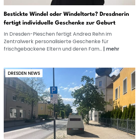
Bestickte Windel oder Windeltorte? Dresdnerin
fertigt individuelle Geschenke zur Geburt
In Dresden-Pieschen fertigt Andrea Rehn im
Zentralwerk personalisierte Geschenke für
frischgebackene Eltern und deren Fam...
|
mehr
DRESDEN NEWS