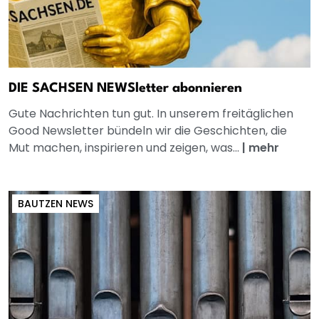
DIE SACHSEN NEWSletter abonnieren
Gute Nachrichten tun gut. In unserem freitäglichen
Good Newsletter bündeln wir die Geschichten, die
Mut machen, inspirieren und zeigen, was...
|
mehr
BAUTZEN NEWS