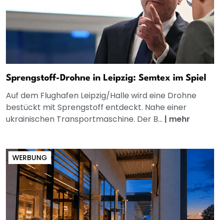
Sprengstoff-Drohne in Leipzig: Semtex im Spiel
Auf dem Flughafen Leipzig/Halle wird eine Drohne
bestückt mit Sprengstoff entdeckt. Nahe einer
ukrainischen Transportmaschine. Der B...
|
mehr
WERBUNG