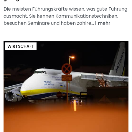
Die meisten Führungskräfte wissen, was gute Führung
ausmacht. Sie kennen Kommunikationstechniken,
besuchen Seminare und haben zahlre...
|
mehr
WIRTSCHAFT