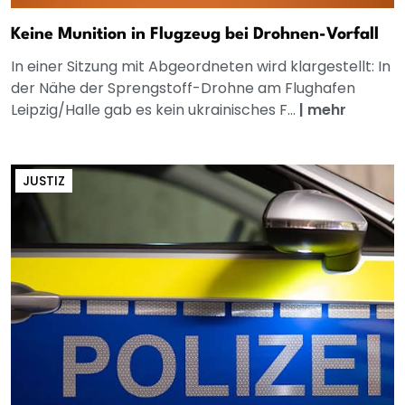
Keine Munition in Flugzeug bei Drohnen-Vorfall
In einer Sitzung mit Abgeordneten wird klargestellt: In
der Nähe der Sprengstoff-Drohne am Flughafen
Leipzig/Halle gab es kein ukrainisches F...
|
mehr
JUSTIZ