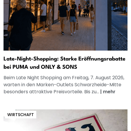
Late-Night-Shopping: Starke Eröffnungsrabatte
bei PUMA und ONLY & SONS
Beim Late Night Shopping am Freitag, 7. August 2026,
warten in den Marken-Outlets Schwarzheide-Mitte
besonders attraktive Preisvorteile. Bis zu...
|
mehr
WIRTSCHAFT