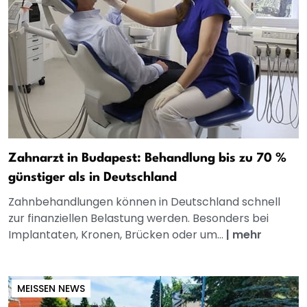
Zahnarzt in Budapest: Behandlung bis zu 70 %
günstiger als in Deutschland
Zahnbehandlungen können in Deutschland schnell
zur finanziellen Belastung werden. Besonders bei
Implantaten, Kronen, Brücken oder um...
|
mehr
MEISSEN NEWS