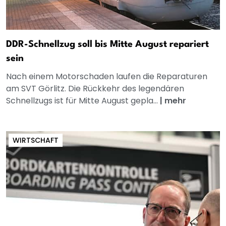
DDR-Schnellzug soll bis Mitte August repariert
sein
Nach einem Motorschaden laufen die Reparaturen
am SVT Görlitz. Die Rückkehr des legendären
Schnellzugs ist für Mitte August gepla...
|
mehr
WIRTSCHAFT