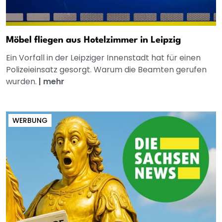
Möbel fliegen aus Hotelzimmer in Leipzig
Ein Vorfall in der Leipziger Innenstadt hat für einen
Polizeieinsatz gesorgt. Warum die Beamten gerufen
wurden.
|
mehr
WERBUNG