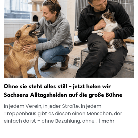
Ohne sie steht alles still – jetzt holen wir
Sachsens Alltagshelden auf die große Bühne
In jedem Verein, in jeder Straße, in jedem
Treppenhaus gibt es diesen einen Menschen, der
einfach da ist – ohne Bezahlung, ohne...
|
mehr