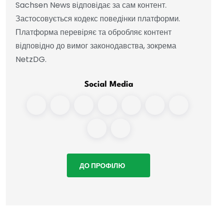
Sachsen News відповідає за сам контент.
Застосовується кодекс поведінки платформи.
Платформа перевіряє та обробляє контент
відповідно до вимог законодавства, зокрема
NetzDG.
Social Media
ДО ПРОФІЛЮ