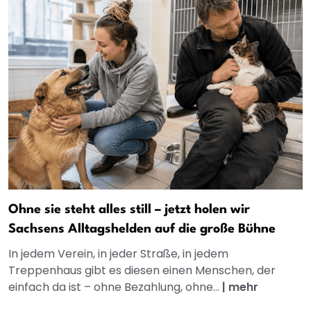
Ohne sie steht alles still – jetzt holen wir
Sachsens Alltagshelden auf die große Bühne
In jedem Verein, in jeder Straße, in jedem
Treppenhaus gibt es diesen einen Menschen, der
einfach da ist – ohne Bezahlung, ohne...
|
mehr