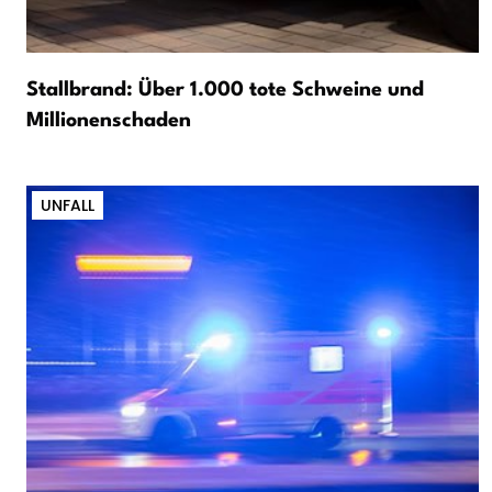
Stallbrand: Über 1.000 tote Schweine und
Millionenschaden
UNFALL