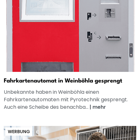
Fahrkartenautomat in Weinböhla gesprengt
Unbekannte haben in Weinböhla einen
Fahrkartenautomaten mit Pyrotechnik gesprengt.
Auch eine Scheibe des benachba...
|
mehr
WERBUNG