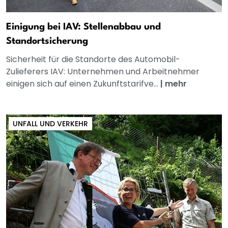
Einigung bei IAV: Stellenabbau und
Standortsicherung
Sicherheit für die Standorte des Automobil-
Zulieferers IAV: Unternehmen und Arbeitnehmer
einigen sich auf einen Zukunftstarifve...
|
mehr
UNFALL UND VERKEHR