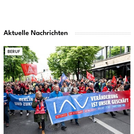
Aktuelle Nachrichten
BERUF