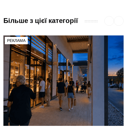
Більше з цієї категорії
РЕКЛАМА