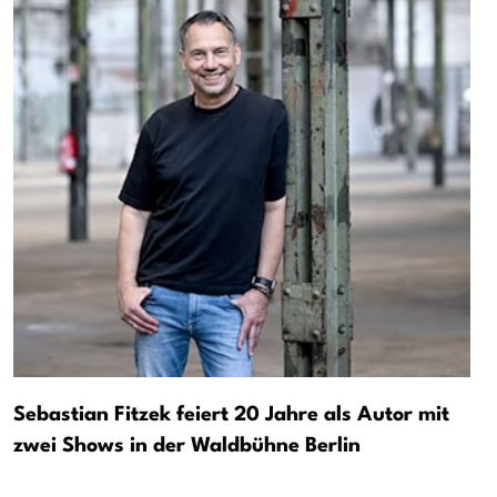
Sebastian Fitzek feiert 20 Jahre als Autor mit
zwei Shows in der Waldbühne Berlin