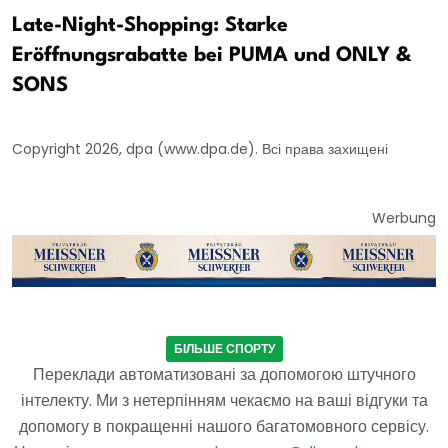
Late-Night-Shopping: Starke
Eröffnungsrabatte bei PUMA und ONLY &
SONS
Copyright 2026, dpa (www.dpa.de). Всі права захищені
Werbung
БІЛЬШЕ СПОРТУ
Переклади автоматизовані за допомогою штучного
інтелекту. Ми з нетерпінням чекаємо на ваші відгуки та
допомогу в покращенні нашого багатомовного сервісу.