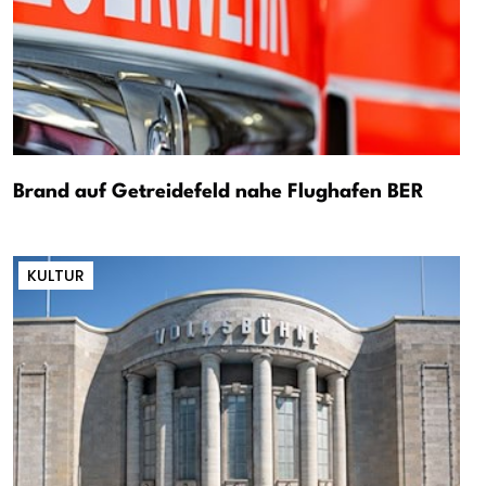
Brand auf Getreidefeld nahe Flughafen BER
KULTUR