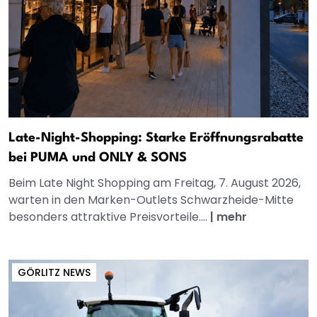
Late-Night-Shopping: Starke Eröffnungsrabatte
bei PUMA und ONLY & SONS
Beim Late Night Shopping am Freitag, 7. August 2026,
warten in den Marken-Outlets Schwarzheide-Mitte
besonders attraktive Preisvorteile....
|
mehr
GÖRLITZ NEWS