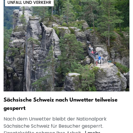
UNFALL UND VERKEHR
Sächsische Schweiz nach Unwetter teilweise
gesperrt
Nach dem Unwetter bleibt der Nationalpark
Sächsische Schweiz für Besucher gesperrt.