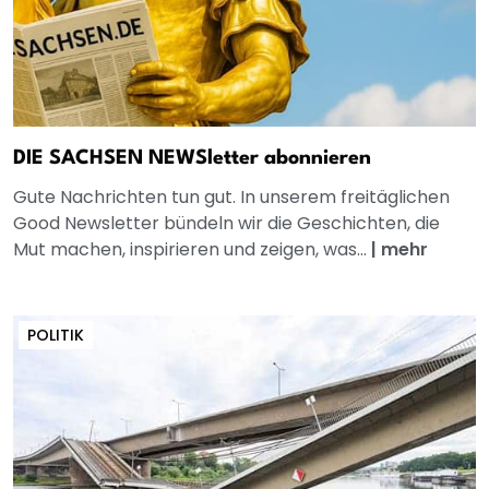
DIE SACHSEN NEWSletter abonnieren
Gute Nachrichten tun gut. In unserem freitäglichen
Good Newsletter bündeln wir die Geschichten, die
Mut machen, inspirieren und zeigen, was...
|
mehr
POLITIK