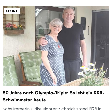
SPORT
50 Jahre nach Olympia-Triple: So lebt ein DDR-
Schwimmstar heute
Schwimmerin Ulrike Richter-Schmidt stand 1976 in