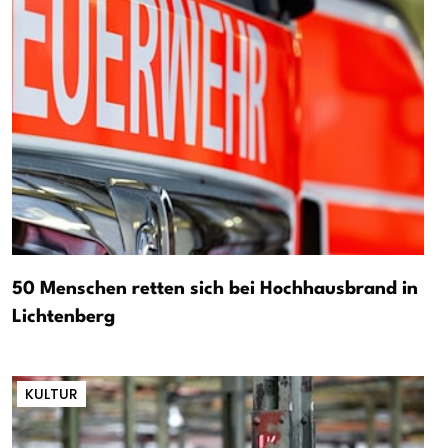
50 Menschen retten sich bei Hochhausbrand in
Lichtenberg
KULTUR