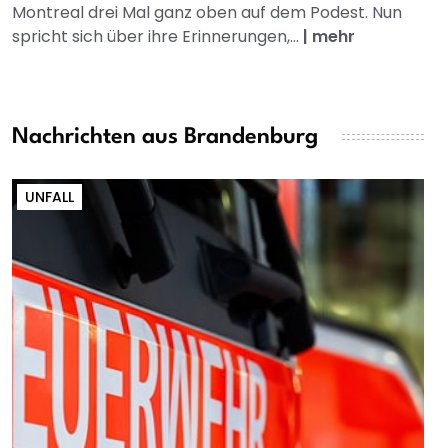
Montreal drei Mal ganz oben auf dem Podest. Nun
spricht sich über ihre Erinnerungen,...
|
mehr
Nachrichten aus Brandenburg
UNFALL