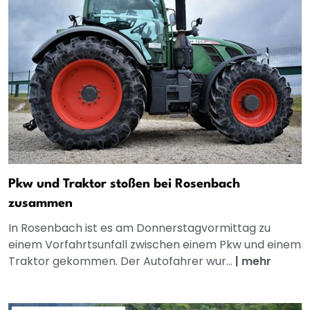
Pkw und Traktor stoßen bei Rosenbach
zusammen
In Rosenbach ist es am Donnerstagvormittag zu
einem Vorfahrtsunfall zwischen einem Pkw und einem
Traktor gekommen. Der Autofahrer wur...
|
mehr