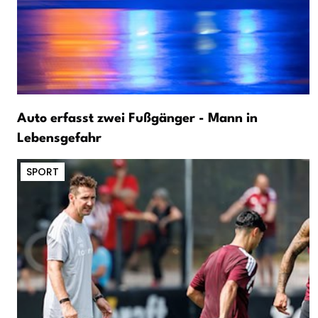
Auto erfasst zwei Fußgänger - Mann in
Lebensgefahr
SPORT