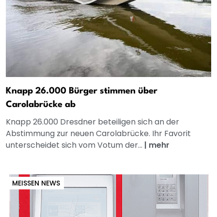
Knapp 26.000 Bürger stimmen über
Carolabrücke ab
Knapp 26.000 Dresdner beteiligen sich an der
Abstimmung zur neuen Carolabrücke. Ihr Favorit
unterscheidet sich vom Votum der...
|
mehr
MEISSEN NEWS