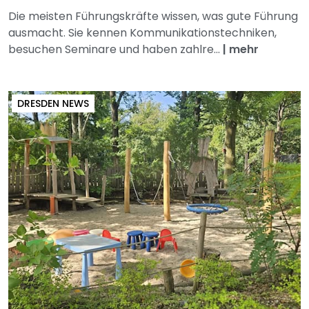
Die meisten Führungskräfte wissen, was gute Führung
ausmacht. Sie kennen Kommunikationstechniken,
besuchen Seminare und haben zahlre...
|
mehr
DRESDEN NEWS