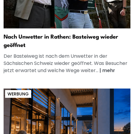
Nach Unwetter in Rathen: Basteiweg wieder
geöffnet
Der Basteiweg ist nach dem Unwetter in der
Sächsischen Schweiz wieder geöffnet. Was Besucher
jetzt erwartet und welche Wege weiter...
|
mehr
WERBUNG