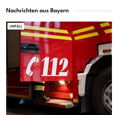
Nachrichten aus Bayern
UNFALL