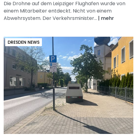
Die Drohne auf dem Leipziger Flughafen wurde von
einem Mitarbeiter entdeckt. Nicht von einem
Abwehrsystem. Der Verkehrsminister...
|
mehr
DRESDEN NEWS