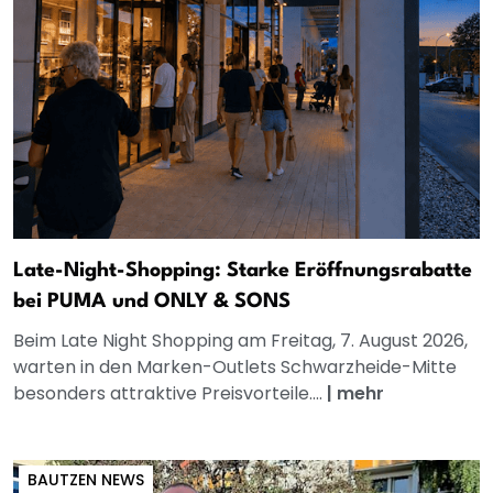
Late-Night-Shopping: Starke Eröffnungsrabatte
bei PUMA und ONLY & SONS
Beim Late Night Shopping am Freitag, 7. August 2026,
warten in den Marken-Outlets Schwarzheide-Mitte
besonders attraktive Preisvorteile....
|
mehr
BAUTZEN NEWS