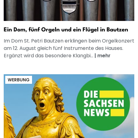
Ein Dom, fünf Orgeln und ein Flügel in Bautzen
Im Dom St. Petri Bautzen erklingen beim Orgelkonzert
am 12. August gleich fünf Instrumente des Hauses.
Ergänzt wird das besondere Klangbi...
|
mehr
WERBUNG