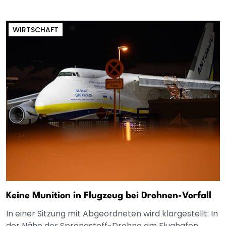
WIRTSCHAFT
Keine Munition in Flugzeug bei Drohnen-Vorfall
In einer Sitzung mit Abgeordneten wird klargestellt: In
der Nähe der Sprengstoff-Drohne am Flughafen