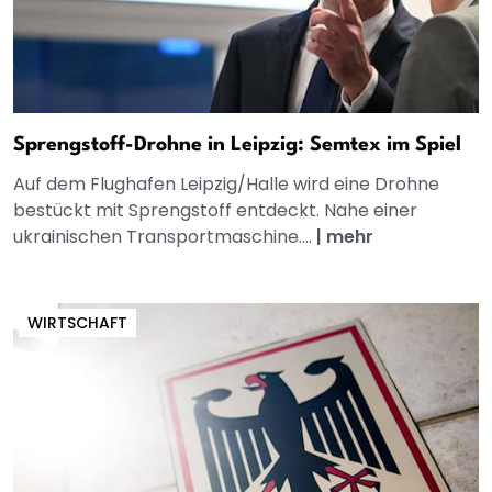
Sprengstoff-Drohne in Leipzig: Semtex im Spiel
Auf dem Flughafen Leipzig/Halle wird eine Drohne
bestückt mit Sprengstoff entdeckt. Nahe einer
ukrainischen Transportmaschine....
|
mehr
WIRTSCHAFT