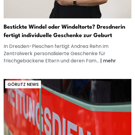
Bestickte Windel oder Windeltorte? Dresdnerin
fertigt individuelle Geschenke zur Geburt
In Dresden-Pieschen fertigt Andrea Rehn im
Zentralwerk personalisierte Geschenke für
frischgebackene Eltern und deren Fam...
|
mehr
GÖRLITZ NEWS