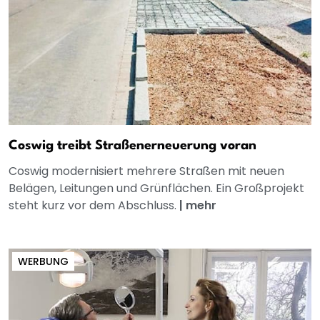
Coswig treibt Straßenerneuerung voran
Coswig modernisiert mehrere Straßen mit neuen
Belägen, Leitungen und Grünflächen. Ein Großprojekt
steht kurz vor dem Abschluss.
|
mehr
WERBUNG