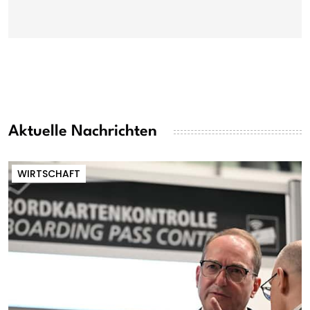
Aktuelle Nachrichten
WIRTSCHAFT