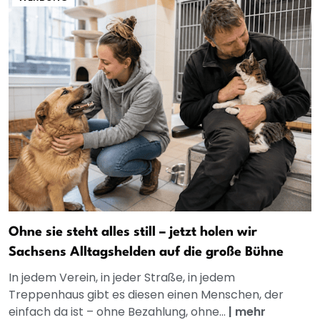
Ohne sie steht alles still – jetzt holen wir
Sachsens Alltagshelden auf die große Bühne
In jedem Verein, in jeder Straße, in jedem
Treppenhaus gibt es diesen einen Menschen, der
einfach da ist – ohne Bezahlung, ohne...
|
mehr