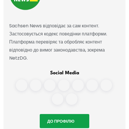
Sachsen News відповідає за сам контент.
Застосовується кодекс поведінки платформи.
Платформа перевіряє та обробляє контент
відповідно до вимог законодавства, зокрема
NetzDG.
Social Media
ДО ПРОФІЛЮ