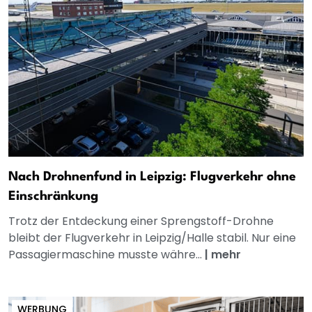
Nach Drohnenfund in Leipzig: Flugverkehr ohne
Einschränkung
Trotz der Entdeckung einer Sprengstoff-Drohne
bleibt der Flugverkehr in Leipzig/Halle stabil. Nur eine
Passagiermaschine musste währe...
|
mehr
WERBUNG