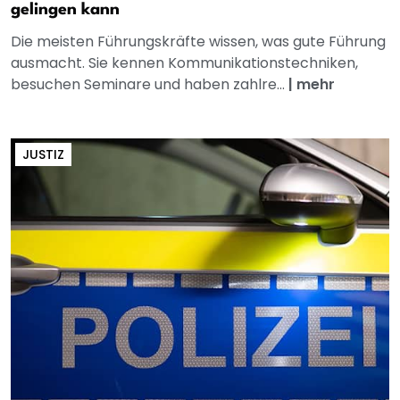
gelingen kann
Die meisten Führungskräfte wissen, was gute Führung
ausmacht. Sie kennen Kommunikationstechniken,
besuchen Seminare und haben zahlre...
|
mehr
JUSTIZ