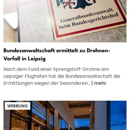
Bundesanwaltschaft ermittelt zu Drohnen-
Vorfall in Leipzig
Nach dem Fund einer Sprengstoff-Drohne am
Leipziger Flughafen hat die Bundesanwaltschaft die
Ermittlungen wegen der besonderen...
|
mehr
WERBUNG