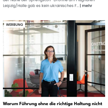
Leipzig/Halle gab es kein ukrainisches F...
|
mehr
WERBUNG
Warum Führung ohne die richtige Haltung nicht