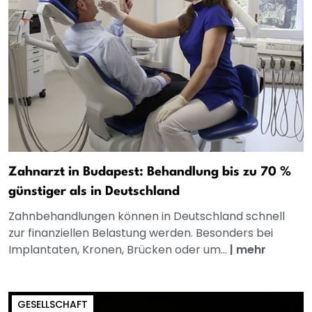
Zahnarzt in Budapest: Behandlung bis zu 70 %
günstiger als in Deutschland
Zahnbehandlungen können in Deutschland schnell
zur finanziellen Belastung werden. Besonders bei
Implantaten, Kronen, Brücken oder um...
|
mehr
GESELLSCHAFT