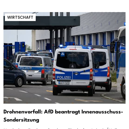
WIRTSCHAFT
Drohnenvorfall: AfD beantragt Innenausschuss-
Sondersitzung