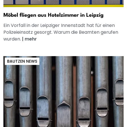
Möbel fliegen aus Hotelzimmer in Leipzig
Ein Vorfall in der Leipziger Innenstadt hat für einen
Polizeieinsatz gesorgt. Warum die Beamten gerufen
wurden.
|
mehr
BAUTZEN NEWS