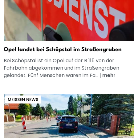
Opel landet bei Schöpstal im Straßengraben
Bei Schöpstal ist ein Opel auf der B 115 von der
Fahrbahn abgekommen und im Straßengraben
gelandet. Fünf Menschen waren im Fa...
|
mehr
MEISSEN NEWS