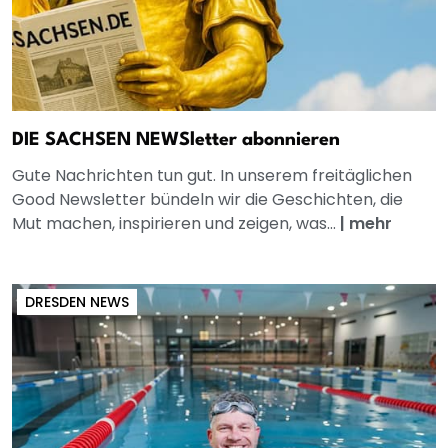
DIE SACHSEN NEWSletter abonnieren
Gute Nachrichten tun gut. In unserem freitäglichen
Good Newsletter bündeln wir die Geschichten, die
Mut machen, inspirieren und zeigen, was...
|
mehr
DRESDEN NEWS