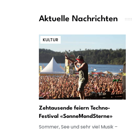
Aktuelle Nachrichten
KULTUR
Zehtausende feiern Techno-
Festival «SonneMondSterne»
Sommer, See und sehr viel Musik –