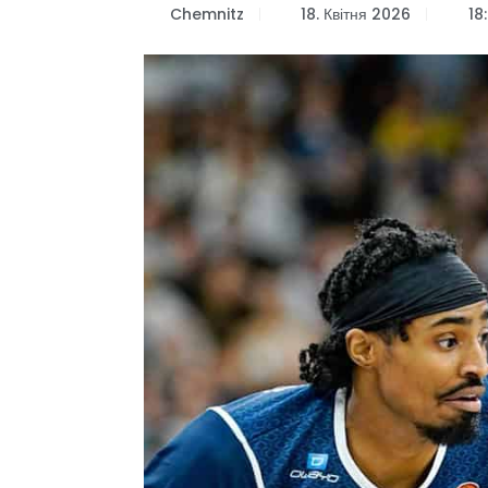
Chemnitz
18. Квітня 2026
18