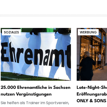
SOZIALES
WERBUNG
25.000 Ehrenamtliche in Sachsen
Late-Night-Sh
nutzen Vergünstigungen
Eröffnungsrab
ONLY & SONS
Sie helfen als Trainer im Sportverein,