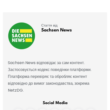
Стаття від
Sachsen News
Sachsen News відповідає за сам контент.
Застосовується кодекс поведінки платформи.
Платформа перевіряє та обробляє контент
відповідно до вимог законодавства, зокрема
NetzDG.
Social Media