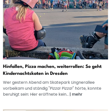
Hinfallen, Pizza machen, weiterrollen: So geht
Kindernachtskaten in Dresden
Wer gestern Abend am Skatepark Lingnerallee
vorbeikam und ständig "Pizza! Pizza!" hörte, konnte
beruhigt sein: Hier eröffnete kein...
|
mehr