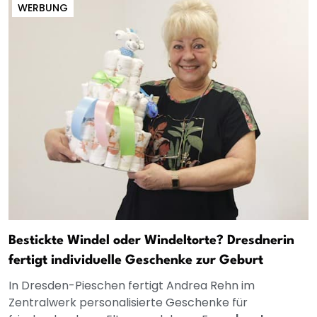
WERBUNG
Bestickte Windel oder Windeltorte? Dresdnerin
fertigt individuelle Geschenke zur Geburt
In Dresden-Pieschen fertigt Andrea Rehn im
Zentralwerk personalisierte Geschenke für