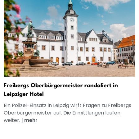
Freibergs Oberbürgermeister randaliert in
Leipziger Hotel
Ein Polizei-Einsatz in Leipzig wirft Fragen zu Freibergs
Oberbürgermeister auf. Die Ermittlungen laufen
weiter.
|
mehr