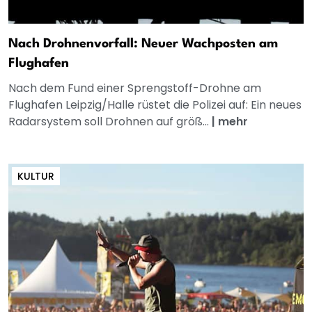
Nach Drohnenvorfall: Neuer Wachposten am
Flughafen
Nach dem Fund einer Sprengstoff-Drohne am
Flughafen Leipzig/Halle rüstet die Polizei auf: Ein neues
Radarsystem soll Drohnen auf größ...
|
mehr
KULTUR