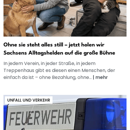
Ohne sie steht alles still – jetzt holen wir
Sachsens Alltagshelden auf die große Bühne
In jedem Verein, in jeder Straße, in jedem
Treppenhaus gibt es diesen einen Menschen, der
einfach da ist – ohne Bezahlung, ohne...
|
mehr
UNFALL UND VERKEHR