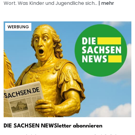
Wort. Was Kinder und Jugendliche sich...
|
mehr
WERBUNG
DIE SACHSEN NEWSletter abonnieren