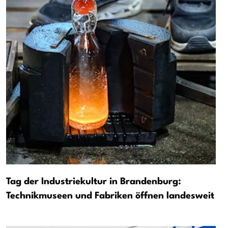
Tag der Industriekultur in Brandenburg:
Technikmuseen und Fabriken öffnen landesweit