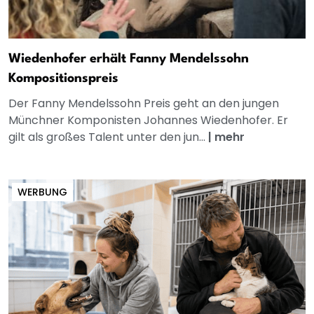
Wiedenhofer erhält Fanny Mendelssohn
Kompositionspreis
Der Fanny Mendelssohn Preis geht an den jungen
Münchner Komponisten Johannes Wiedenhofer. Er
gilt als großes Talent unter den jun...
|
mehr
WERBUNG