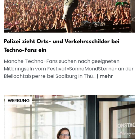
Polizei zieht Orts- und Verkehrsschilder bei
Techno-Fans ein
Manche Techno-Fans suchen nach geeigneten
Mitbringseln vom Festival «SonneMondSterne» an der
Bleilochtalsperre bei Saalburg in Thü...
|
mehr
WERBUNG