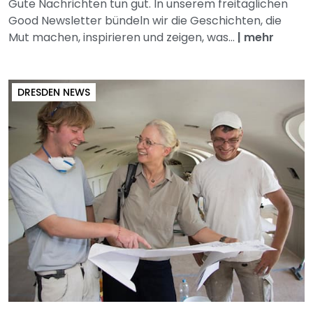
Gute Nachrichten tun gut. In unserem freitäglichen
Good Newsletter bündeln wir die Geschichten, die
Mut machen, inspirieren und zeigen, was...
|
mehr
DRESDEN NEWS