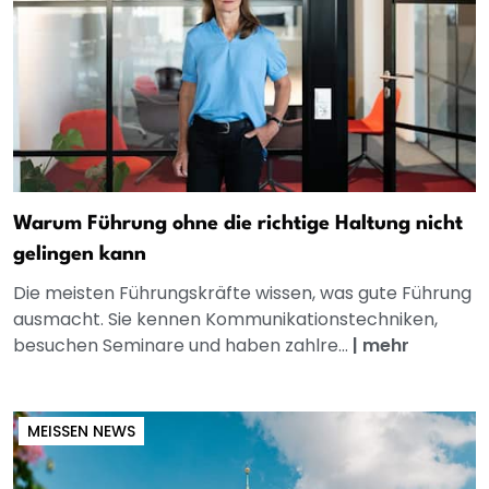
Warum Führung ohne die richtige Haltung nicht
gelingen kann
Die meisten Führungskräfte wissen, was gute Führung
ausmacht. Sie kennen Kommunikationstechniken,
besuchen Seminare und haben zahlre...
|
mehr
MEISSEN NEWS