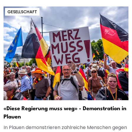
GESELLSCHAFT
«Diese Regierung muss weg» - Demonstration in
Plauen
In Plauen demonstrieren zahlreiche Menschen gegen