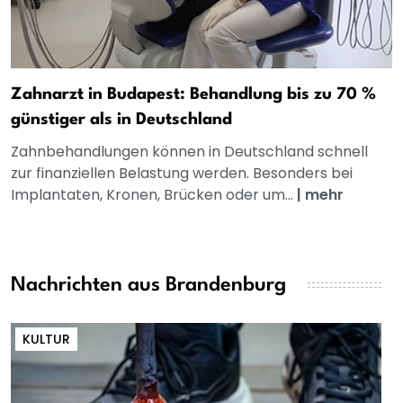
Zahnarzt in Budapest: Behandlung bis zu 70 %
günstiger als in Deutschland
Zahnbehandlungen können in Deutschland schnell
zur finanziellen Belastung werden. Besonders bei
Implantaten, Kronen, Brücken oder um...
|
mehr
Nachrichten aus Brandenburg
KULTUR