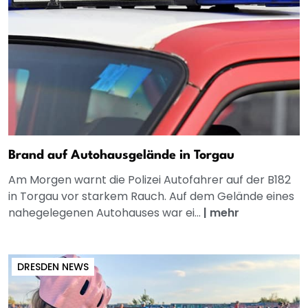
Brand auf Autohausgelände in Torgau
Am Morgen warnt die Polizei Autofahrer auf der B182
in Torgau vor starkem Rauch. Auf dem Gelände eines
nahegelegenen Autohauses war ei...
|
mehr
DRESDEN NEWS