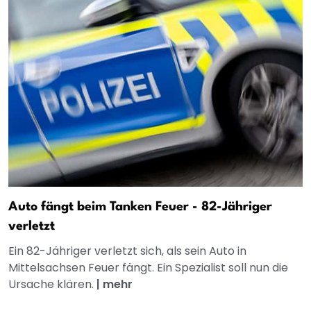
Auto fängt beim Tanken Feuer - 82-Jähriger
verletzt
Ein 82-Jähriger verletzt sich, als sein Auto in
Mittelsachsen Feuer fängt. Ein Spezialist soll nun die
Ursache klären.
|
mehr