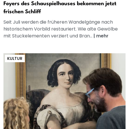
Foyers des Schauspielhauses bekommen jetzt
frischen Schliff
Seit Juli werden die früheren Wandelgänge nach
historischem Vorbild restauriert. Wie alte Gewölbe
mit Stuckelementen verziert und Bran...
|
mehr
KULTUR