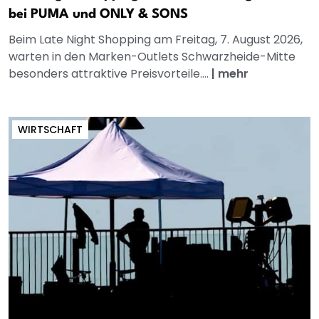
bei PUMA und ONLY & SONS
Beim Late Night Shopping am Freitag, 7. August 2026,
warten in den Marken-Outlets Schwarzheide-Mitte
besonders attraktive Preisvorteile....
|
mehr
WIRTSCHAFT