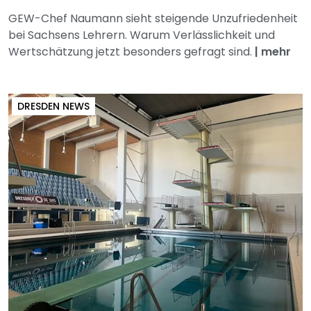
GEW-Chef Naumann sieht steigende Unzufriedenheit
bei Sachsens Lehrern. Warum Verlässlichkeit und
Wertschätzung jetzt besonders gefragt sind.
|
mehr
DRESDEN NEWS