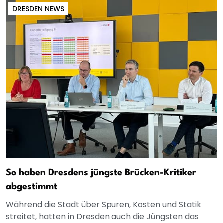
DRESDEN NEWS
So haben Dresdens jüngste Brücken-Kritiker
abgestimmt
Während die Stadt über Spuren, Kosten und Statik
streitet, hatten in Dresden auch die Jüngsten das