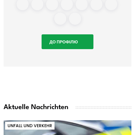
ДО ПРОФІЛЮ
Aktuelle Nachrichten
UNFALL UND VERKEHR