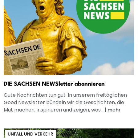
DIE SACHSEN NEWSletter abonnieren
Gute Nachrichten tun gut. In unserem freitäglichen
Good Newsletter bündeln wir die Geschichten, die
Mut machen, inspirieren und zeigen, was...
|
mehr
UNFALL UND VERKEHR