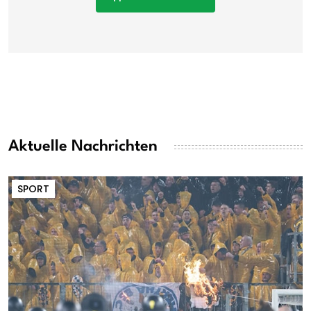
Aktuelle Nachrichten
SPORT