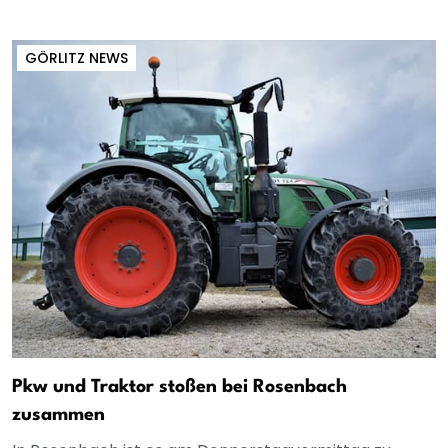
GÖRLITZ NEWS
Pkw und Traktor stoßen bei Rosenbach
zusammen