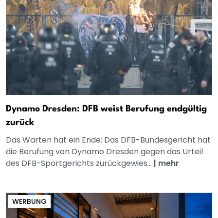
Dynamo Dresden: DFB weist Berufung endgültig
zurück
Das Warten hat ein Ende: Das DFB-Bundesgericht hat
die Berufung von Dynamo Dresden gegen das Urteil
des DFB-Sportgerichts zurückgewies...
|
mehr
WERBUNG