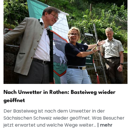
Nach Unwetter in Rathen: Basteiweg wieder
geöffnet
Der Basteiweg ist nach dem Unwetter in der
Sächsischen Schweiz wieder geöffnet. Was Besucher
jetzt erwartet und welche Wege weiter...
|
mehr