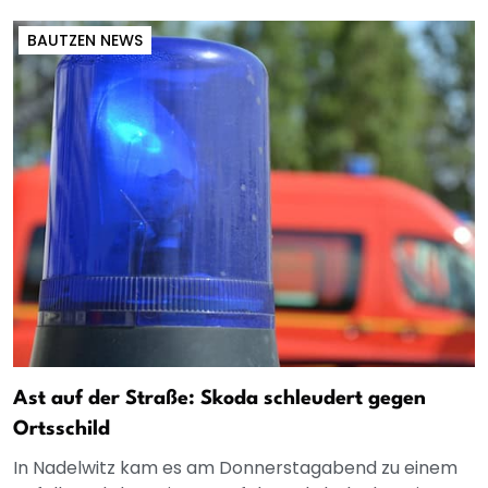
BAUTZEN NEWS
Ast auf der Straße: Skoda schleudert gegen
Ortsschild
In Nadelwitz kam es am Donnerstagabend zu einem