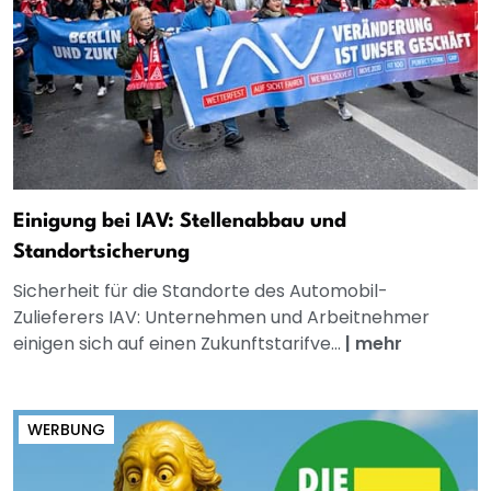
Einigung bei IAV: Stellenabbau und
Standortsicherung
Sicherheit für die Standorte des Automobil-
Zulieferers IAV: Unternehmen und Arbeitnehmer
einigen sich auf einen Zukunftstarifve...
|
mehr
WERBUNG