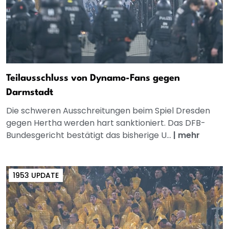
Teilausschluss von Dynamo-Fans gegen
Darmstadt
Die schweren Ausschreitungen beim Spiel Dresden
gegen Hertha werden hart sanktioniert. Das DFB-
Bundesgericht bestätigt das bisherige U...
|
mehr
1953 UPDATE