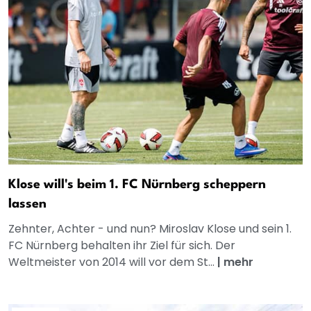
Klose will's beim 1. FC Nürnberg scheppern
lassen
Zehnter, Achter - und nun? Miroslav Klose und sein 1.
FC Nürnberg behalten ihr Ziel für sich. Der
Weltmeister von 2014 will vor dem St...
|
mehr