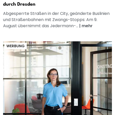
durch Dresden
Abgesperrte Straßen in der City, geänderte Buslinien
und Straßenbahnen mit Zwangs-Stopps: Am 9.
August übernimmt das Jedermann-...
|
mehr
WERBUNG