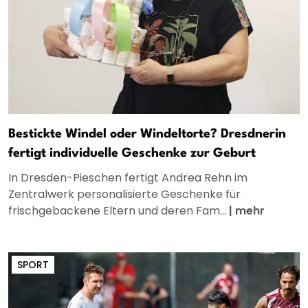
Bestickte Windel oder Windeltorte? Dresdnerin
fertigt individuelle Geschenke zur Geburt
In Dresden-Pieschen fertigt Andrea Rehn im
Zentralwerk personalisierte Geschenke für
frischgebackene Eltern und deren Fam...
|
mehr
SPORT