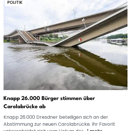
POLITIK
Knapp 26.000 Bürger stimmen über
Carolabrücke ab
Knapp 26.000 Dresdner beteiligen sich an der
Abstimmung zur neuen Carolabrücke. Ihr Favorit