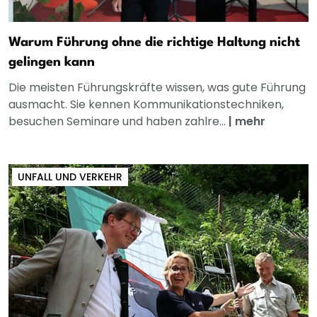
Warum Führung ohne die richtige Haltung nicht
gelingen kann
Die meisten Führungskräfte wissen, was gute Führung
ausmacht. Sie kennen Kommunikationstechniken,
besuchen Seminare und haben zahlre...
|
mehr
UNFALL UND VERKEHR