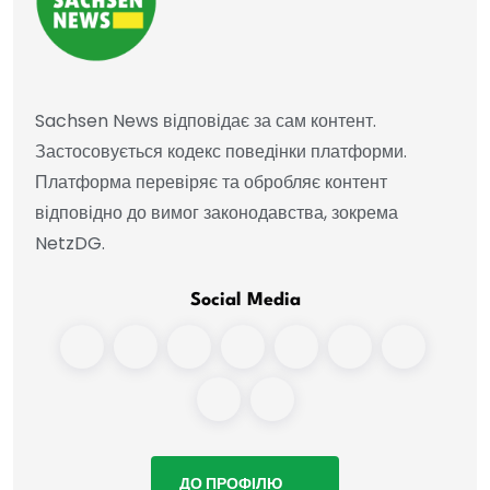
Sachsen News відповідає за сам контент.
Застосовується кодекс поведінки платформи.
Платформа перевіряє та обробляє контент
відповідно до вимог законодавства, зокрема
NetzDG.
Social Media
ДО ПРОФІЛЮ