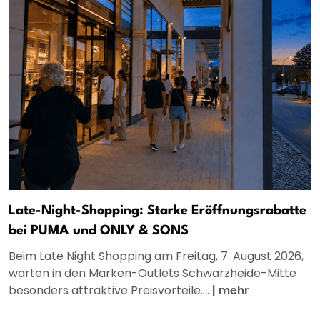
Late-Night-Shopping: Starke Eröffnungsrabatte
bei PUMA und ONLY & SONS
Beim Late Night Shopping am Freitag, 7. August 2026,
warten in den Marken-Outlets Schwarzheide-Mitte
besonders attraktive Preisvorteile....
|
mehr