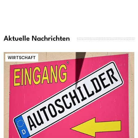
Aktuelle Nachrichten
WIRTSCHAFT