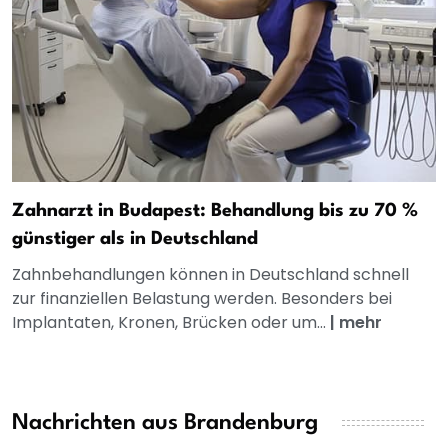
Zahnarzt in Budapest: Behandlung bis zu 70 %
günstiger als in Deutschland
Zahnbehandlungen können in Deutschland schnell
zur finanziellen Belastung werden. Besonders bei
Implantaten, Kronen, Brücken oder um...
|
mehr
Nachrichten aus Brandenburg