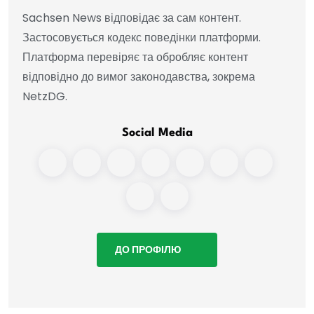
Sachsen News відповідає за сам контент.
Застосовується кодекс поведінки платформи.
Платформа перевіряє та обробляє контент
відповідно до вимог законодавства, зокрема
NetzDG.
Social Media
ДО ПРОФІЛЮ