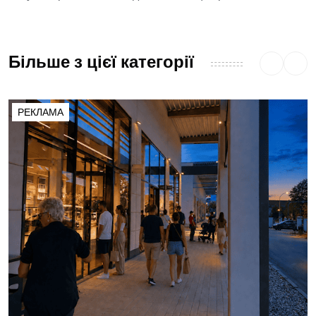
Більше з цієї категорії
РЕКЛАМА