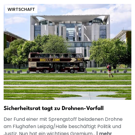
WIRTSCHAFT
Sicherheitsrat tagt zu Drohnen-Vorfall
Der Fund einer mit Sprengstoff beladenen Drohne
am Flughafen Leipzig/Halle beschäftigt Politik und
Justiz. Nun hat ein wichtiges Gremium...
|
mehr