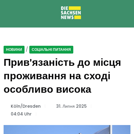
/
НОВИНИ
СОЦІАЛЬНІ ПИТАННЯ
Прив'язаність до місця
проживання на сході
особливо висока
Köln/Dresden
31. Липня 2025
04:04 Uhr