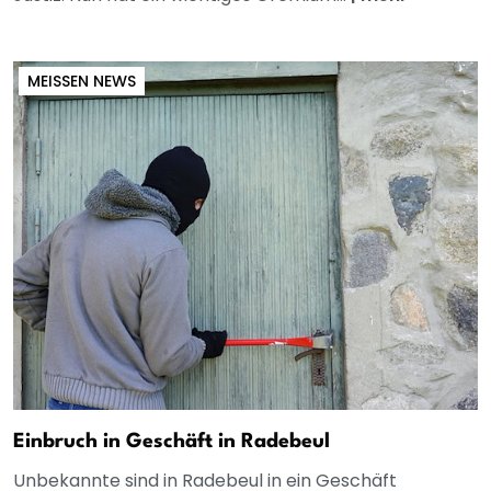
MEISSEN NEWS
Einbruch in Geschäft in Radebeul
Unbekannte sind in Radebeul in ein Geschäft