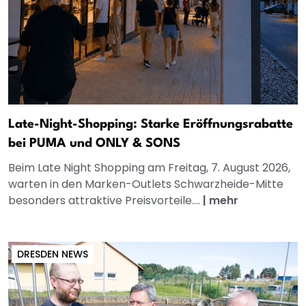
Late-Night-Shopping: Starke Eröffnungsrabatte
bei PUMA und ONLY & SONS
Beim Late Night Shopping am Freitag, 7. August 2026,
warten in den Marken-Outlets Schwarzheide-Mitte
besonders attraktive Preisvorteile....
|
mehr
DRESDEN NEWS