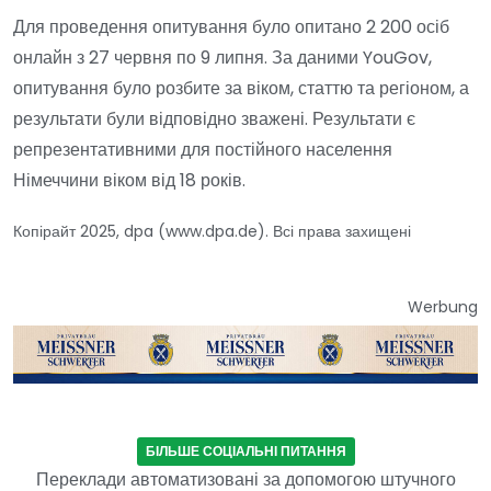
Для проведення опитування було опитано 2 200 осіб
онлайн з 27 червня по 9 липня. За даними YouGov,
опитування було розбите за віком, статтю та регіоном, а
результати були відповідно зважені. Результати є
репрезентативними для постійного населення
Німеччини віком від 18 років.
Копірайт 2025, dpa (www.dpa.de). Всі права захищені
Werbung
БІЛЬШЕ СОЦІАЛЬНІ ПИТАННЯ
Переклади автоматизовані за допомогою штучного