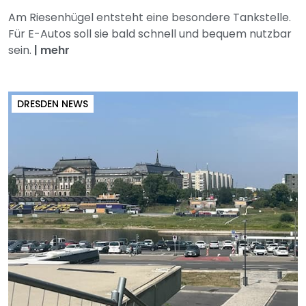
Am Riesenhügel entsteht eine besondere Tankstelle.
Für E-Autos soll sie bald schnell und bequem nutzbar
sein.
|
mehr
DRESDEN NEWS