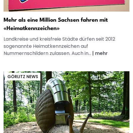
Mehr als eine Million Sachsen fahren mit
«Heimatkennzeichen»
Landkreise und kreisfreie Städte dürfen seit 2012
sogenannte Heimatkennzeichen auf
Nummernschildern zulassen. Auch in...
|
mehr
GÖRLITZ NEWS