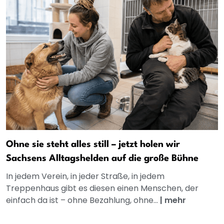
Ohne sie steht alles still – jetzt holen wir
Sachsens Alltagshelden auf die große Bühne
In jedem Verein, in jeder Straße, in jedem
Treppenhaus gibt es diesen einen Menschen, der
einfach da ist – ohne Bezahlung, ohne...
|
mehr