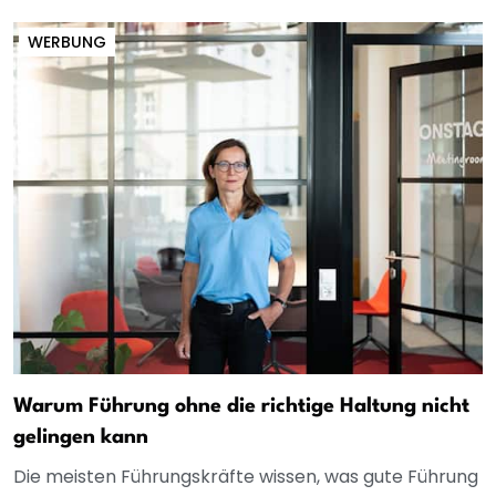
WERBUNG
Warum Führung ohne die richtige Haltung nicht
gelingen kann
Die meisten Führungskräfte wissen, was gute Führung