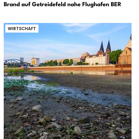
Brand auf Getreidefeld nahe Flughafen BER
WIRTSCHAFT