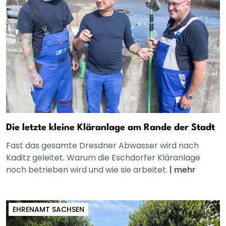
Die letzte kleine Kläranlage am Rande der Stadt
Fast das gesamte Dresdner Abwasser wird nach
Kaditz geleitet. Warum die Eschdorfer Kläranlage
noch betrieben wird und wie sie arbeitet.
|
mehr
EHRENAMT SACHSEN