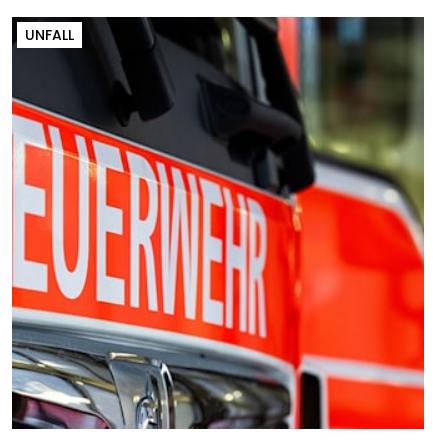
UNFALL