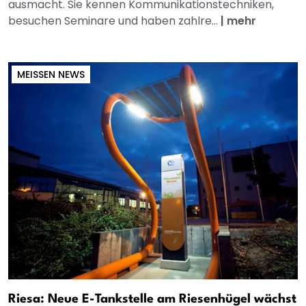
ausmacht. Sie kennen Kommunikationstechniken,
besuchen Seminare und haben zahlre...
|
mehr
MEISSEN NEWS
Riesa: Neue E-Tankstelle am Riesenhügel wächst