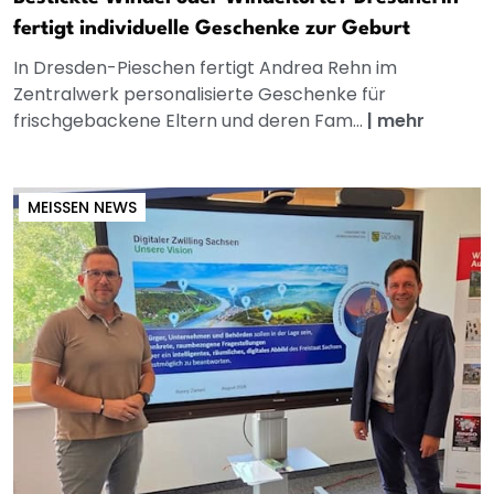
fertigt individuelle Geschenke zur Geburt
In Dresden-Pieschen fertigt Andrea Rehn im
Zentralwerk personalisierte Geschenke für
frischgebackene Eltern und deren Fam...
|
mehr
MEISSEN NEWS