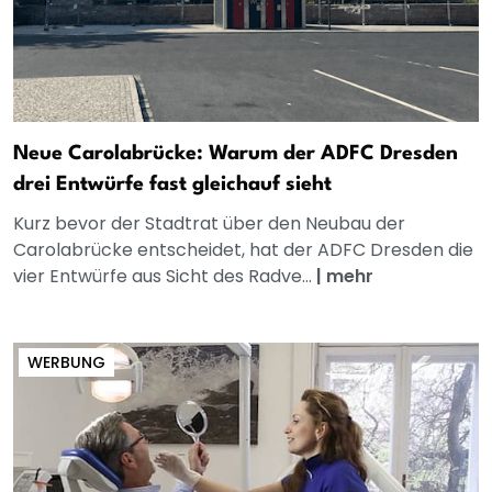
Neue Carolabrücke: Warum der ADFC Dresden
drei Entwürfe fast gleichauf sieht
Kurz bevor der Stadtrat über den Neubau der
Carolabrücke entscheidet, hat der ADFC Dresden die
vier Entwürfe aus Sicht des Radve...
|
mehr
WERBUNG