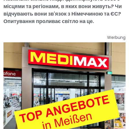
місцями та регіонами, в яких вони живуть? Чи
відчувають вони зв'язок з Німеччиною та ЄС?
Опитування проливає світло на це.
Werbung