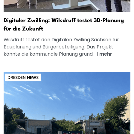
Digitaler Zwilling: Wilsdruff testet 3D‑Planung
für die Zukunft
Wilsdruff testet den Digitalen Zwilling Sachsen für
Bauplanung und Bürgerbeteiligung. Das Projekt
könnte die kommunale Planung grund...
|
mehr
DRESDEN NEWS