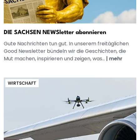
DIE SACHSEN NEWSletter abonnieren
Gute Nachrichten tun gut. In unserem freitäglichen
Good Newsletter bündeln wir die Geschichten, die
Mut machen, inspirieren und zeigen, was...
|
mehr
WIRTSCHAFT