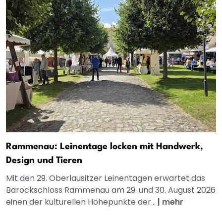
Rammenau: Leinentage locken mit Handwerk,
Design und Tieren
Mit den 29. Oberlausitzer Leinentagen erwartet das
Barockschloss Rammenau am 29. und 30. August 2026
einen der kulturellen Höhepunkte der...
|
mehr