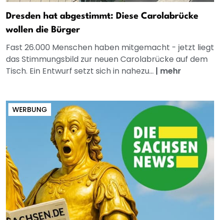
Dresden hat abgestimmt: Diese Carolabrücke
wollen die Bürger
Fast 26.000 Menschen haben mitgemacht - jetzt liegt
das Stimmungsbild zur neuen Carolabrücke auf dem
Tisch. Ein Entwurf setzt sich in nahezu...
|
mehr
WERBUNG