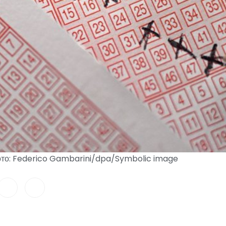
Фото: Federico Gambarini/dpa/Symbolic image