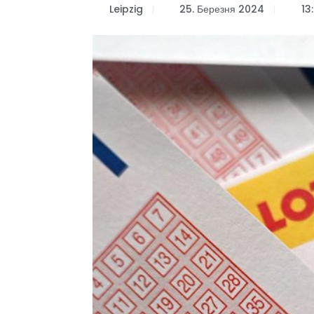
Leipzig
25. Березня 2024
13