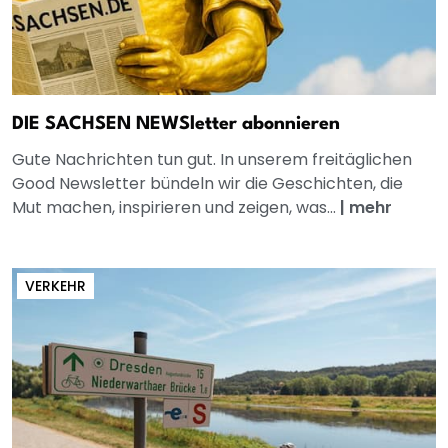
DIE SACHSEN NEWSletter abonnieren
Gute Nachrichten tun gut. In unserem freitäglichen
Good Newsletter bündeln wir die Geschichten, die
Mut machen, inspirieren und zeigen, was...
|
mehr
VERKEHR