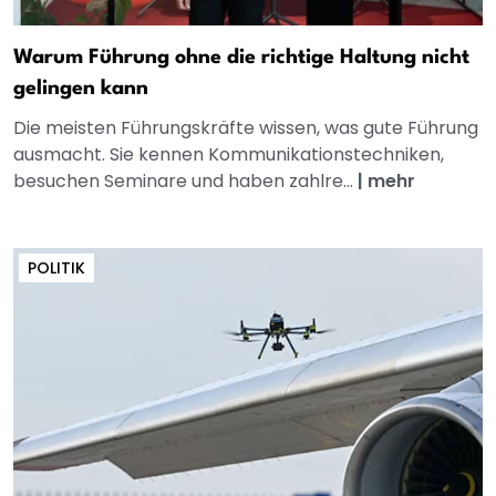
Warum Führung ohne die richtige Haltung nicht
gelingen kann
Die meisten Führungskräfte wissen, was gute Führung
ausmacht. Sie kennen Kommunikationstechniken,
besuchen Seminare und haben zahlre...
|
mehr
POLITIK