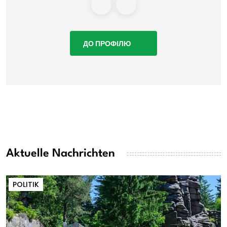
ДО ПРОФІЛЮ
Aktuelle Nachrichten
POLITIK