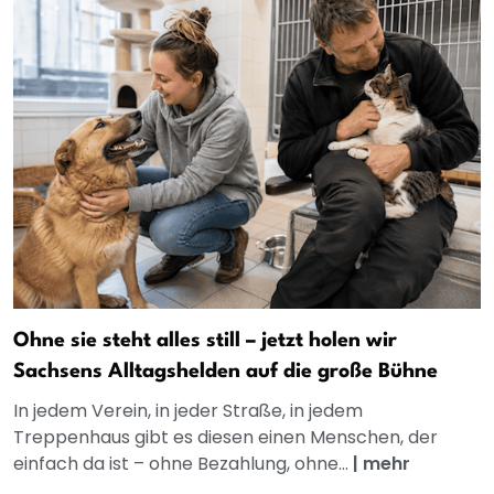
Ohne sie steht alles still – jetzt holen wir
Sachsens Alltagshelden auf die große Bühne
In jedem Verein, in jeder Straße, in jedem
Treppenhaus gibt es diesen einen Menschen, der
einfach da ist – ohne Bezahlung, ohne...
|
mehr