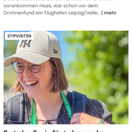
vorankommen muss, war schon vor dem
Drohnenfund am Flughafen Leipzig/Halle...
|
mehr
STIPVISITEN