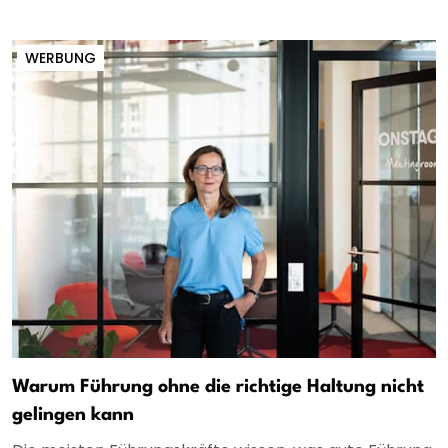
WERBUNG
Warum Führung ohne die richtige Haltung nicht
gelingen kann