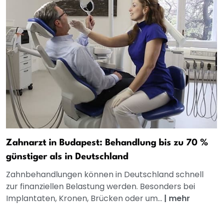
Zahnarzt in Budapest: Behandlung bis zu 70 %
günstiger als in Deutschland
Zahnbehandlungen können in Deutschland schnell
zur finanziellen Belastung werden. Besonders bei
Implantaten, Kronen, Brücken oder um...
|
mehr