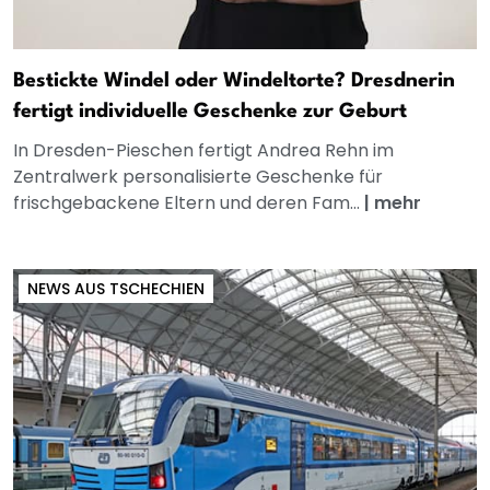
Bestickte Windel oder Windeltorte? Dresdnerin
fertigt individuelle Geschenke zur Geburt
In Dresden-Pieschen fertigt Andrea Rehn im
Zentralwerk personalisierte Geschenke für
frischgebackene Eltern und deren Fam...
|
mehr
NEWS AUS TSCHECHIEN