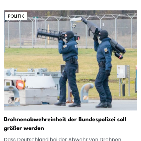
POLITIK
Drohnenabwehreinheit der Bundespolizei soll
größer werden
Dass Deutschland bei der Abwehr von Drohnen