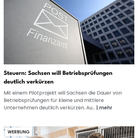
Steuern: Sachsen will Betriebsprüfungen
deutlich verkürzen
Mit einem Pilotprojekt will Sachsen die Dauer von
Betriebsprüfungen für kleine und mittlere
Unternehmen deutlich verkürzen. Au...
|
mehr
WERBUNG