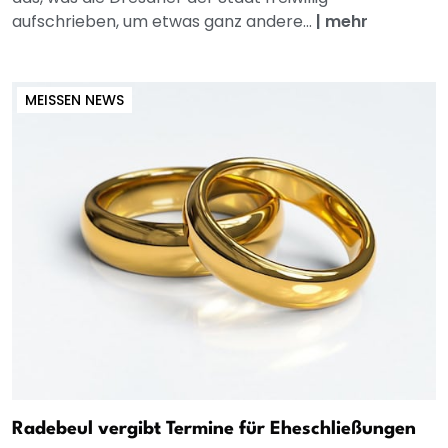
aufschrieben, um etwas ganz andere...
|
mehr
MEISSEN NEWS
Radebeul vergibt Termine für Eheschließungen