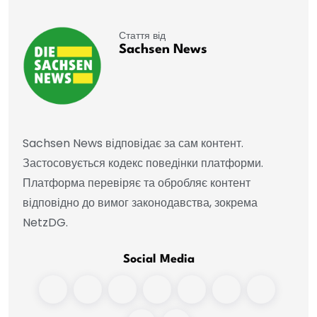
Стаття від
Sachsen News
Sachsen News відповідає за сам контент.
Застосовується кодекс поведінки платформи.
Платформа перевіряє та обробляє контент
відповідно до вимог законодавства, зокрема
NetzDG.
Social Media