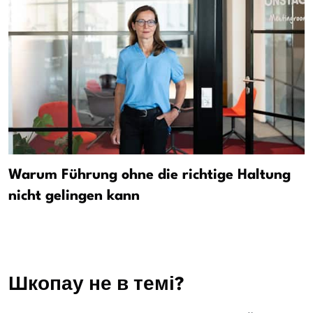
Warum Führung ohne die richtige Haltung
nicht gelingen kann
Шкопау не в темі?