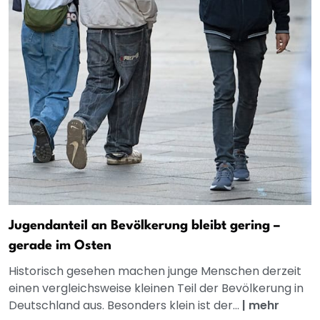
Jugendanteil an Bevölkerung bleibt gering –
gerade im Osten
Historisch gesehen machen junge Menschen derzeit
einen vergleichsweise kleinen Teil der Bevölkerung in
Deutschland aus. Besonders klein ist der...
|
mehr