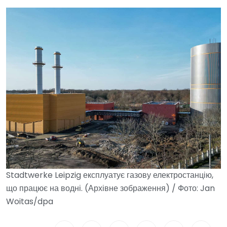
Stadtwerke Leipzig експлуатує газову електростанцію,
що працює на водні. (Архівне зображення) / Фото: Jan
Woitas/dpa