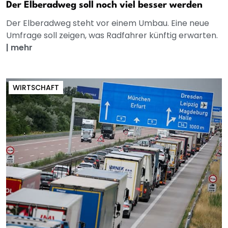
Der Elberadweg soll noch viel besser werden
Der Elberadweg steht vor einem Umbau. Eine neue
Umfrage soll zeigen, was Radfahrer künftig erwarten.
|
mehr
WIRTSCHAFT