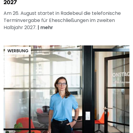
2027
Am 26. August startet in Radebeul die telefonische
Terminvergabe für Eheschließungen im zweiten
Halbjahr 2027.
|
mehr
WERBUNG