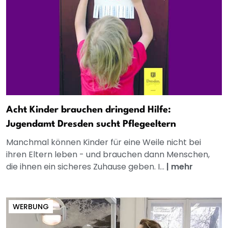
Acht Kinder brauchen dringend Hilfe:
Jugendamt Dresden sucht Pflegeeltern
Manchmal können Kinder für eine Weile nicht bei
ihren Eltern leben - und brauchen dann Menschen,
die ihnen ein sicheres Zuhause geben. I...
|
mehr
WERBUNG