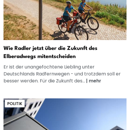
Wie Radler jetzt über die Zukunft des
Elberadwegs mitentscheiden
Er ist der unangefochtene Liebling unter
Deutschlands Radfernwegen - und trotzdem soll er
besser werden. Für die Zukunft des...
|
mehr
POLITIK