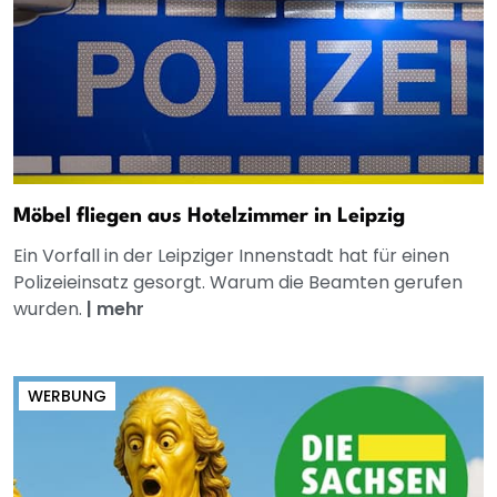
Möbel fliegen aus Hotelzimmer in Leipzig
Ein Vorfall in der Leipziger Innenstadt hat für einen
Polizeieinsatz gesorgt. Warum die Beamten gerufen
wurden.
|
mehr
WERBUNG