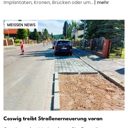
Implantaten, Kronen, Brücken oder um...
|
mehr
MEISSEN NEWS
Coswig treibt Straßenerneuerung voran