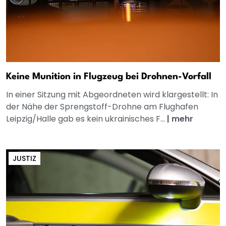
Keine Munition in Flugzeug bei Drohnen-Vorfall
In einer Sitzung mit Abgeordneten wird klargestellt: In
der Nähe der Sprengstoff-Drohne am Flughafen
Leipzig/Halle gab es kein ukrainisches F...
|
mehr
JUSTIZ