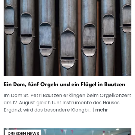
Ein Dom, fünf Orgeln und ein Flügel in Bautzen
Im Dom St. Petri Bautzen erklingen beim Orgelkonzert
am 12. August gleich fünf Instrumente des Hauses.
Ergänzt wird das besondere Klangbi...
|
mehr
DRESDEN NEWS