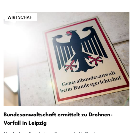
WIRTSCHAFT
Bundesanwaltschaft ermittelt zu Drohnen-
Vorfall in Leipzig