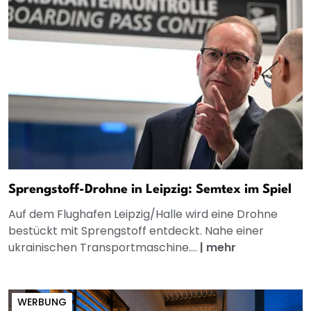
Sprengstoff-Drohne in Leipzig: Semtex im Spiel
Auf dem Flughafen Leipzig/Halle wird eine Drohne
bestückt mit Sprengstoff entdeckt. Nahe einer
ukrainischen Transportmaschine....
|
mehr
WERBUNG