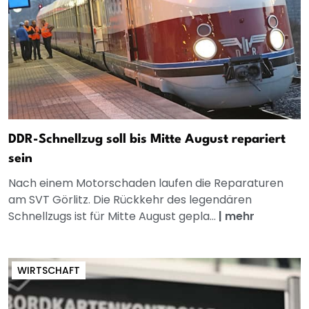
DDR-Schnellzug soll bis Mitte August repariert
sein
Nach einem Motorschaden laufen die Reparaturen
am SVT Görlitz. Die Rückkehr des legendären
Schnellzugs ist für Mitte August gepla...
|
mehr
WIRTSCHAFT