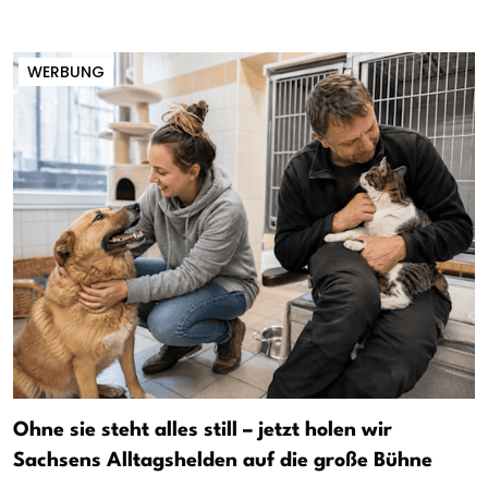
WERBUNG
Ohne sie steht alles still – jetzt holen wir
Sachsens Alltagshelden auf die große Bühne