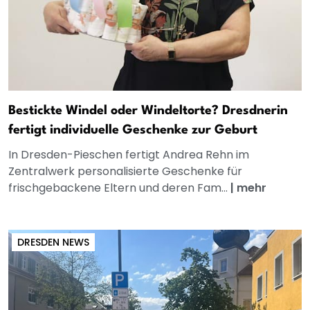
Bestickte Windel oder Windeltorte? Dresdnerin
fertigt individuelle Geschenke zur Geburt
In Dresden-Pieschen fertigt Andrea Rehn im
Zentralwerk personalisierte Geschenke für
frischgebackene Eltern und deren Fam...
|
mehr
DRESDEN NEWS