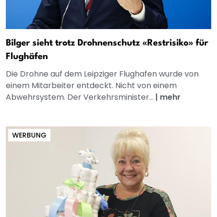
Bilger sieht trotz Drohnenschutz «Restrisiko» für
Flughäfen
Die Drohne auf dem Leipziger Flughafen wurde von
einem Mitarbeiter entdeckt. Nicht von einem
Abwehrsystem. Der Verkehrsminister...
|
mehr
WERBUNG