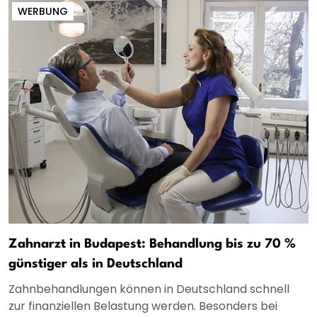
WERBUNG
Zahnarzt in Budapest: Behandlung bis zu 70 %
günstiger als in Deutschland
Zahnbehandlungen können in Deutschland schnell
zur finanziellen Belastung werden. Besonders bei