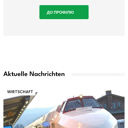
ДО ПРОФІЛЮ
Aktuelle Nachrichten
WIRTSCHAFT