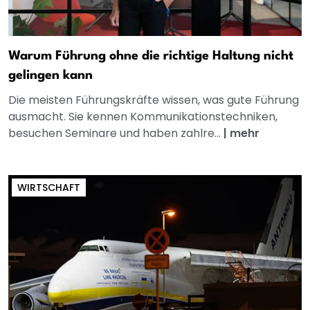
Warum Führung ohne die richtige Haltung nicht
gelingen kann
Die meisten Führungskräfte wissen, was gute Führung
ausmacht. Sie kennen Kommunikationstechniken,
besuchen Seminare und haben zahlre...
|
mehr
WIRTSCHAFT