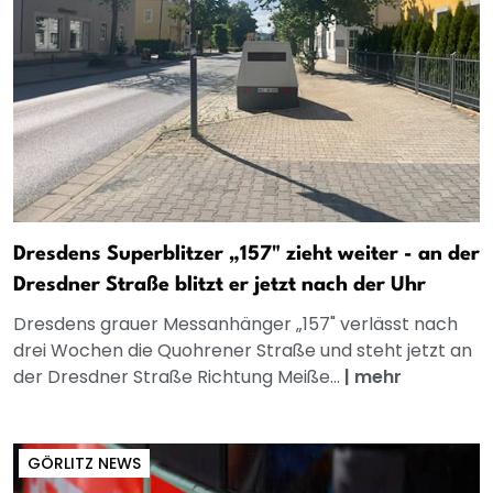
Dresdens Superblitzer „157" zieht weiter - an der
Dresdner Straße blitzt er jetzt nach der Uhr
Dresdens grauer Messanhänger „157" verlässt nach
drei Wochen die Quohrener Straße und steht jetzt an
der Dresdner Straße Richtung Meiße...
|
mehr
GÖRLITZ NEWS