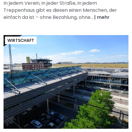
In jedem Verein, in jeder Straße, in jedem
Treppenhaus gibt es diesen einen Menschen, der
einfach da ist – ohne Bezahlung, ohne...
|
mehr
WIRTSCHAFT