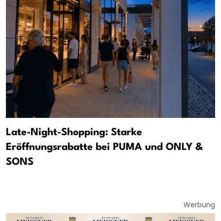
Late-Night-Shopping: Starke
Eröffnungsrabatte bei PUMA und ONLY &
SONS
Werbung