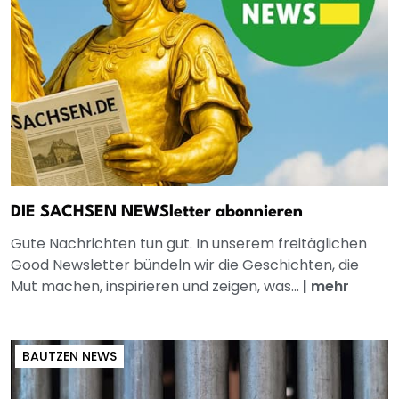
DIE SACHSEN NEWSletter abonnieren
Gute Nachrichten tun gut. In unserem freitäglichen
Good Newsletter bündeln wir die Geschichten, die
Mut machen, inspirieren und zeigen, was...
|
mehr
BAUTZEN NEWS