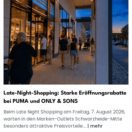
Late-Night-Shopping: Starke Eröffnungsrabatte
bei PUMA und ONLY & SONS
Beim Late Night Shopping am Freitag, 7. August 2026,
warten in den Marken-Outlets Schwarzheide-Mitte
besonders attraktive Preisvorteile....
|
mehr