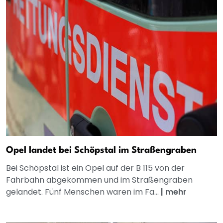
Opel landet bei Schöpstal im Straßengraben
Bei Schöpstal ist ein Opel auf der B 115 von der
Fahrbahn abgekommen und im Straßengraben
gelandet. Fünf Menschen waren im Fa...
|
mehr