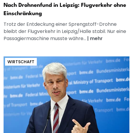
Nach Drohnenfund in Leipzig: Flugverkehr ohne
Einschränkung
Trotz der Entdeckung einer Sprengstoff-Drohne
bleibt der Flugverkehr in Leipzig/Halle stabil. Nur eine
Passagiermaschine musste währe...
|
mehr
WIRTSCHAFT