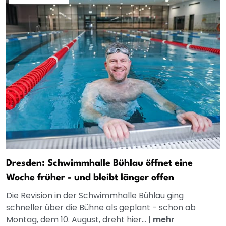
Dresden: Schwimmhalle Bühlau öffnet eine
Woche früher - und bleibt länger offen
Die Revision in der Schwimmhalle Bühlau ging
schneller über die Bühne als geplant - schon ab
Montag, dem 10. August, dreht hier...
|
mehr