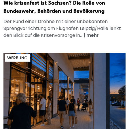
Wie krisenfest ist Sachsen? Die Rolle von
Bundeswehr, Behörden und Bevölkerung
Der Fund einer Drohne mit einer unbekannten
Sprengvorrichtung am Flughafen Leipzig/Halle lenkt
den Blick auf die Krisenvorsorge in...
|
mehr
WERBUNG