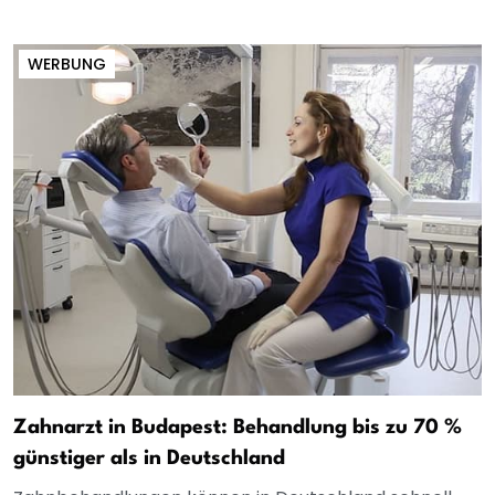
WERBUNG
Zahnarzt in Budapest: Behandlung bis zu 70 %
günstiger als in Deutschland