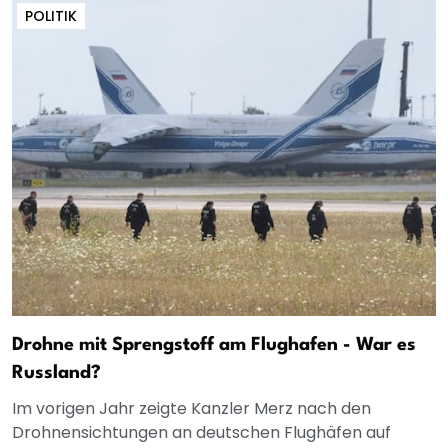
POLITIK
Drohne mit Sprengstoff am Flughafen - War es
Russland?
Im vorigen Jahr zeigte Kanzler Merz nach den
Drohnensichtungen an deutschen Flughäfen auf