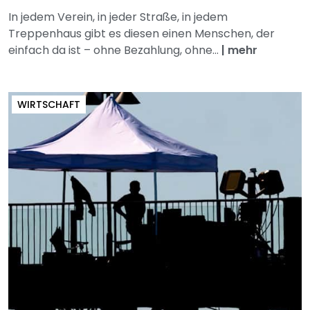
In jedem Verein, in jeder Straße, in jedem
Treppenhaus gibt es diesen einen Menschen, der
einfach da ist – ohne Bezahlung, ohne...
|
mehr
WIRTSCHAFT