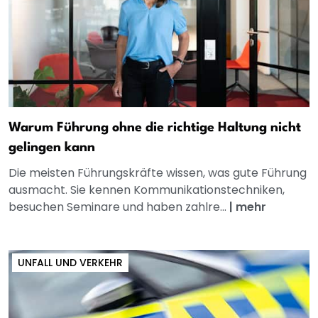
Warum Führung ohne die richtige Haltung nicht
gelingen kann
Die meisten Führungskräfte wissen, was gute Führung
ausmacht. Sie kennen Kommunikationstechniken,
besuchen Seminare und haben zahlre...
|
mehr
UNFALL UND VERKEHR