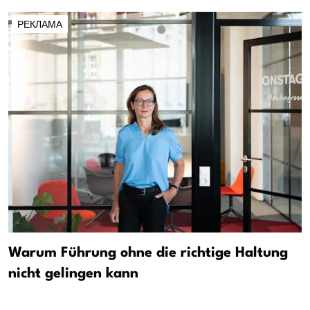
РЕКЛАМА
Warum Führung ohne die richtige Haltung
nicht gelingen kann