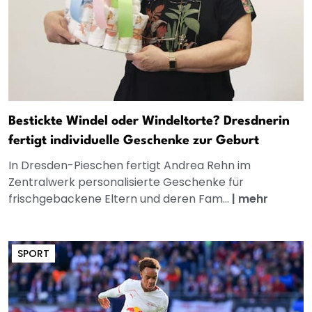
Bestickte Windel oder Windeltorte? Dresdnerin
fertigt individuelle Geschenke zur Geburt
In Dresden-Pieschen fertigt Andrea Rehn im
Zentralwerk personalisierte Geschenke für
frischgebackene Eltern und deren Fam...
|
mehr
SPORT