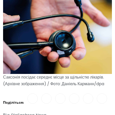
Саксонія посідає середнє місце за щільністю лікарів.
(Архівне зображення) / Фото: Даніель Карманн/dpa
Поділіться: