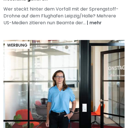
Wer steckt hinter dem Vorfall mit der Sprengstoff-
Drohne auf dem Flughafen Leipzig/Halle? Mehrere
US-Medien zitieren nun Beamte der...
|
mehr
WERBUNG