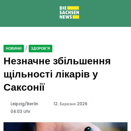
/
НОВИНИ
ЗДОРОВ'Я
Незначне збільшення
щільності лікарів у
Саксонії
Leipzig/Berlin
12. Березня 2026
04:03 Uhr