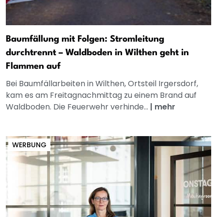
Baumfällung mit Folgen: Stromleitung
durchtrennt – Waldboden in Wilthen geht in
Flammen auf
Bei Baumfällarbeiten in Wilthen, Ortsteil Irgersdorf,
kam es am Freitagnachmittag zu einem Brand auf
Waldboden. Die Feuerwehr verhinde...
|
mehr
WERBUNG