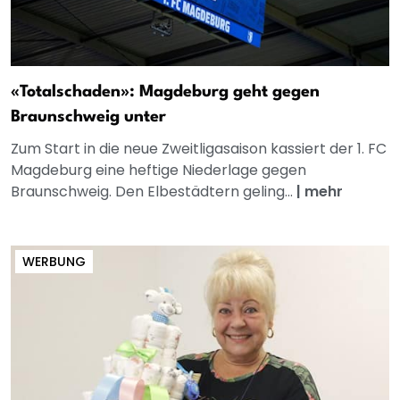
«Totalschaden»: Magdeburg geht gegen
Braunschweig unter
Zum Start in die neue Zweitligasaison kassiert der 1. FC
Magdeburg eine heftige Niederlage gegen
Braunschweig. Den Elbestädtern geling...
|
mehr
WERBUNG