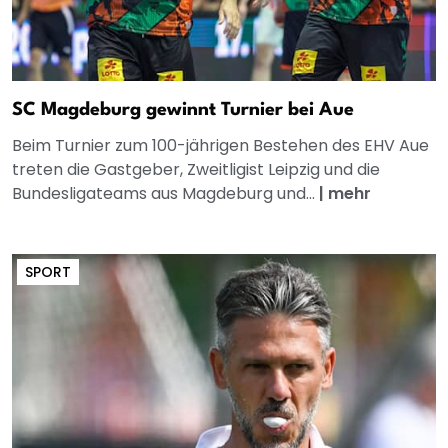
SC Magdeburg gewinnt Turnier bei Aue
Beim Turnier zum 100-jährigen Bestehen des EHV Aue
treten die Gastgeber, Zweitligist Leipzig und die
Bundesligateams aus Magdeburg und...
|
mehr
SPORT