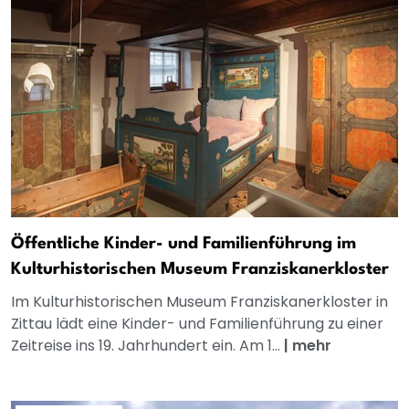
Öffentliche Kinder- und Familienführung im
Kulturhistorischen Museum Franziskanerkloster
Im Kulturhistorischen Museum Franziskanerkloster in
Zittau lädt eine Kinder- und Familienführung zu einer
Zeitreise ins 19. Jahrhundert ein. Am 1...
|
mehr