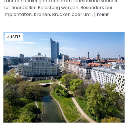
Zahnbehandlungen können in Deutschland schnell
zur finanziellen Belastung werden. Besonders bei
Implantaten, Kronen, Brücken oder um...
|
mehr
JUSTIZ