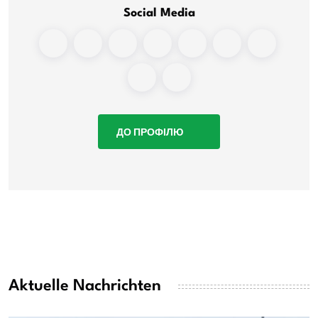
Social Media
ДО ПРОФІЛЮ
Aktuelle Nachrichten