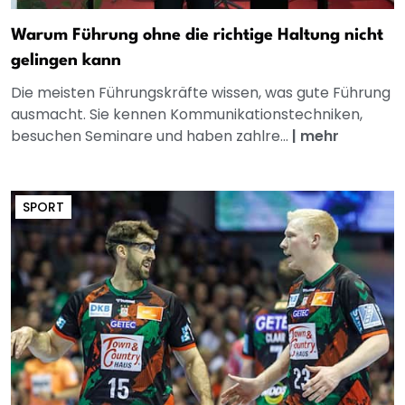
Warum Führung ohne die richtige Haltung nicht
gelingen kann
Die meisten Führungskräfte wissen, was gute Führung
ausmacht. Sie kennen Kommunikationstechniken,
besuchen Seminare und haben zahlre...
|
mehr
SPORT