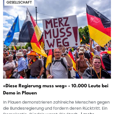
GESELLSCHAFT
«Diese Regierung muss weg» - 10.000 Leute bei
Demo in Plauen
In Plauen demonstrieren zahlreiche Menschen gegen
die Bundesregierung und fordern deren Rücktritt. Ein