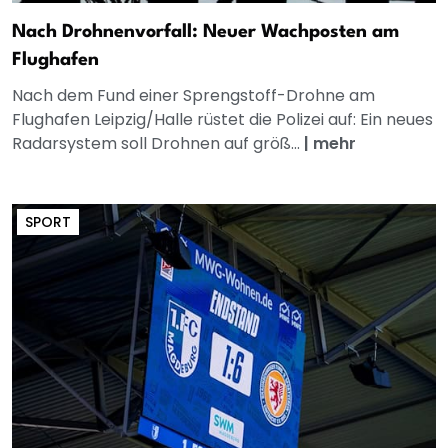
Nach Drohnenvorfall: Neuer Wachposten am
Flughafen
Nach dem Fund einer Sprengstoff-Drohne am
Flughafen Leipzig/Halle rüstet die Polizei auf: Ein neues
Radarsystem soll Drohnen auf größ...
|
mehr
SPORT