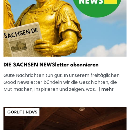
DIE SACHSEN NEWSletter abonnieren
Gute Nachrichten tun gut. In unserem freitäglichen
Good Newsletter bündeln wir die Geschichten, die
Mut machen, inspirieren und zeigen, was...
|
mehr
GÖRLITZ NEWS