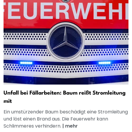
Unfall bei Fällarbeiten: Baum reißt Stromleitung
mit
Ein umstürzender Baum beschädigt eine Stromleitung
und löst einen Brand aus. Die Feuerwehr kann
Schlimmeres verhindern.
|
mehr