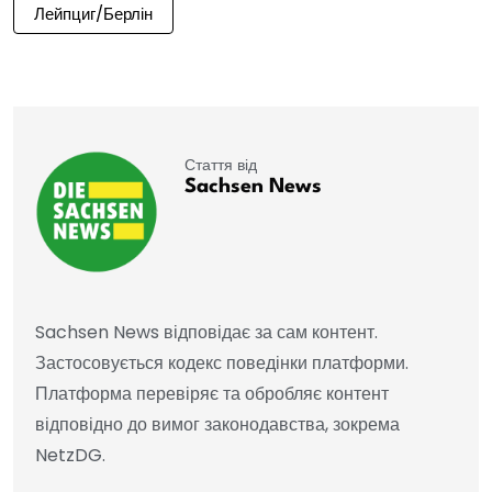
Лейпциг/Берлін
Стаття від
Sachsen News
Sachsen News відповідає за сам контент.
Застосовується кодекс поведінки платформи.
Платформа перевіряє та обробляє контент
відповідно до вимог законодавства, зокрема
NetzDG.