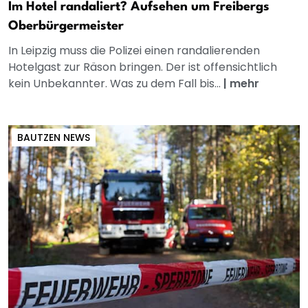
Im Hotel randaliert? Aufsehen um Freibergs
Oberbürgermeister
In Leipzig muss die Polizei einen randalierenden
Hotelgast zur Räson bringen. Der ist offensichtlich
kein Unbekannter. Was zu dem Fall bis...
|
mehr
BAUTZEN NEWS