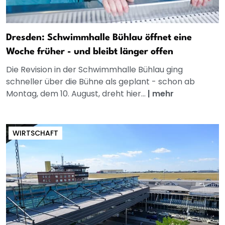
Dresden: Schwimmhalle Bühlau öffnet eine
Woche früher - und bleibt länger offen
Die Revision in der Schwimmhalle Bühlau ging
schneller über die Bühne als geplant - schon ab
Montag, dem 10. August, dreht hier...
|
mehr
WIRTSCHAFT