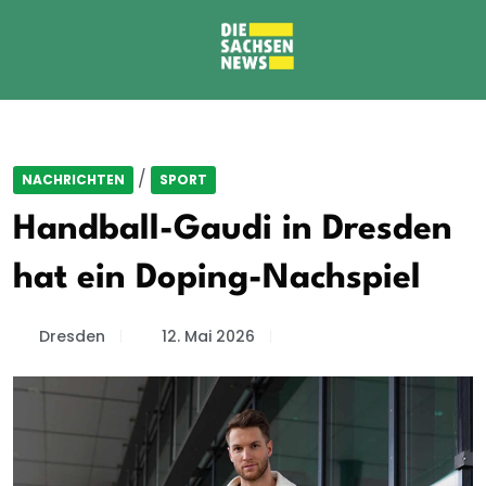
/
NACHRICHTEN
SPORT
Handball-Gaudi in Dresden
hat ein Doping-Nachspiel
Dresden
12. Mai 2026