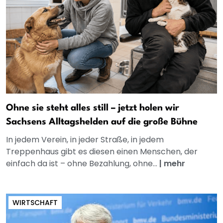
Ohne sie steht alles still – jetzt holen wir
Sachsens Alltagshelden auf die große Bühne
In jedem Verein, in jeder Straße, in jedem
Treppenhaus gibt es diesen einen Menschen, der
einfach da ist – ohne Bezahlung, ohne...
|
mehr
WIRTSCHAFT