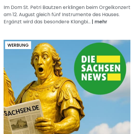
Im Dom St. Petri Bautzen erklingen beim Orgelkonzert
am 12. August gleich fünf Instrumente des Hauses.
Ergänzt wird das besondere Klangbi...
|
mehr
WERBUNG