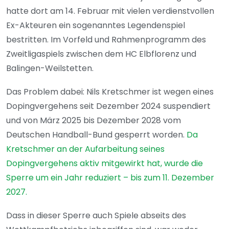
hatte dort am 14. Februar mit vielen verdienstvollen
Ex-Akteuren ein sogenanntes Legendenspiel
bestritten. Im Vorfeld und Rahmenprogramm des
Zweitligaspiels zwischen dem HC Elbflorenz und
Balingen-Weilstetten.
Das Problem dabei: Nils Kretschmer ist wegen eines
Dopingvergehens seit Dezember 2024 suspendiert
und von März 2025 bis Dezember 2028 vom
Deutschen Handball-Bund gesperrt worden.
Da
Kretschmer an der Aufarbeitung seines
Dopingvergehens aktiv mitgewirkt hat, wurde die
Sperre um ein Jahr reduziert – bis zum 11. Dezember
2027.
Dass in dieser Sperre auch Spiele abseits des