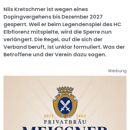
Nils Kretschmer ist wegen eines
Dopingvergehens bis Dezember 2027
gesperrt. Weil er beim Legendenspiel des HC
Elbflorenz mitspielte, wird die Sperre nun
verlängert. Die Regel, auf die sich der
Verband beruft, ist unklar formuliert. Was der
Betroffene und der Verein dazu sagen.
Werbung