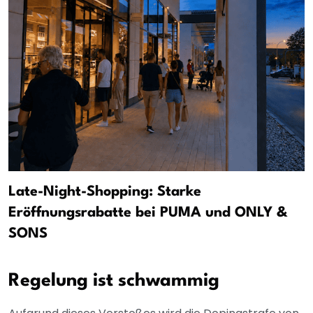
Late-Night-Shopping: Starke
Eröffnungsrabatte bei PUMA und ONLY &
SONS
Regelung ist schwammig