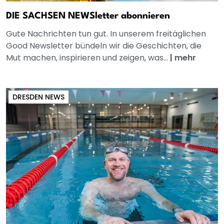
DIE SACHSEN NEWSletter abonnieren
Gute Nachrichten tun gut. In unserem freitäglichen
Good Newsletter bündeln wir die Geschichten, die
Mut machen, inspirieren und zeigen, was...
|
mehr
DRESDEN NEWS