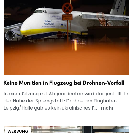
Keine Munition in Flugzeug bei Drohnen-Vorfall
In einer Sitzung mit Abgeordneten wird klargestellt: In
der Nähe der Sprengstoff-Drohne am Flughafen
Leipzig/Halle gab es kein ukrainisches F...
|
mehr
WERBUNG