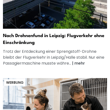
Nach Drohnenfund in Leipzig: Flugverkehr ohne
Einschränkung
Trotz der Entdeckung einer Sprengstoff-Drohne
bleibt der Flugverkehr in Leipzig/Halle stabil. Nur eine
Passagiermaschine musste währe...
|
mehr
WERBUNG