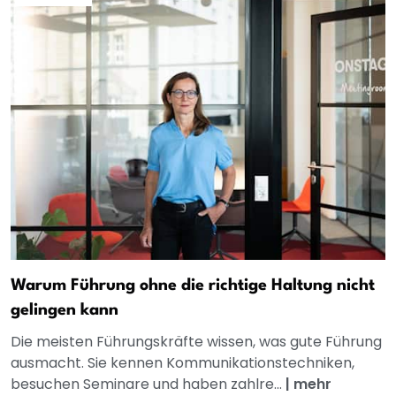
Warum Führung ohne die richtige Haltung nicht
gelingen kann
Die meisten Führungskräfte wissen, was gute Führung
ausmacht. Sie kennen Kommunikationstechniken,
besuchen Seminare und haben zahlre...
|
mehr