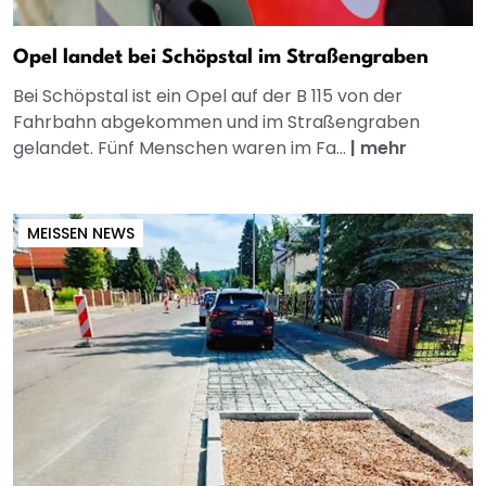
Opel landet bei Schöpstal im Straßengraben
Bei Schöpstal ist ein Opel auf der B 115 von der
Fahrbahn abgekommen und im Straßengraben
gelandet. Fünf Menschen waren im Fa...
|
mehr
MEISSEN NEWS