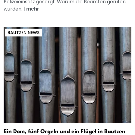
Polizeieinsatz gesorgt. Warum die Beamten gerufen
wurden.
|
mehr
BAUTZEN NEWS
Ein Dom, fünf Orgeln und ein Flügel in Bautzen