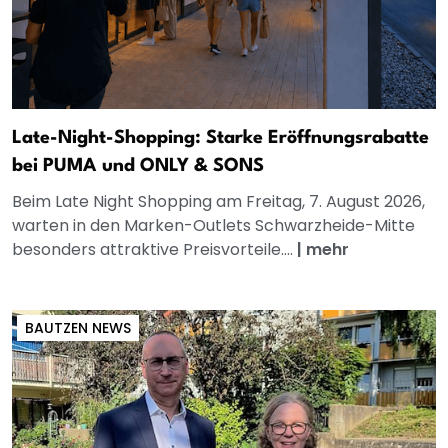
Late-Night-Shopping: Starke Eröffnungsrabatte
bei PUMA und ONLY & SONS
Beim Late Night Shopping am Freitag, 7. August 2026,
warten in den Marken-Outlets Schwarzheide-Mitte
besonders attraktive Preisvorteile....
|
mehr
BAUTZEN NEWS