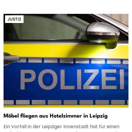
JUSTIZ
Möbel fliegen aus Hotelzimmer in Leipzig
Ein Vorfall in der Leipziger Innenstadt hat für einen