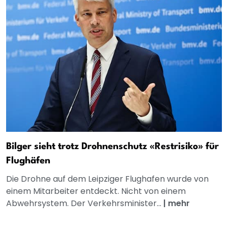
Bilger sieht trotz Drohnenschutz «Restrisiko» für
Flughäfen
Die Drohne auf dem Leipziger Flughafen wurde von
einem Mitarbeiter entdeckt. Nicht von einem
Abwehrsystem. Der Verkehrsminister...
|
mehr