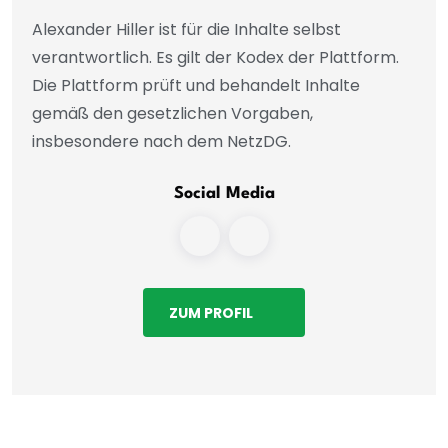
Alexander Hiller ist für die Inhalte selbst
verantwortlich. Es gilt der Kodex der Plattform.
Die Plattform prüft und behandelt Inhalte
gemäß den gesetzlichen Vorgaben,
insbesondere nach dem NetzDG.
Social Media
ZUM PROFIL