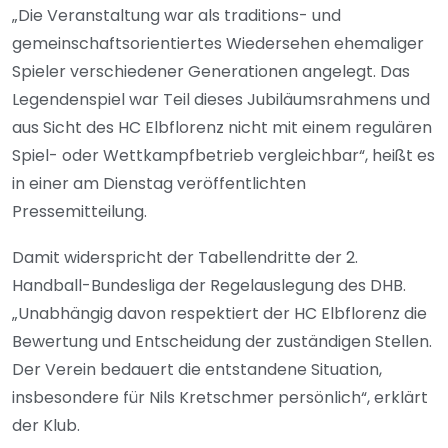
„Die Veranstaltung war als traditions- und
gemeinschaftsorientiertes Wiedersehen ehemaliger
Spieler verschiedener Generationen angelegt. Das
Legendenspiel war Teil dieses Jubiläumsrahmens und
aus Sicht des HC Elbflorenz nicht mit einem regulären
Spiel- oder Wettkampfbetrieb vergleichbar“, heißt es
in einer am Dienstag veröffentlichten
Pressemitteilung.
Damit widerspricht der Tabellendritte der 2.
Handball-Bundesliga der Regelauslegung des DHB.
„Unabhängig davon respektiert der HC Elbflorenz die
Bewertung und Entscheidung der zuständigen Stellen.
Der Verein bedauert die entstandene Situation,
insbesondere für Nils Kretschmer persönlich“, erklärt
der Klub.