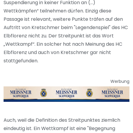
Suspendierung in keiner Funktion an (...)
Wettkämpfen“ teilnehmen dürfen. Einzig diese
Passage ist relevant, weitere Punkte träfen auf den
Auftritt von Kretschmer beim "Legendenspiel" des HC
Elbflorenz nicht zu. Der Streitpunkt ist das Wort
„Wettkampf“. Ein solcher hat nach Meinung des HC
Elbflorenz und auch von Kretschmer gar nicht
stattgefunden.
Werbung
Auch, weil die Definition des Streitpunktes ziemlich
eindeutig ist. Ein Wettkampf ist eine "Begegnung