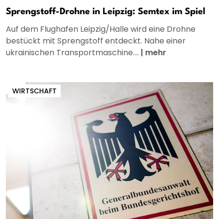
Sprengstoff-Drohne in Leipzig: Semtex im Spiel
Auf dem Flughafen Leipzig/Halle wird eine Drohne
bestückt mit Sprengstoff entdeckt. Nahe einer
ukrainischen Transportmaschine....
|
mehr
WIRTSCHAFT