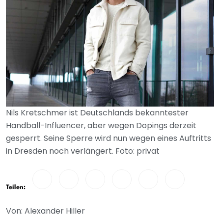
Nils Kretschmer ist Deutschlands bekanntester
Handball-Influencer, aber wegen Dopings derzeit
gesperrt. Seine Sperre wird nun wegen eines Auftritts
in Dresden noch verlängert. Foto: privat
Teilen:
Von: Alexander Hiller