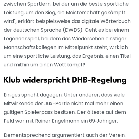
zwischen Sportlern, bei der um die beste sportliche
Leistung, um den Sieg, die Meisterschaft gekämpft
wird", erklärt beispielsweise das digitale Wörterbuch
der deutschen Sprache (DWDS). Geht es bei einem
Legendenspiel, bei dem das Wiedersehen einstiger
Mannschaftskollegen im Mittelpunkt steht, wirklich
um eine sportliche Leistung, das Ergebnis, einen Titel
und mithin um einen Wettkampf?
Klub widerspricht DHB-Regelung
Einiges spricht dagegen. Unter anderer, dass viele
Mitwirkende der Jux-Partie nicht mal mehr einen
gültigen Spielerpass besitzen. Der älteste auf dem
Feld war mit Rainer Engelmann ein 69‑Jähriger.
Dementsprechend argumentiert auch der Verein.