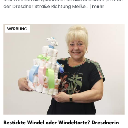
der Dresdner Straße Richtung Meiße...
|
mehr
WERBUNG
Bestickte Windel oder Windeltorte? Dresdnerin