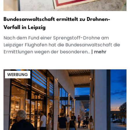
Bundesanwaltschaft ermittelt zu Drohnen-
Vorfall in Leipzig
Nach dem Fund einer Sprengstoff-Drohne am
Leipziger Flughafen hat die Bundesanwaltschaft die
Ermittlungen wegen der besonderen...
|
mehr
WERBUNG