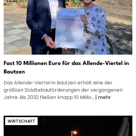
Fast 10 Millionen Euro für das Allende-Viertel in
Bautzen
Das Allende-Viertel in Bautzen erhält eine der
größten Städtebauförderungen der vergangenen
Jahre. Bis 2032 fließen knapp 10 Millio...
|
mehr
WIRTSCHAFT