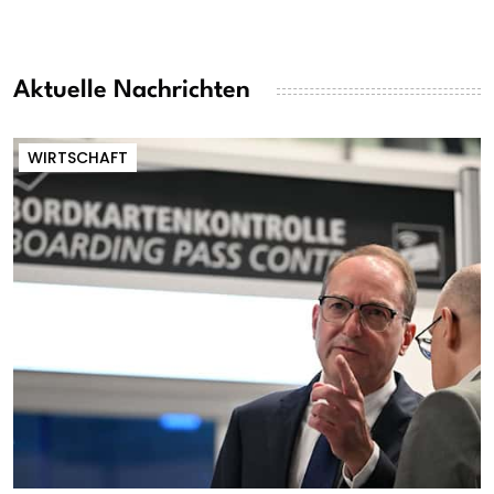
Aktuelle Nachrichten
WIRTSCHAFT