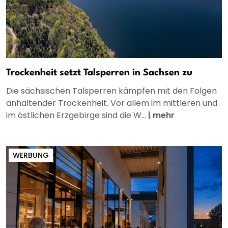
Trockenheit setzt Talsperren in Sachsen zu
Die sächsischen Talsperren kämpfen mit den Folgen
anhaltender Trockenheit. Vor allem im mittleren und
im östlichen Erzgebirge sind die W...
|
mehr
WERBUNG