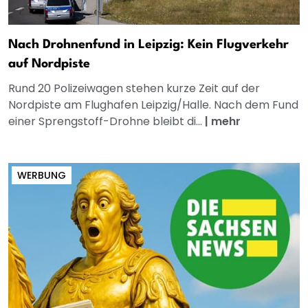
Nach Drohnenfund in Leipzig: Kein Flugverkehr
auf Nordpiste
Rund 20 Polizeiwagen stehen kurze Zeit auf der
Nordpiste am Flughafen Leipzig/Halle. Nach dem Fund
einer Sprengstoff-Drohne bleibt di...
|
mehr
WERBUNG