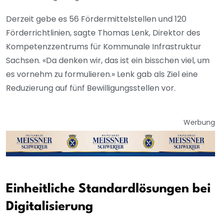
Derzeit gebe es 56 Fördermittelstellen und 120
Förderrichtlinien, sagte Thomas Lenk, Direktor des
Kompetenzzentrums für Kommunale Infrastruktur
Sachsen. «Da denken wir, das ist ein bisschen viel, um
es vornehm zu formulieren.» Lenk gab als Ziel eine
Reduzierung auf fünf Bewilligungsstellen vor.
Werbung
Einheitliche Standardlösungen bei
Digitalisierung