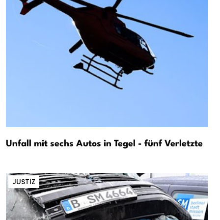
Unfall mit sechs Autos in Tegel - fünf Verletzte
JUSTIZ