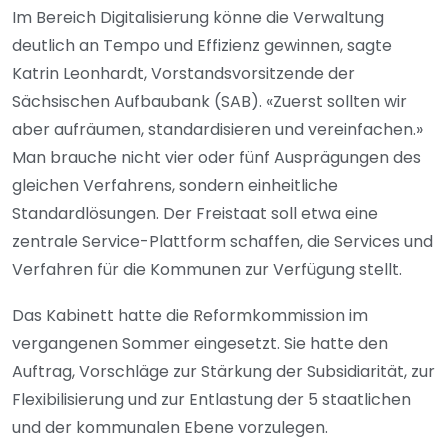
Im Bereich Digitalisierung könne die Verwaltung
deutlich an Tempo und Effizienz gewinnen, sagte
Katrin Leonhardt, Vorstandsvorsitzende der
Sächsischen Aufbaubank (SAB). «Zuerst sollten wir
aber aufräumen, standardisieren und vereinfachen.»
Man brauche nicht vier oder fünf Ausprägungen des
gleichen Verfahrens, sondern einheitliche
Standardlösungen. Der Freistaat soll etwa eine
zentrale Service-Plattform schaffen, die Services und
Verfahren für die Kommunen zur Verfügung stellt.
Das Kabinett hatte die Reformkommission im
vergangenen Sommer eingesetzt. Sie hatte den
Auftrag, Vorschläge zur Stärkung der Subsidiarität, zur
Flexibilisierung und zur Entlastung der 5 staatlichen
und der kommunalen Ebene vorzulegen.