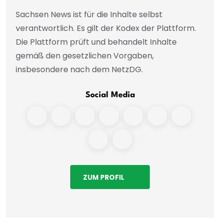
Sachsen News ist für die Inhalte selbst
verantwortlich. Es gilt der Kodex der Plattform.
Die Plattform prüft und behandelt Inhalte
gemäß den gesetzlichen Vorgaben,
insbesondere nach dem NetzDG.
Social Media
ZUM PROFIL