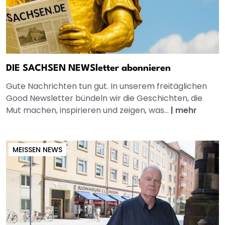
DIE SACHSEN NEWSletter abonnieren
Gute Nachrichten tun gut. In unserem freitäglichen
Good Newsletter bündeln wir die Geschichten, die
Mut machen, inspirieren und zeigen, was...
|
mehr
MEISSEN NEWS