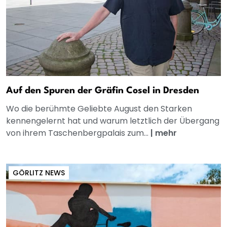
Auf den Spuren der Gräfin Cosel in Dresden
Wo die berühmte Geliebte August den Starken
kennengelernt hat und warum letztlich der Übergang
von ihrem Taschenbergpalais zum...
|
mehr
GÖRLITZ NEWS