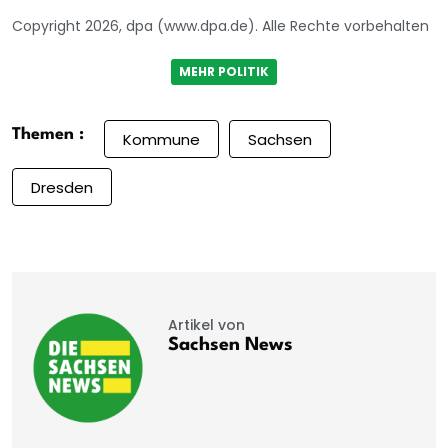
Copyright 2026, dpa (www.dpa.de). Alle Rechte vorbehalten
MEHR POLITIK
Themen :
Kommune
Sachsen
Dresden
Artikel von
Sachsen News