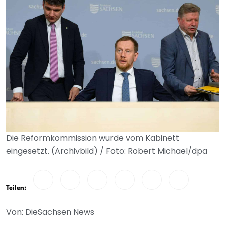
Die Reformkommission wurde vom Kabinett
eingesetzt. (Archivbild) / Foto: Robert Michael/dpa
Teilen:
Von: DieSachsen News