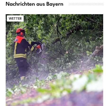
Nachrichten aus Bayern
WETTER