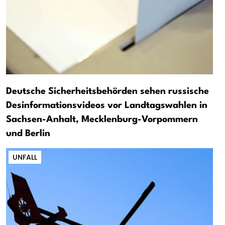
Deutsche Sicherheitsbehörden sehen russische
Desinformationsvideos vor Landtagswahlen in
Sachsen-Anhalt, Mecklenburg-Vorpommern
und Berlin
UNFALL