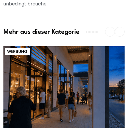
unbedingt brauche.
Mehr aus dieser Kategorie
WERBUNG