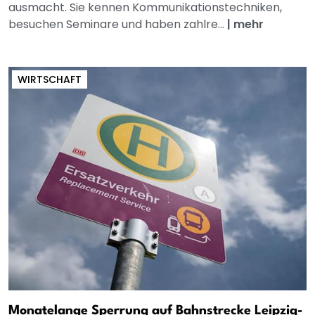
ausmacht. Sie kennen Kommunikationstechniken,
besuchen Seminare und haben zahlre...
|
mehr
WIRTSCHAFT
Monatelange Sperrung auf Bahnstrecke Leipzig-