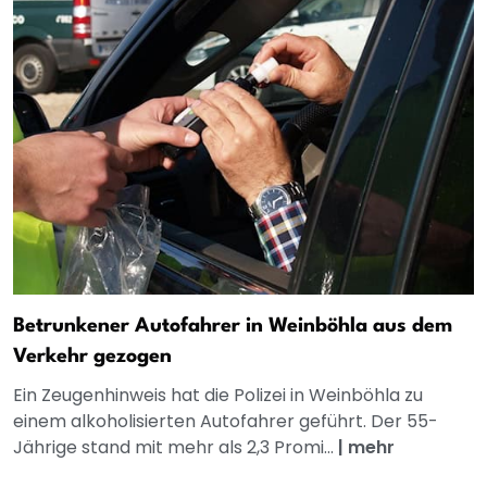
Betrunkener Autofahrer in Weinböhla aus dem
Verkehr gezogen
Ein Zeugenhinweis hat die Polizei in Weinböhla zu
einem alkoholisierten Autofahrer geführt. Der 55-
Jährige stand mit mehr als 2,3 Promi...
|
mehr