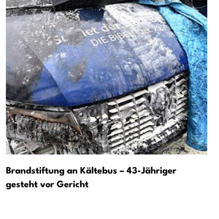
Brandstiftung an Kältebus – 43-Jähriger
gesteht vor Gericht