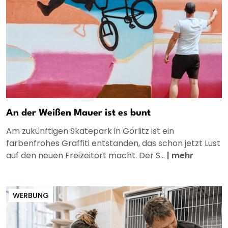
An der Weißen Mauer ist es bunt
Am zukünftigen Skatepark in Görlitz ist ein
farbenfrohes Graffiti entstanden, das schon jetzt Lust
auf den neuen Freizeitort macht. Der S...
|
mehr
WERBUNG