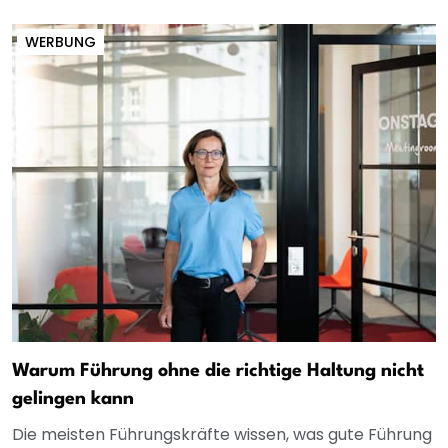
WERBUNG
Warum Führung ohne die richtige Haltung nicht
gelingen kann
Die meisten Führungskräfte wissen, was gute Führung