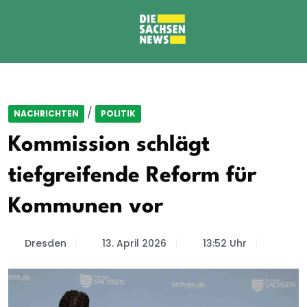
/
NACHRICHTEN
POLITIK
Kommission schlägt
tiefgreifende Reform für
Kommunen vor
Dresden
13. April 2026
13:52 Uhr