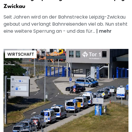
Zwickau
Seit Jahren wird an der Bahnstrecke Leipzig-Zwickau
gebaut und verlangt Bahnreisenden viel ab. Nun steht
eine weitere Sperrung an - und das für...
|
mehr
WIRTSCHAFT