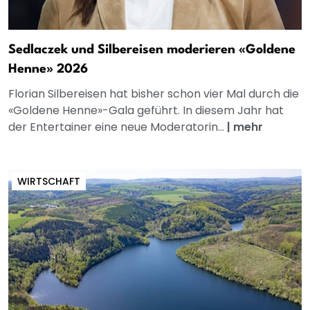
Sedlaczek und Silbereisen moderieren «Goldene
Henne» 2026
Florian Silbereisen hat bisher schon vier Mal durch die
«Goldene Henne»-Gala geführt. In diesem Jahr hat
der Entertainer eine neue Moderatorin...
|
mehr
WIRTSCHAFT