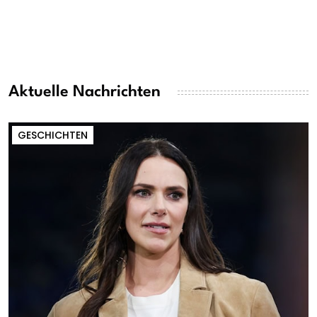
Aktuelle Nachrichten
GESCHICHTEN