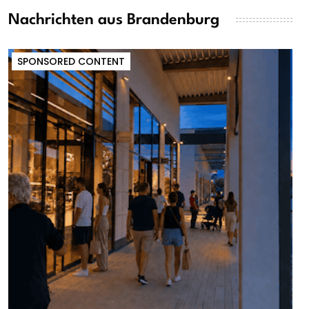
Nachrichten aus Brandenburg
SPONSORED CONTENT