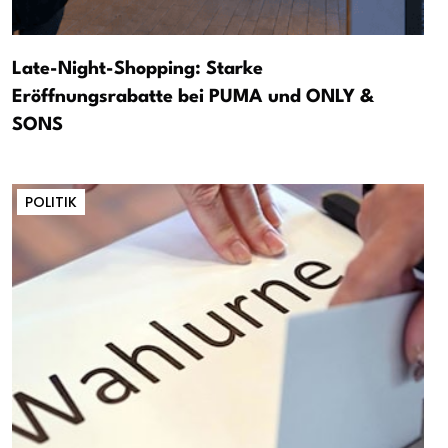
Late-Night-Shopping: Starke
Eröffnungsrabatte bei PUMA und ONLY &
SONS
POLITIK