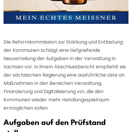
Die Reformkommission zur Stärkung und Entlastung
der Kommunen schlägt eine tiefgreifende
Neuverteilung der Aufgaben in der Verwaltung in
Sachsen vor. In ihrem Abschlussbericht empfiehlt sie
der sächsischen Regierung eine ausführliche Liste an
Maßnahmen in den Bereichen Verwaltung,
Finanzierung und Digitalisierung vor, die den
Kommunen wieder mehr Handlungsspielraum
ermöglichen sollen.
Aufgaben auf den Prüfstand