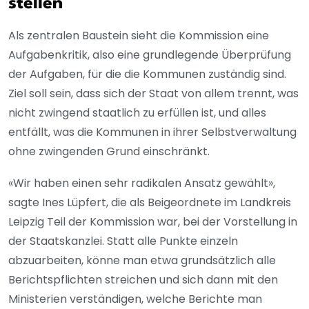
stellen
Als zentralen Baustein sieht die Kommission eine
Aufgabenkritik, also eine grundlegende Überprüfung
der Aufgaben, für die die Kommunen zuständig sind.
Ziel soll sein, dass sich der Staat von allem trennt, was
nicht zwingend staatlich zu erfüllen ist, und alles
entfällt, was die Kommunen in ihrer Selbstverwaltung
ohne zwingenden Grund einschränkt.
«Wir haben einen sehr radikalen Ansatz gewählt»,
sagte Ines Lüpfert, die als Beigeordnete im Landkreis
Leipzig Teil der Kommission war, bei der Vorstellung in
der Staatskanzlei. Statt alle Punkte einzeln
abzuarbeiten, könne man etwa grundsätzlich alle
Berichtspflichten streichen und sich dann mit den
Ministerien verständigen, welche Berichte man