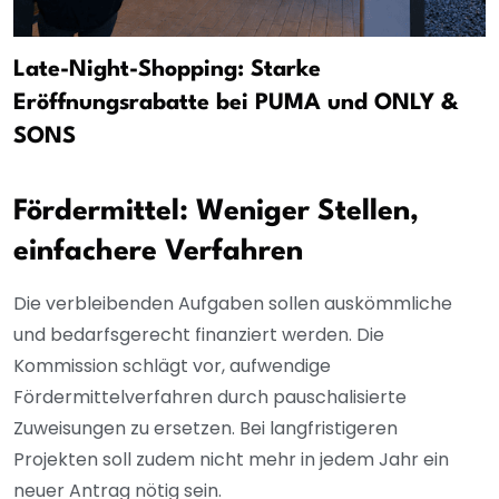
Late-Night-Shopping: Starke
Eröffnungsrabatte bei PUMA und ONLY &
SONS
Fördermittel: Weniger Stellen,
einfachere Verfahren
Die verbleibenden Aufgaben sollen auskömmliche
und bedarfsgerecht finanziert werden. Die
Kommission schlägt vor, aufwendige
Fördermittelverfahren durch pauschalisierte
Zuweisungen zu ersetzen. Bei langfristigeren
Projekten soll zudem nicht mehr in jedem Jahr ein
neuer Antrag nötig sein.