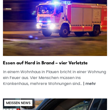
Essen auf Herd in Brand – vier Verletzte
In einem Wohnhaus in Plauen bricht in einer Wohnung
ein Feuer aus. Vier Menschen müssen ins
Krankenhaus, mehrere Wohnungen sind...
|
mehr
MEISSEN NEWS