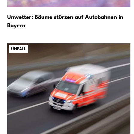
Unwetter: Bäume stürzen auf Autobahnen in
Bayern
UNFALL