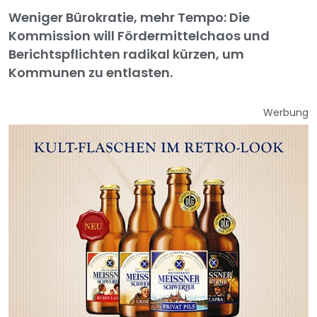
Weniger Bürokratie, mehr Tempo: Die
Kommission will Fördermittelchaos und
Berichtspflichten radikal kürzen, um
Kommunen zu entlasten.
Werbung