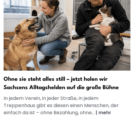
Ohne sie steht alles still – jetzt holen wir
Sachsens Alltagshelden auf die große Bühne
In jedem Verein, in jeder Straße, in jedem
Treppenhaus gibt es diesen einen Menschen, der
einfach da ist – ohne Bezahlung, ohne...
|
mehr