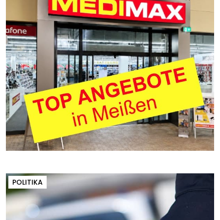
POLITIKA