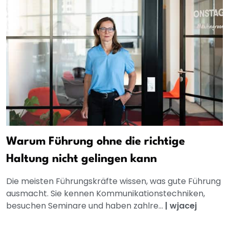
Warum Führung ohne die richtige
Haltung nicht gelingen kann
Die meisten Führungskräfte wissen, was gute Führung
ausmacht. Sie kennen Kommunikationstechniken,
besuchen Seminare und haben zahlre...
|
wjacej