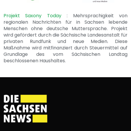
Projekt Saxony Today
: Mehrsprachigkeit von
regionalen Nachrichten für in Sachsen lebende
Menschen ohne deutsche Muttersprache. Projekt
wird gefördert durch die Sächsische Landesanstalt für
privaten Rundfunk und neue Medien. Diese
Maßnahme wird mitfinanziert durch Steuermittel auf
Grundlage des vom Sächsischen Landtag
beschlossenen Haushaltes.