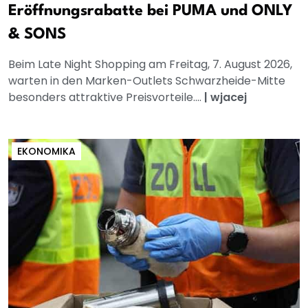
Eröffnungsrabatte bei PUMA und ONLY
& SONS
Beim Late Night Shopping am Freitag, 7. August 2026,
warten in den Marken-Outlets Schwarzheide-Mitte
besonders attraktive Preisvorteile....
|
wjacej
EKONOMIKA