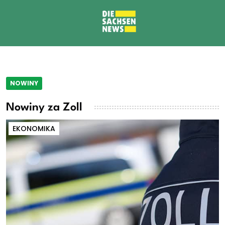
NOWINY
Nowiny za Zoll
EKONOMIKA