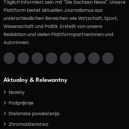
Täglich informiert sein mit "Die Sachsen News". Unsere
Plattform bietet aktuellen Journalismus aus
unterschiedlichen Bereichen wie Wirtschaft, Sport,
Wissenschaft und Politik. Erstellt von unsere
Redaktion und vielen Plattformpartnerinnen und
Autorinnen.
Aktualny & Relewantny
Nowiny
Podprijimje
Stelanske powěsćenja
Zhromadźenstwo