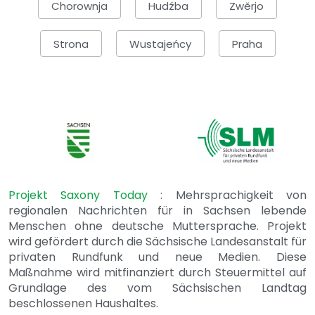
Chorownja
Hudźba
Zwěrjo
Strona
Wustajeńcy
Praha
Projekt Saxony Today
: Mehrsprachigkeit von
regionalen Nachrichten für in Sachsen lebende
Menschen ohne deutsche Muttersprache. Projekt
wird gefördert durch die Sächsische Landesanstalt für
privaten Rundfunk und neue Medien. Diese
Maßnahme wird mitfinanziert durch Steuermittel auf
Grundlage des vom Sächsischen Landtag
beschlossenen Haushaltes.