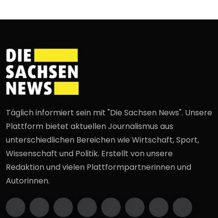
Täglich informiert sein mit "Die Sachsen News". Unsere
Plattform bietet aktuellen Journalismus aus
unterschiedlichen Bereichen wie Wirtschaft, Sport,
Wissenschaft und Politik. Erstellt von unsere
Redaktion und vielen Plattformpartnerinnen und
Autorinnen.