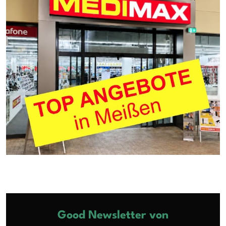
Good Newsletter von