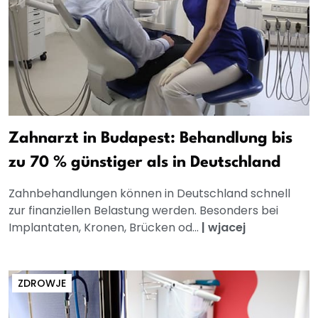
Zahnarzt in Budapest: Behandlung bis
zu 70 % günstiger als in Deutschland
Zahnbehandlungen können in Deutschland schnell
zur finanziellen Belastung werden. Besonders bei
Implantaten, Kronen, Brücken od...
|
wjacej
ZDROWJE