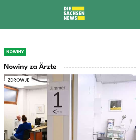
NOWINY
Nowiny za Ärzte
ZDROWJE