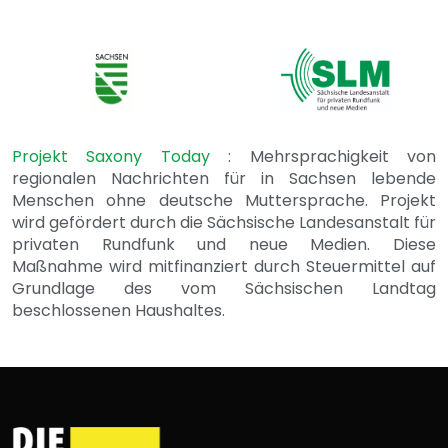
Projekt Saxony Today
: Mehrsprachigkeit von
regionalen Nachrichten für in Sachsen lebende
Menschen ohne deutsche Muttersprache. Projekt
wird gefördert durch die Sächsische Landesanstalt für
privaten Rundfunk und neue Medien. Diese
Maßnahme wird mitfinanziert durch Steuermittel auf
Grundlage des vom Sächsischen Landtag
beschlossenen Haushaltes.