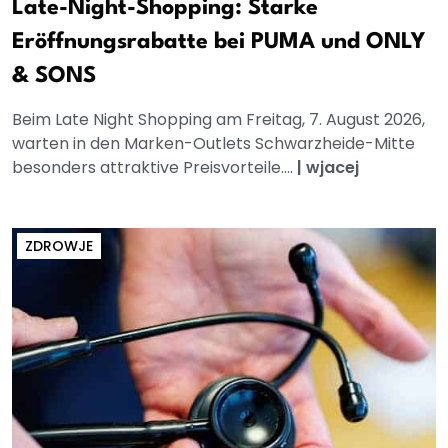
Late-Night-Shopping: Starke
Eröffnungsrabatte bei PUMA und ONLY
& SONS
Beim Late Night Shopping am Freitag, 7. August 2026,
warten in den Marken-Outlets Schwarzheide-Mitte
besonders attraktive Preisvorteile....
|
wjacej
ZDROWJE