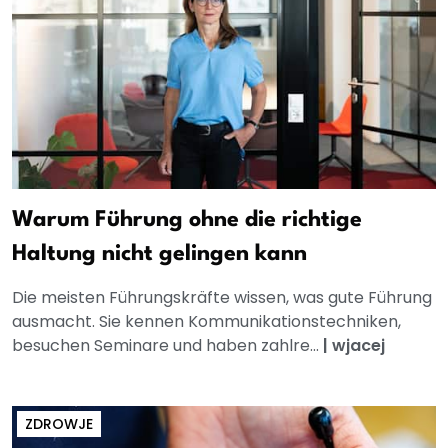
Warum Führung ohne die richtige
Haltung nicht gelingen kann
Die meisten Führungskräfte wissen, was gute Führung
ausmacht. Sie kennen Kommunikationstechniken,
besuchen Seminare und haben zahlre...
|
wjacej
ZDROWJE