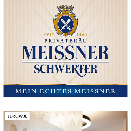
ZDROWJE