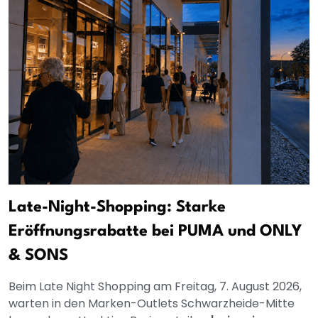
Late-Night-Shopping: Starke
Eröffnungsrabatte bei PUMA und ONLY
& SONS
Beim Late Night Shopping am Freitag, 7. August 2026,
warten in den Marken-Outlets Schwarzheide-Mitte