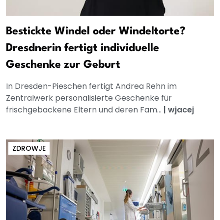
Bestickte Windel oder Windeltorte?
Dresdnerin fertigt individuelle
Geschenke zur Geburt
In Dresden-Pieschen fertigt Andrea Rehn im
Zentralwerk personalisierte Geschenke für
frischgebackene Eltern und deren Fam...
|
wjacej
ZDROWJE