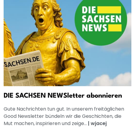
DIE SACHSEN NEWSletter abonnieren
Gute Nachrichten tun gut. In unserem freitäglichen
Good Newsletter bündeln wir die Geschichten, die
Mut machen, inspirieren und zeige...
|
wjacej