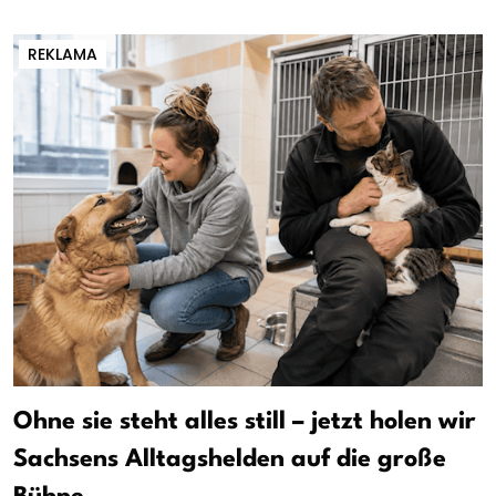
REKLAMA
Ohne sie steht alles still – jetzt holen wir
Sachsens Alltagshelden auf die große