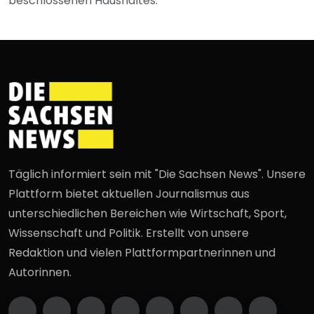
beschlossenen Haushaltes.
Täglich informiert sein mit "Die Sachsen News". Unsere
Plattform bietet aktuellen Journalismus aus
unterschiedlichen Bereichen wie Wirtschaft, Sport,
Wissenschaft und Politik. Erstellt von unsere
Redaktion und vielen Plattformpartnerinnen und
Autorinnen.