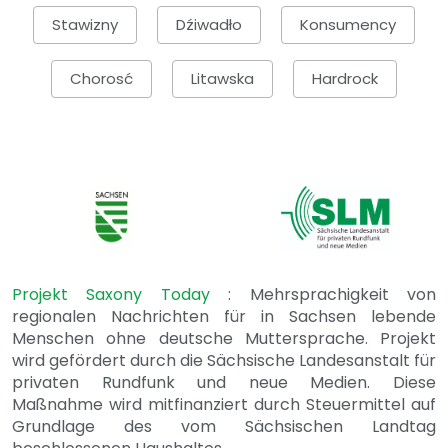
Stawizny
Dźiwadło
Konsumency
Chorosć
Litawska
Hardrock
Projekt Saxony Today
: Mehrsprachigkeit von
regionalen Nachrichten für in Sachsen lebende
Menschen ohne deutsche Muttersprache. Projekt
wird gefördert durch die Sächsische Landesanstalt für
privaten Rundfunk und neue Medien. Diese
Maßnahme wird mitfinanziert durch Steuermittel auf
Grundlage des vom Sächsischen Landtag