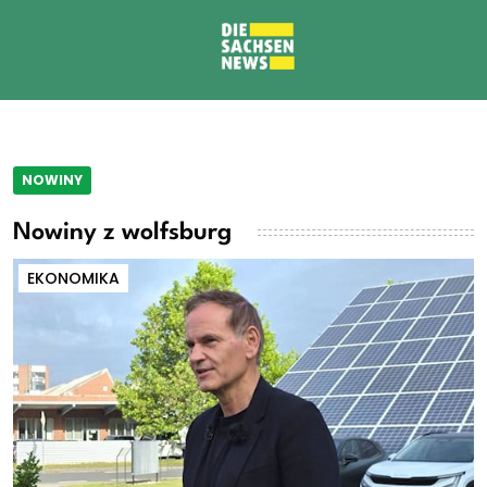
NOWINY
Nowiny z wolfsburg
EKONOMIKA