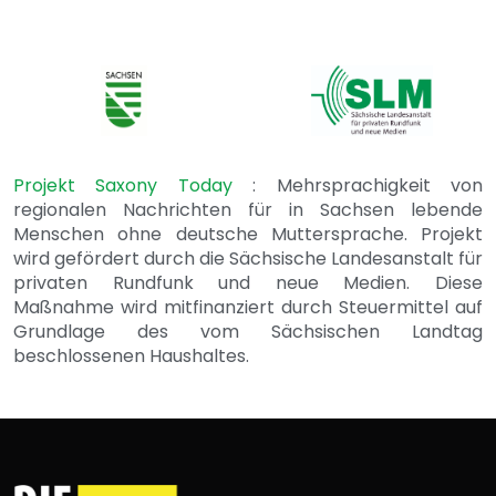
Projekt Saxony Today
: Mehrsprachigkeit von
regionalen Nachrichten für in Sachsen lebende
Menschen ohne deutsche Muttersprache. Projekt
wird gefördert durch die Sächsische Landesanstalt für
privaten Rundfunk und neue Medien. Diese
Maßnahme wird mitfinanziert durch Steuermittel auf
Grundlage des vom Sächsischen Landtag
beschlossenen Haushaltes.