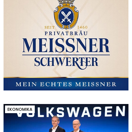
EKONOMIKA