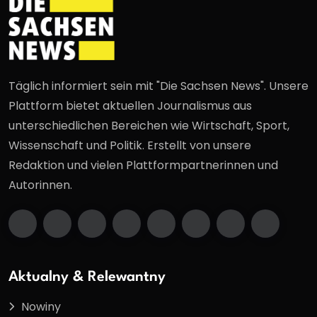
Täglich informiert sein mit "Die Sachsen News". Unsere
Plattform bietet aktuellen Journalismus aus
unterschiedlichen Bereichen wie Wirtschaft, Sport,
Wissenschaft und Politik. Erstellt von unsere
Redaktion und vielen Plattformpartnerinnen und
Autorinnen.
Aktualny & Relewantny
Nowiny