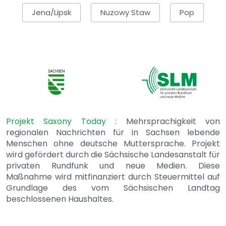
Jena/Lipsk
Nuzowy Staw
Pop
Projekt Saxony Today
: Mehrsprachigkeit von
regionalen Nachrichten für in Sachsen lebende
Menschen ohne deutsche Muttersprache. Projekt
wird gefördert durch die Sächsische Landesanstalt für
privaten Rundfunk und neue Medien. Diese
Maßnahme wird mitfinanziert durch Steuermittel auf
Grundlage des vom Sächsischen Landtag
beschlossenen Haushaltes.