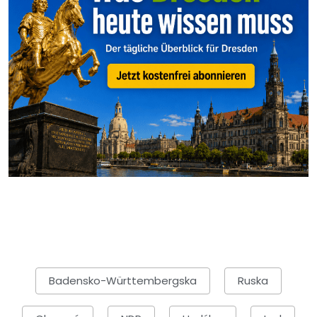
Badensko-Württembergska
Ruska