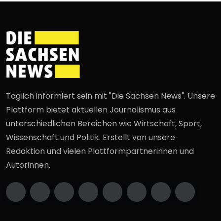
Täglich informiert sein mit "Die Sachsen News". Unsere
Plattform bietet aktuellen Journalismus aus
unterschiedlichen Bereichen wie Wirtschaft, Sport,
Wissenschaft und Politik. Erstellt von unsere
Redaktion und vielen Plattformpartnerinnen und
Autorinnen.