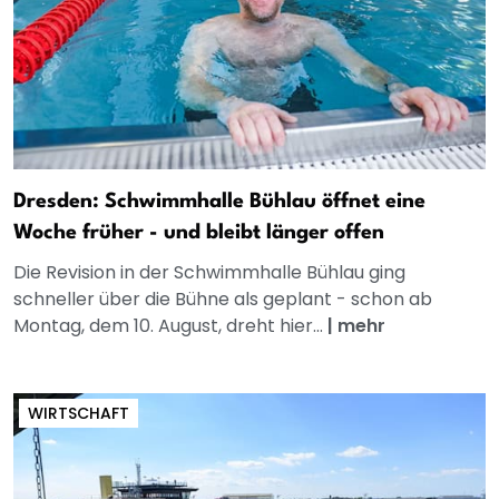
Dresden: Schwimmhalle Bühlau öffnet eine
Woche früher - und bleibt länger offen
Die Revision in der Schwimmhalle Bühlau ging
schneller über die Bühne als geplant - schon ab
Montag, dem 10. August, dreht hier...
|
mehr
WIRTSCHAFT