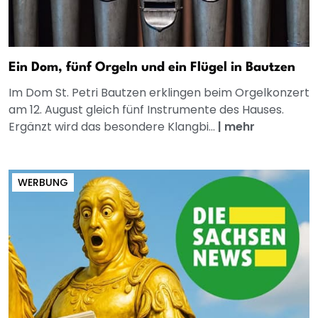
Ein Dom, fünf Orgeln und ein Flügel in Bautzen
Im Dom St. Petri Bautzen erklingen beim Orgelkonzert
am 12. August gleich fünf Instrumente des Hauses.
Ergänzt wird das besondere Klangbi...
|
mehr
WERBUNG