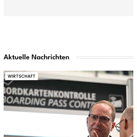
Aktuelle Nachrichten
WIRTSCHAFT