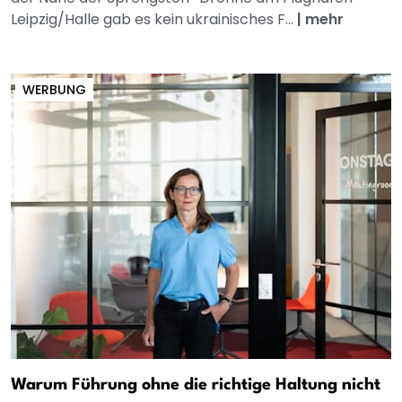
Leipzig/Halle gab es kein ukrainisches F...
|
mehr
WERBUNG
Warum Führung ohne die richtige Haltung nicht