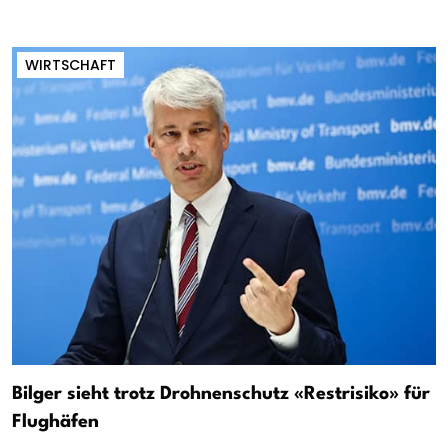
WIRTSCHAFT
Bilger sieht trotz Drohnenschutz «Restrisiko» für
Flughäfen