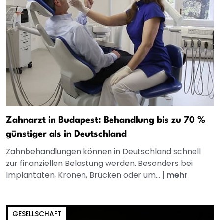
Zahnarzt in Budapest: Behandlung bis zu 70 %
günstiger als in Deutschland
Zahnbehandlungen können in Deutschland schnell
zur finanziellen Belastung werden. Besonders bei
Implantaten, Kronen, Brücken oder um...
|
mehr
GESELLSCHAFT