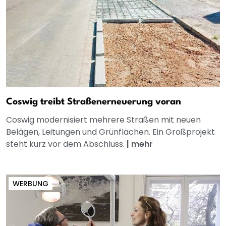
Coswig treibt Straßenerneuerung voran
Coswig modernisiert mehrere Straßen mit neuen
Belägen, Leitungen und Grünflächen. Ein Großprojekt
steht kurz vor dem Abschluss.
|
mehr
WERBUNG