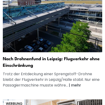
Nach Drohnenfund in Leipzig: Flugverkehr ohne
Einschränkung
Trotz der Entdeckung einer Sprengstoff-Drohne
bleibt der Flugverkehr in Leipzig/Halle stabil. Nur eine
Passagiermaschine musste währe...
|
mehr
WERBUNG