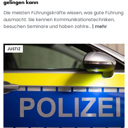
gelingen kann
Die meisten Führungskräfte wissen, was gute Führung
ausmacht. Sie kennen Kommunikationstechniken,
besuchen Seminare und haben zahlre...
|
mehr
JUSTIZ