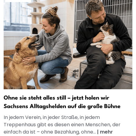
Ohne sie steht alles still – jetzt holen wir
Sachsens Alltagshelden auf die große Bühne
In jedem Verein, in jeder Straße, in jedem
Treppenhaus gibt es diesen einen Menschen, der
einfach da ist – ohne Bezahlung, ohne...
|
mehr