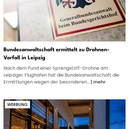
Bundesanwaltschaft ermittelt zu Drohnen-
Vorfall in Leipzig
Nach dem Fund einer Sprengstoff-Drohne am
Leipziger Flughafen hat die Bundesanwaltschaft die
Ermittlungen wegen der besonderen...
|
mehr
WERBUNG