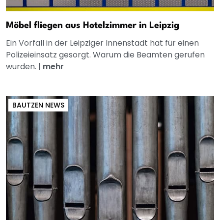
Möbel fliegen aus Hotelzimmer in Leipzig
Ein Vorfall in der Leipziger Innenstadt hat für einen
Polizeieinsatz gesorgt. Warum die Beamten gerufen
wurden.
|
mehr
BAUTZEN NEWS