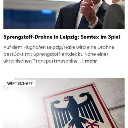
Sprengstoff-Drohne in Leipzig: Semtex im Spiel
Auf dem Flughafen Leipzig/Halle wird eine Drohne
bestückt mit Sprengstoff entdeckt. Nahe einer
ukrainischen Transportmaschine....
|
mehr
WIRTSCHAFT