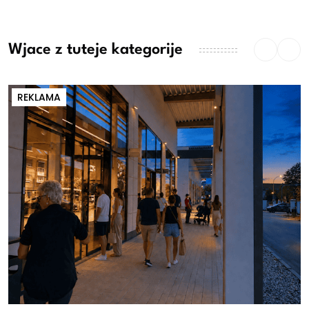
Wjace z tuteje kategorije
REKLAMA