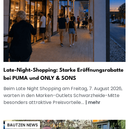
Late-Night-Shopping: Starke Eröffnungsrabatte
bei PUMA und ONLY & SONS
Beim Late Night Shopping am Freitag, 7. August 2026,
warten in den Marken-Outlets Schwarzheide-Mitte
besonders attraktive Preisvorteile....
|
mehr
BAUTZEN NEWS