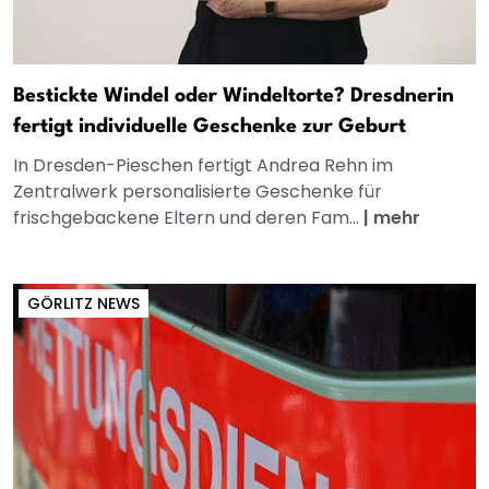
Bestickte Windel oder Windeltorte? Dresdnerin
fertigt individuelle Geschenke zur Geburt
In Dresden-Pieschen fertigt Andrea Rehn im
Zentralwerk personalisierte Geschenke für
frischgebackene Eltern und deren Fam...
|
mehr
GÖRLITZ NEWS