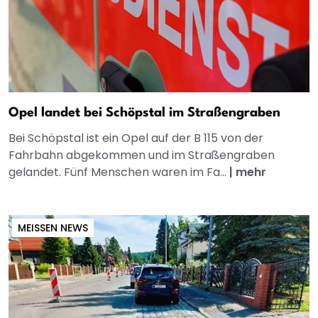
Opel landet bei Schöpstal im Straßengraben
Bei Schöpstal ist ein Opel auf der B 115 von der
Fahrbahn abgekommen und im Straßengraben
gelandet. Fünf Menschen waren im Fa...
|
mehr
MEISSEN NEWS