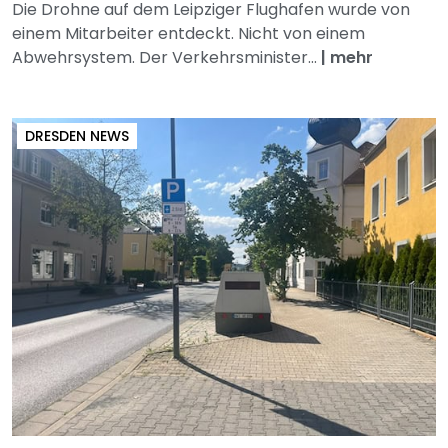
Die Drohne auf dem Leipziger Flughafen wurde von
einem Mitarbeiter entdeckt. Nicht von einem
Abwehrsystem. Der Verkehrsminister...
|
mehr
DRESDEN NEWS