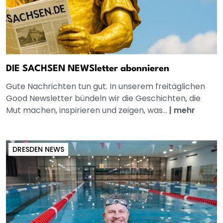
DIE SACHSEN NEWSletter abonnieren
Gute Nachrichten tun gut. In unserem freitäglichen
Good Newsletter bündeln wir die Geschichten, die
Mut machen, inspirieren und zeigen, was...
|
mehr
DRESDEN NEWS