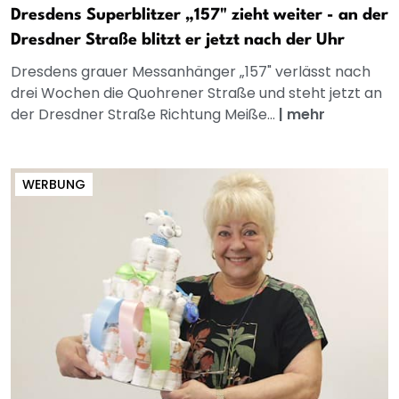
Dresdens Superblitzer „157" zieht weiter - an der
Dresdner Straße blitzt er jetzt nach der Uhr
Dresdens grauer Messanhänger „157" verlässt nach
drei Wochen die Quohrener Straße und steht jetzt an
der Dresdner Straße Richtung Meiße...
|
mehr
WERBUNG