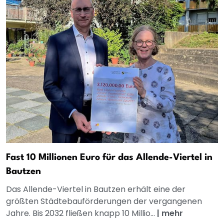
Fast 10 Millionen Euro für das Allende-Viertel in
Bautzen
Das Allende-Viertel in Bautzen erhält eine der
größten Städtebauförderungen der vergangenen
Jahre. Bis 2032 fließen knapp 10 Millio...
|
mehr