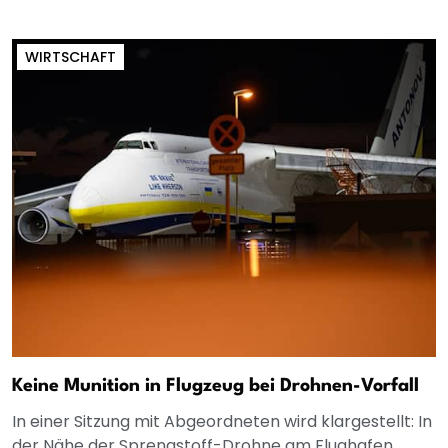
WIRTSCHAFT
Keine Munition in Flugzeug bei Drohnen-Vorfall
In einer Sitzung mit Abgeordneten wird klargestellt: In
der Nähe der Sprengstoff-Drohne am Flughafen