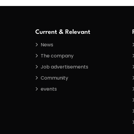
Current & Relevant
News
The company
Job advertisements
Community
events