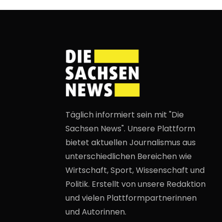
Täglich informiert sein mit "Die
Sachsen News". Unsere Plattform
bietet aktuellen Journalismus aus
unterschiedlichen Bereichen wie
Wirtschaft, Sport, Wissenschaft und
Politik. Erstellt von unsere Redaktion
und vielen Plattformpartnerinnen
und Autorinnen.