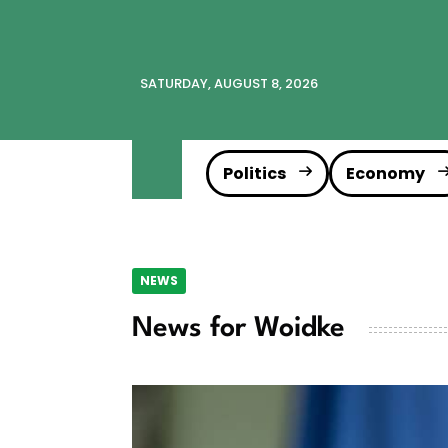
SATURDAY, AUGUST 8, 2026
Politics
Economy
NEWS
News for Woidke