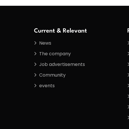
Current & Relevant
News
The company
Job advertisements
Community
events