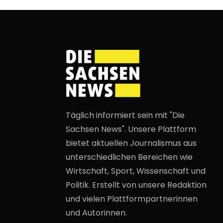
Täglich informiert sein mit "Die
Sachsen News". Unsere Plattform
bietet aktuellen Journalismus aus
unterschiedlichen Bereichen wie
Wirtschaft, Sport, Wissenschaft und
Politik. Erstellt von unsere Redaktion
und vielen Plattformpartnerinnen
und Autorinnen.