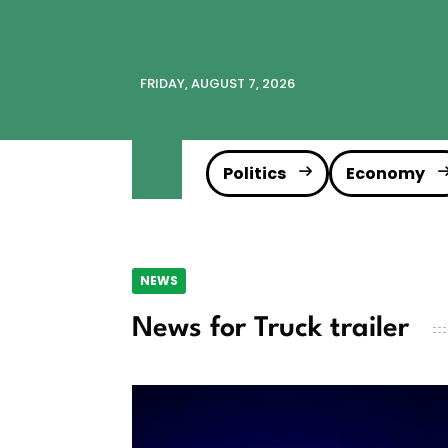
FRIDAY, AUGUST 7, 2026
Politics
Economy
NEWS
News for Truck trailer