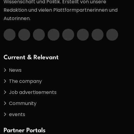
Wissenschaft und Politik. Erstellt von unsere
Redaktion und vielen Plattformpartnerinnen und
Autorinnen.
Current & Relevant
News
The company
Job advertisements
Community
events
Partner Portals