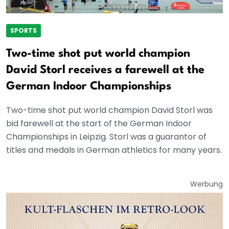
SPORTS
Two-time shot put world champion
David Storl receives a farewell at the
German Indoor Championships
Two-time shot put world champion David Storl was
bid farewell at the start of the German Indoor
Championships in Leipzig. Storl was a guarantor of
titles and medals in German athletics for many years.
Werbung