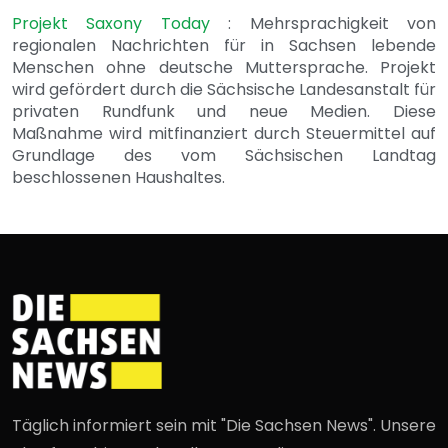
Projekt Saxony Today
: Mehrsprachigkeit von
regionalen Nachrichten für in Sachsen lebende
Menschen ohne deutsche Muttersprache. Projekt
wird gefördert durch die Sächsische Landesanstalt für
privaten Rundfunk und neue Medien. Diese
Maßnahme wird mitfinanziert durch Steuermittel auf
Grundlage des vom Sächsischen Landtag
beschlossenen Haushaltes.
Täglich informiert sein mit "Die Sachsen News". Unsere