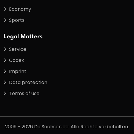
Economy
Sports
Legal Matters
Service
Codex
Imprint
Data protection
Terms of use
2009 - 2026 DieSachsen.de. Alle Rechte vorbehalten.