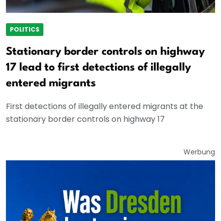
POLITICS
Stationary border controls on highway
17 lead to first detections of illegally
entered migrants
First detections of illegally entered migrants at the
stationary border controls on highway 17
Werbung