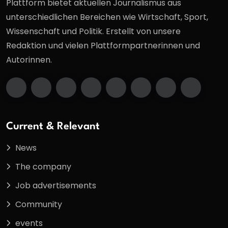
Plattform bietet aktuellen Journalismus aus
unterschiedlichen Bereichen wie Wirtschaft, Sport,
Wissenschaft und Politik. Erstellt von unsere
Redaktion und vielen Plattformpartnerinnen und
Autorinnen.
Current & Relevant
News
The company
Job advertisements
Community
events