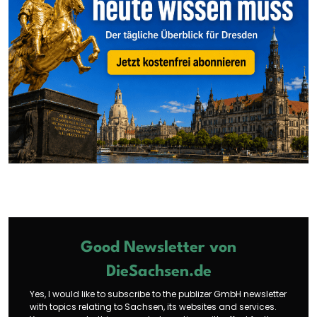
Good Newsletter von
DieSachsen.de
Yes, I would like to subscribe to the publizer GmbH newsletter
with topics relating to Sachsen, its websites and services.