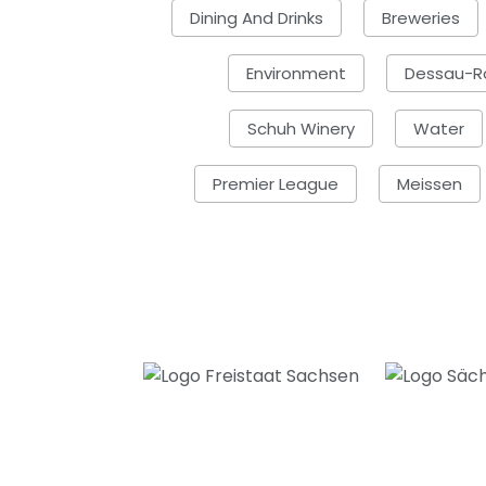
Dining And Drinks
Breweries
Environment
Dessau-R
Schuh Winery
Water
Premier League
Meissen