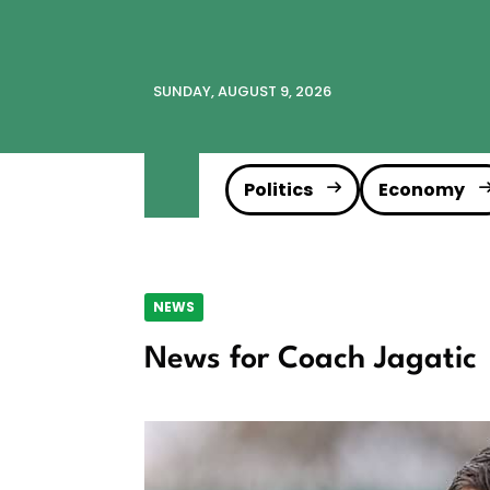
SUNDAY, AUGUST 9, 2026
Politics
Economy
NEWS
News for Coach Jagatic