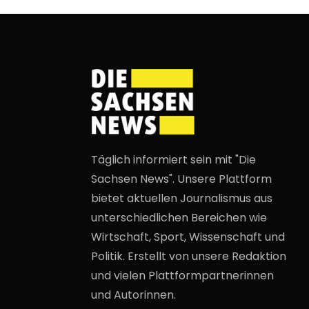
Täglich informiert sein mit "Die
Sachsen News". Unsere Plattform
bietet aktuellen Journalismus aus
unterschiedlichen Bereichen wie
Wirtschaft, Sport, Wissenschaft und
Politik. Erstellt von unsere Redaktion
und vielen Plattformpartnerinnen
und Autorinnen.