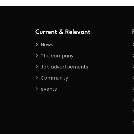
Current & Relevant
News
The company
Job advertisements
Community
events