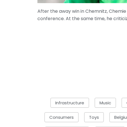
After the away win in Chemnitz, Chemie
conference. At the same time, he criticiz
Infrastructure
Music
Consumers
Toys
Belgi