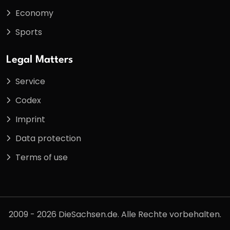
Economy
Sports
Legal Matters
Service
Codex
Imprint
Data protection
Terms of use
2009 - 2026 DieSachsen.de. Alle Rechte vorbehalten.