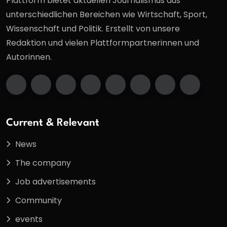
Plattform bietet aktuellen Journalismus aus
unterschiedlichen Bereichen wie Wirtschaft, Sport,
Wissenschaft und Politik. Erstellt von unsere
Redaktion und vielen Plattformpartnerinnen und
Autorinnen.
Current & Relevant
News
The company
Job advertisements
Community
events