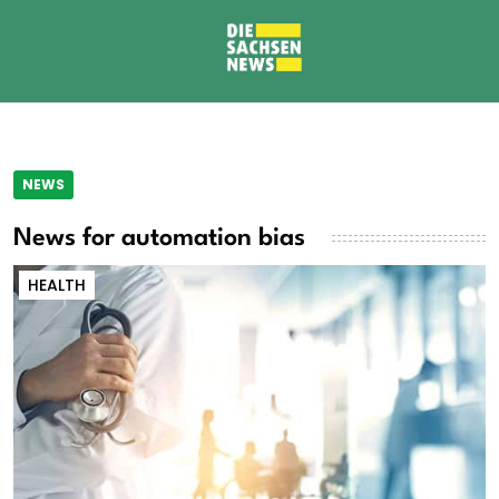
NEWS
News for automation bias
HEALTH