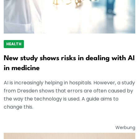
HEALTH
New study shows risks in dealing with AI
in medicine
AI is increasingly helping in hospitals. However, a study
from Dresden shows that errors are often caused by
the way the technology is used. A guide aims to
change this.
Werbung