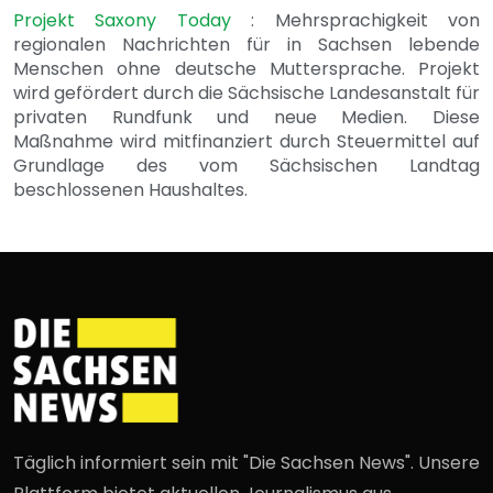
Projekt Saxony Today
: Mehrsprachigkeit von
regionalen Nachrichten für in Sachsen lebende
Menschen ohne deutsche Muttersprache. Projekt
wird gefördert durch die Sächsische Landesanstalt für
privaten Rundfunk und neue Medien. Diese
Maßnahme wird mitfinanziert durch Steuermittel auf
Grundlage des vom Sächsischen Landtag
beschlossenen Haushaltes.
Täglich informiert sein mit "Die Sachsen News". Unsere