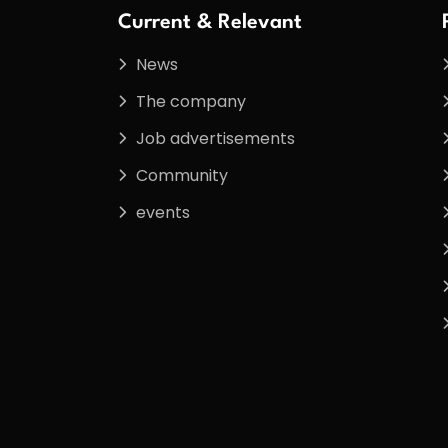
Current & Relevant
News
The company
Job advertisements
Community
events