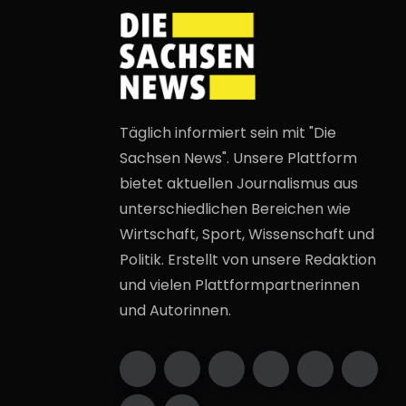
Täglich informiert sein mit "Die
Sachsen News". Unsere Plattform
bietet aktuellen Journalismus aus
unterschiedlichen Bereichen wie
Wirtschaft, Sport, Wissenschaft und
Politik. Erstellt von unsere Redaktion
und vielen Plattformpartnerinnen
und Autorinnen.