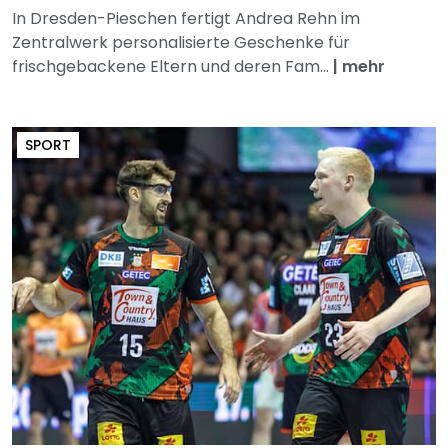
In Dresden-Pieschen fertigt Andrea Rehn im
Zentralwerk personalisierte Geschenke für
frischgebackene Eltern und deren Fam...
|
mehr
SPORT