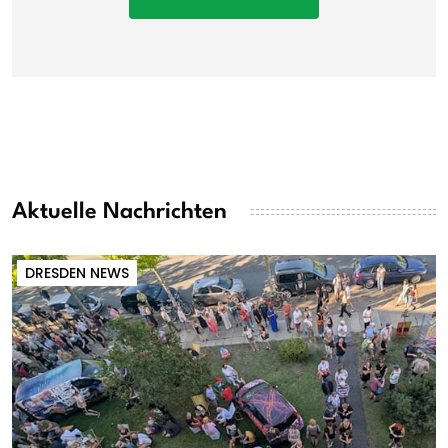
Aktuelle Nachrichten
DRESDEN NEWS