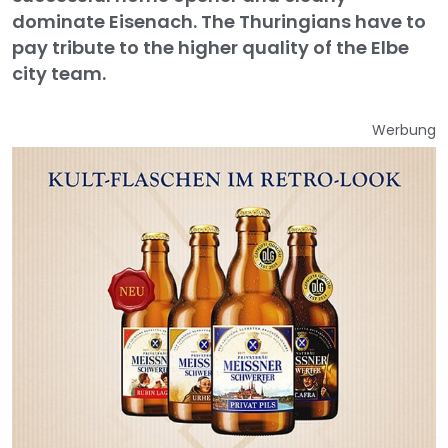
dominate Eisenach. The Thuringians have to
pay tribute to the higher quality of the Elbe
city team.
Werbung