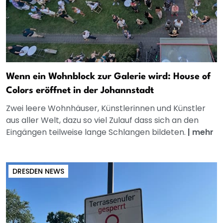
Wenn ein Wohnblock zur Galerie wird: House of
Colors eröffnet in der Johannstadt
Zwei leere Wohnhäuser, Künstlerinnen und Künstler
aus aller Welt, dazu so viel Zulauf dass sich an den
Eingängen teilweise lange Schlangen bildeten.
|
mehr
DRESDEN NEWS