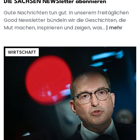
DIE SACHSEN NEWSletter abonnieren
Gute Nachrichten tun gut. In unserem freitäglichen
Good Newsletter bündeln wir die Geschichten, die
Mut machen, inspirieren und zeigen, was...
|
mehr
WIRTSCHAFT