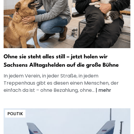
Ohne sie steht alles still – jetzt holen wir
Sachsens Alltagshelden auf die große Bühne
In jedem Verein, in jeder Straße, in jedem
Treppenhaus gibt es diesen einen Menschen, der
einfach da ist – ohne Bezahlung, ohne...
|
mehr
POLITIK