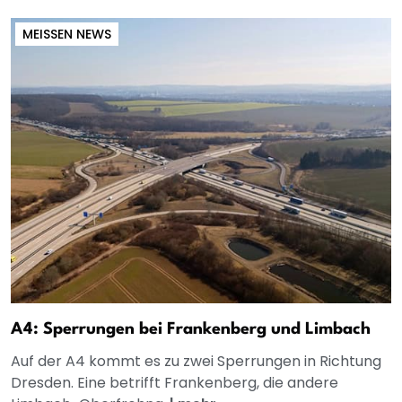
MEISSEN NEWS
A4: Sperrungen bei Frankenberg und Limbach
Auf der A4 kommt es zu zwei Sperrungen in Richtung
Dresden. Eine betrifft Frankenberg, die andere