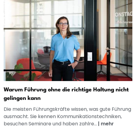
Warum Führung ohne die richtige Haltung nicht
gelingen kann
Die meisten Führungskräfte wissen, was gute Führung
ausmacht. Sie kennen Kommunikationstechniken,
besuchen Seminare und haben zahlre...
|
mehr