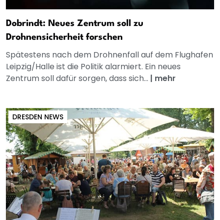
Dobrindt: Neues Zentrum soll zu
Drohnensicherheit forschen
Spätestens nach dem Drohnenfall auf dem Flughafen
Leipzig/Halle ist die Politik alarmiert. Ein neues
Zentrum soll dafür sorgen, dass sich...
|
mehr
DRESDEN NEWS