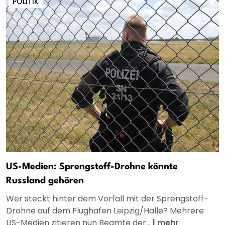
POLITIK
US-Medien: Sprengstoff-Drohne könnte
Russland gehören
Wer steckt hinter dem Vorfall mit der Sprengstoff-
Drohne auf dem Flughafen Leipzig/Halle? Mehrere
US-Medien zitieren nun Beamte der...
|
mehr