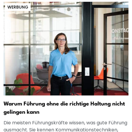
WERBUNG
Warum Führung ohne die richtige Haltung nicht
gelingen kann
Die meisten Führungskräfte wissen, was gute Führung
ausmacht. Sie kennen Kommunikationstechniken,