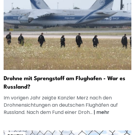
Drohne mit Sprengstoff am Flughafen - War es
Russland?
Im vorigen Jahr zeigte Kanzler Merz nach den
Drohnensichtungen an deutschen Flughäfen auf
Russland. Nach dem Fund einer Droh...
|
mehr