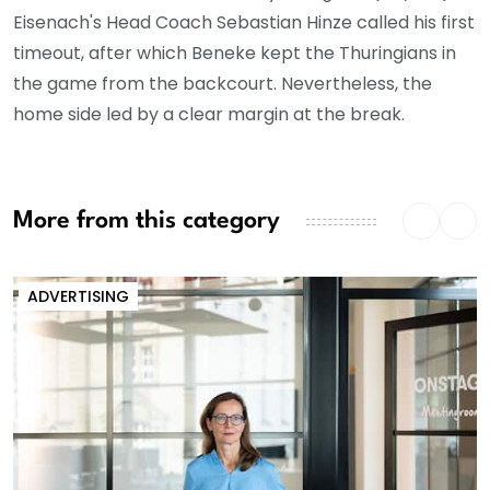
Eisenach's Head Coach Sebastian Hinze called his first
timeout, after which Beneke kept the Thuringians in
the game from the backcourt. Nevertheless, the
home side led by a clear margin at the break.
More from this category
ADVERTISING