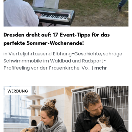
Dresden dreht auf: 17 Event-Tipps für das
perfekte Sommer-Wochenende!
in Vierteljahrtausend Elbhang-Geschichte, schräge
Schwimmmobile im Waldbad und Radsport-
Profifeeling vor der Frauenkirche: Vo...
|
mehr
WERBUNG