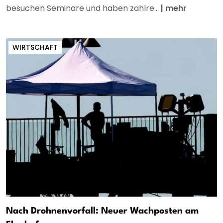
besuchen Seminare und haben zahlre...
|
mehr
WIRTSCHAFT
Nach Drohnenvorfall: Neuer Wachposten am