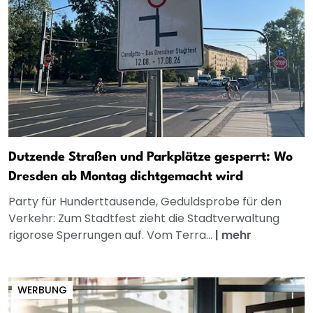
Dutzende Straßen und Parkplätze gesperrt: Wo
Dresden ab Montag dichtgemacht wird
Party für Hunderttausende, Geduldsprobe für den
Verkehr: Zum Stadtfest zieht die Stadtverwaltung
rigorose Sperrungen auf. Vom Terra...
|
mehr
WERBUNG