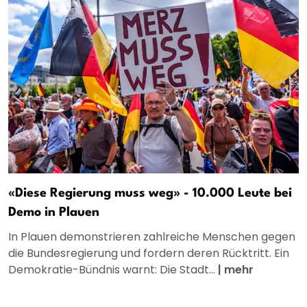
«Diese Regierung muss weg» - 10.000 Leute bei
Demo in Plauen
In Plauen demonstrieren zahlreiche Menschen gegen
die Bundesregierung und fordern deren Rücktritt. Ein
Demokratie-Bündnis warnt: Die Stadt...
|
mehr