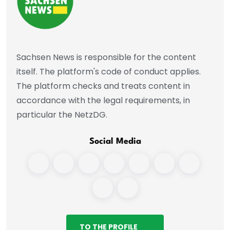
Sachsen News is responsible for the content
itself. The platform's code of conduct applies.
The platform checks and treats content in
accordance with the legal requirements, in
particular the NetzDG.
Social Media
TO THE PROFILE