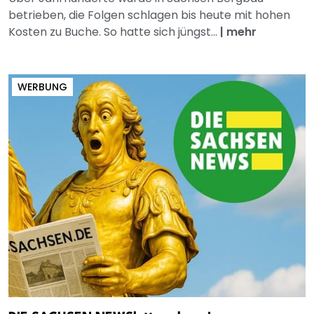
betrieben, die Folgen schlagen bis heute mit hohen
Kosten zu Buche. So hatte sich jüngst...
|
mehr
WERBUNG