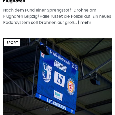
Flughafen
Nach dem Fund einer Sprengstoff-Drohne am
Flughafen Leipzig/Halle rüstet die Polizei auf: Ein neues
Radarsystem soll Drohnen auf größ...
|
mehr
SPORT