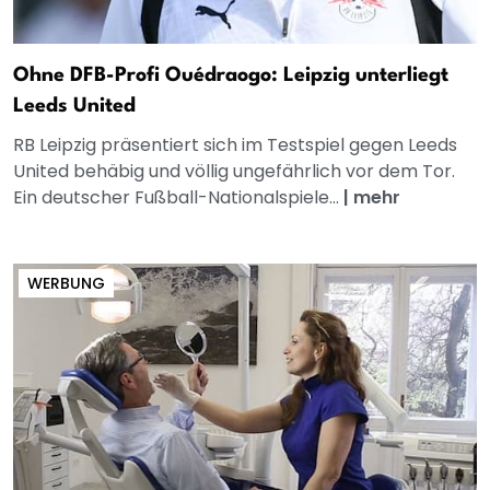
Ohne DFB-Profi Ouédraogo: Leipzig unterliegt
Leeds United
RB Leipzig präsentiert sich im Testspiel gegen Leeds
United behäbig und völlig ungefährlich vor dem Tor.
Ein deutscher Fußball-Nationalspiele...
|
mehr
WERBUNG