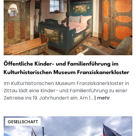
Öffentliche Kinder- und Familienführung im
Kulturhistorischen Museum Franziskanerkloster
Im Kulturhistorischen Museum Franziskanerkloster in
Zittau lädt eine Kinder- und Familienführung zu einer
Zeitreise ins 19. Jahrhundert ein. Am 1...
|
mehr
GESELLSCHAFT