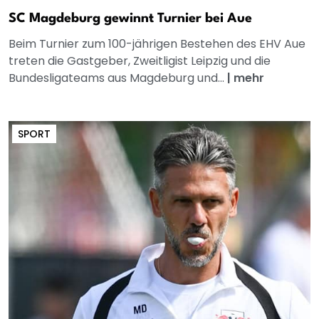
SC Magdeburg gewinnt Turnier bei Aue
Beim Turnier zum 100-jährigen Bestehen des EHV Aue
treten die Gastgeber, Zweitligist Leipzig und die
Bundesligateams aus Magdeburg und...
|
mehr
SPORT