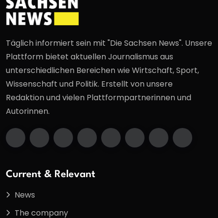
Täglich informiert sein mit "Die Sachsen News". Unsere
Plattform bietet aktuellen Journalismus aus
unterschiedlichen Bereichen wie Wirtschaft, Sport,
Wissenschaft und Politik. Erstellt von unsere
Redaktion und vielen Plattformpartnerinnen und
Autorinnen.
Current & Relevant
News
The company