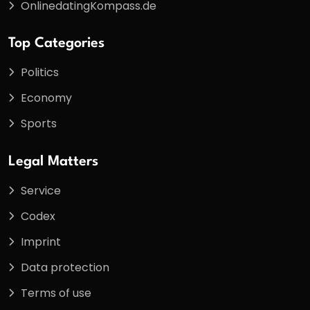
OnlinedatingKompass.de
Top Categories
Politics
Economy
Sports
Legal Matters
Service
Codex
Imprint
Data protection
Terms of use