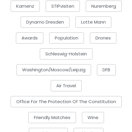
Kamenz
STIPvisiten
Nuremberg
Dynamo Dresden
Lotte Mann
Awards
Population
Drones
Schleswig-Holstein
Washington/Moscow/Leipzig
DFB
Air Travel
Office For The Protection Of The Constitution
Friendly Matches
Wine