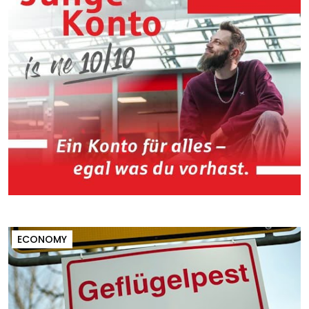
ECONOMY