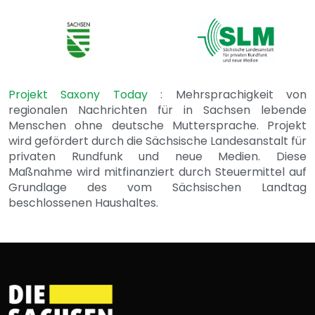
Projekt Saxony Today
: Mehrsprachigkeit von
regionalen Nachrichten für in Sachsen lebende
Menschen ohne deutsche Muttersprache. Projekt
wird gefördert durch die Sächsische Landesanstalt für
privaten Rundfunk und neue Medien. Diese
Maßnahme wird mitfinanziert durch Steuermittel auf
Grundlage des vom Sächsischen Landtag
beschlossenen Haushaltes.