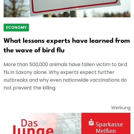
ECONOMY
What lessons experts have learned from
the wave of bird flu
More than 500,000 animals have fallen victim to bird
flu in Saxony alone. Why experts expect further
outbreaks and why even nationwide vaccinations do
not prevent the killing.
Werbung