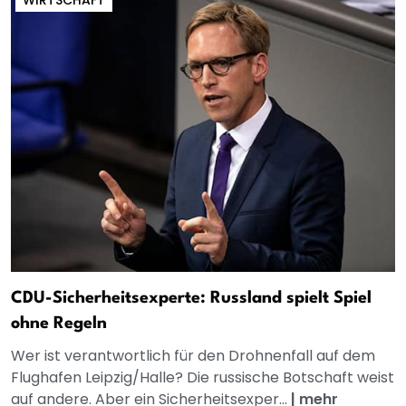
WIRTSCHAFT
CDU-Sicherheitsexperte: Russland spielt Spiel
ohne Regeln
Wer ist verantwortlich für den Drohnenfall auf dem
Flughafen Leipzig/Halle? Die russische Botschaft weist
auf andere. Aber ein Sicherheitsexper...
|
mehr