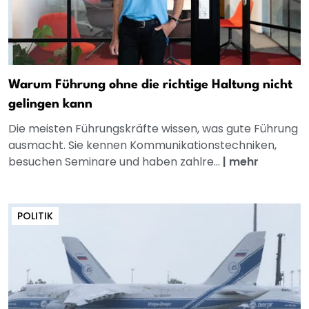
Warum Führung ohne die richtige Haltung nicht
gelingen kann
Die meisten Führungskräfte wissen, was gute Führung
ausmacht. Sie kennen Kommunikationstechniken,
besuchen Seminare und haben zahlre...
|
mehr
POLITIK