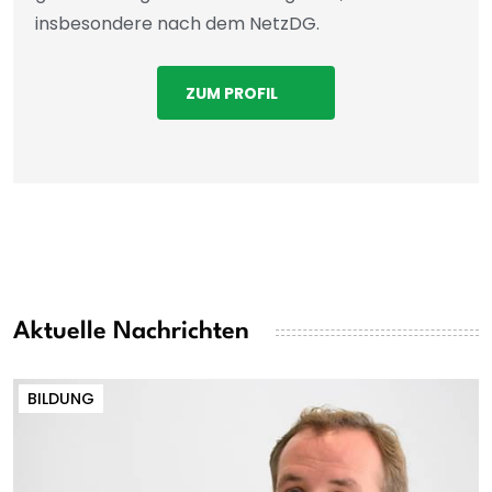
insbesondere nach dem NetzDG.
ZUM PROFIL
Aktuelle Nachrichten
BILDUNG