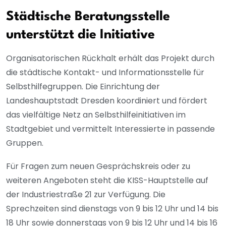
Städtische Beratungsstelle
unterstützt die Initiative
Organisatorischen Rückhalt erhält das Projekt durch
die städtische Kontakt- und Informationsstelle für
Selbsthilfegruppen. Die Einrichtung der
Landeshauptstadt Dresden koordiniert und fördert
das vielfältige Netz an Selbsthilfeinitiativen im
Stadtgebiet und vermittelt Interessierte in passende
Gruppen.
Für Fragen zum neuen Gesprächskreis oder zu
weiteren Angeboten steht die KISS-Hauptstelle auf
der Industriestraße 21 zur Verfügung. Die
Sprechzeiten sind dienstags von 9 bis 12 Uhr und 14 bis
18 Uhr sowie donnerstags von 9 bis 12 Uhr und 14 bis 16