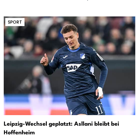
SPORT
Leipzig-Wechsel geplatzt: Asllani bleibt bei
Hoffenheim