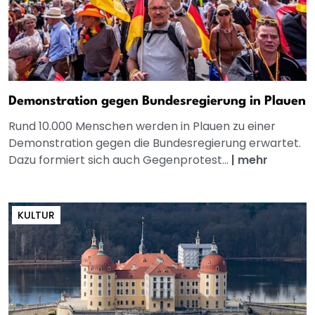
Demonstration gegen Bundesregierung in Plauen
Rund 10.000 Menschen werden in Plauen zu einer
Demonstration gegen die Bundesregierung erwartet.
Dazu formiert sich auch Gegenprotest...
|
mehr
KULTUR