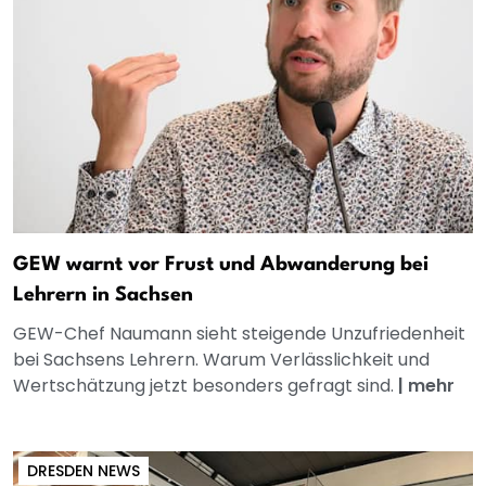
GEW warnt vor Frust und Abwanderung bei
Lehrern in Sachsen
GEW-Chef Naumann sieht steigende Unzufriedenheit
bei Sachsens Lehrern. Warum Verlässlichkeit und
Wertschätzung jetzt besonders gefragt sind.
|
mehr
DRESDEN NEWS