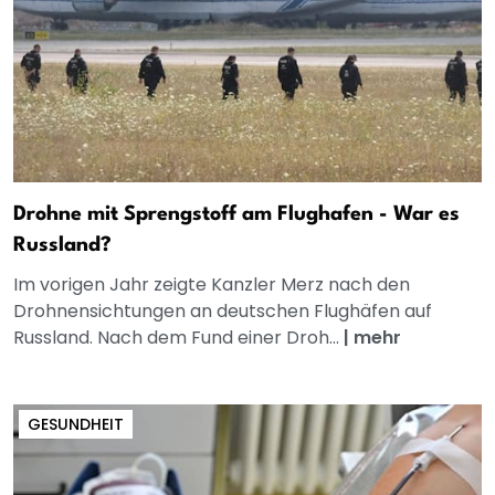
Drohne mit Sprengstoff am Flughafen - War es
Russland?
Im vorigen Jahr zeigte Kanzler Merz nach den
Drohnensichtungen an deutschen Flughäfen auf
Russland. Nach dem Fund einer Droh...
|
mehr
GESUNDHEIT