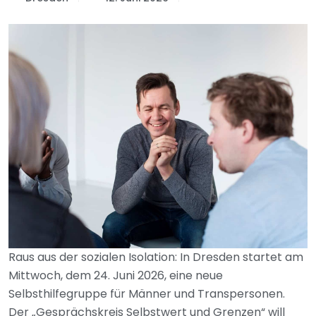
Raus aus der sozialen Isolation: In Dresden startet am
Mittwoch, dem 24. Juni 2026, eine neue
Selbsthilfegruppe für Männer und Transpersonen.
Der „Gesprächskreis Selbstwert und Grenzen“ will