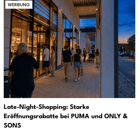
WERBUNG
Late-Night-Shopping: Starke
Eröffnungsrabatte bei PUMA und ONLY &
SONS