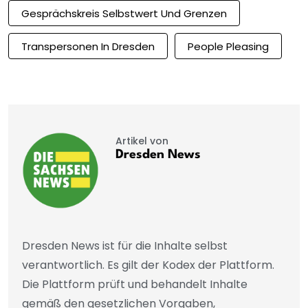
Gesprächskreis Selbstwert Und Grenzen
Transpersonen In Dresden
People Pleasing
Artikel von
Dresden News
Dresden News ist für die Inhalte selbst
verantwortlich. Es gilt der Kodex der Plattform.
Die Plattform prüft und behandelt Inhalte
gemäß den gesetzlichen Vorgaben,