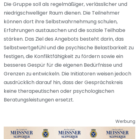
Die Gruppe soll als regelmäßiger, verlässlicher und
niedrigschwelliger Raum dienen. Die Teilnehmer
können dort ihre Selbstwahrnehmung schulen,
Erfahrungen austauschen und die soziale Teilhabe
stärken. Das Ziel des Angebots besteht darin, das
Selbstwertgefühl und die psychische Belastbarkeit zu
festigen, die Konfliktfähigkeit zu fördern sowie ein
besseres Gespür für die eigenen Bedürfnisse und
Grenzen zu entwickeln. Die Initiatoren weisen jedoch
ausdrücklich darauf hin, dass der Gesprächskreis
keine therapeutischen oder psychologischen
Beratungsleistungen ersetzt.
Werbung