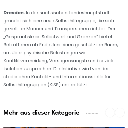
Dresden.
In der sächsischen Landeshauptstadt
gründet sich eine neue Selbsthilfegruppe, die sich
gezielt an Männer und Transpersonen richtet. Der
„Gesprächskreis Selbstwert und Grenzen“ bietet
Betroffenen ab Ende Juni einen geschützten Raum,
um über psychische Belastungen wie
Konfliktvermeidung, Versagensängste und soziale
Isolation zu sprechen. Die Initiative wird von der
städtischen Kontakt- und Informationsstelle für
Selbsthilfegruppen (KISS) unterstützt.
Mehr aus dieser Kategorie