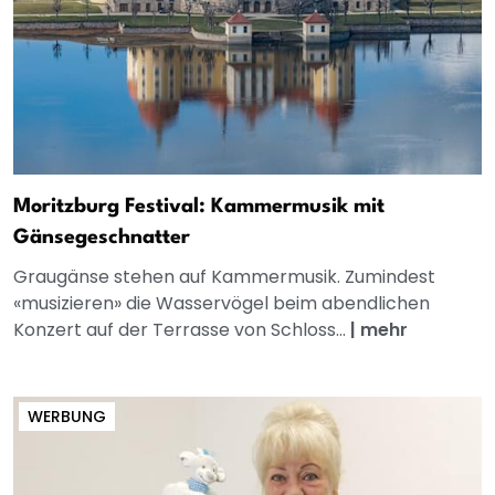
Moritzburg Festival: Kammermusik mit
Gänsegeschnatter
Graugänse stehen auf Kammermusik. Zumindest
«musizieren» die Wasservögel beim abendlichen
Konzert auf der Terrasse von Schloss...
|
mehr
WERBUNG