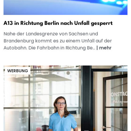
A13 in Richtung Berlin nach Unfall gesperrt
Nahe der Landesgrenze von Sachsen und
Brandenburg kommt es zu einem Unfall auf der
Autobahn. Die Fahrbahn in Richtung Be...
|
mehr
WERBUNG