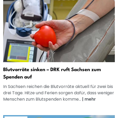
Blutvorräte sinken – DRK ruft Sachsen zum
Spenden auf
In Sachsen reichen die Blutvorräte aktuell für zwei bis
drei Tage. Hitze und Ferien sorgen dafür, dass weniger
Menschen zum Blutspenden komme...
|
mehr