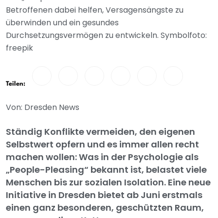
Betroffenen dabei helfen, Versagensängste zu
überwinden und ein gesundes
Durchsetzungsvermögen zu entwickeln. Symbolfoto:
freepik
Teilen:
Von: Dresden News
Ständig Konflikte vermeiden, den eigenen
Selbstwert opfern und es immer allen recht
machen wollen: Was in der Psychologie als
„People-Pleasing“ bekannt ist, belastet viele
Menschen bis zur sozialen Isolation. Eine neue
Initiative in Dresden bietet ab Juni erstmals
einen ganz besonderen, geschützten Raum,