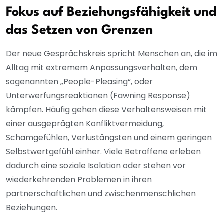
Fokus auf Beziehungsfähigkeit und
das Setzen von Grenzen
Der neue Gesprächskreis spricht Menschen an, die im
Alltag mit extremem Anpassungsverhalten, dem
sogenannten „People-Pleasing“, oder
Unterwerfungsreaktionen (Fawning Response)
kämpfen. Häufig gehen diese Verhaltensweisen mit
einer ausgeprägten Konfliktvermeidung,
Schamgefühlen, Verlustängsten und einem geringen
Selbstwertgefühl einher. Viele Betroffene erleben
dadurch eine soziale Isolation oder stehen vor
wiederkehrenden Problemen in ihren
partnerschaftlichen und zwischenmenschlichen
Beziehungen.