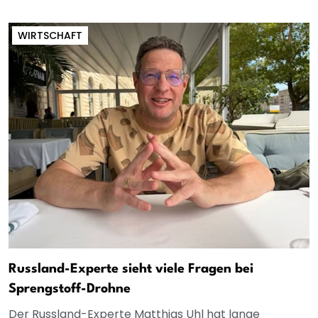
WIRTSCHAFT
Russland-Experte sieht viele Fragen bei
Sprengstoff-Drohne
Der Russland-Experte Matthias Uhl hat lange