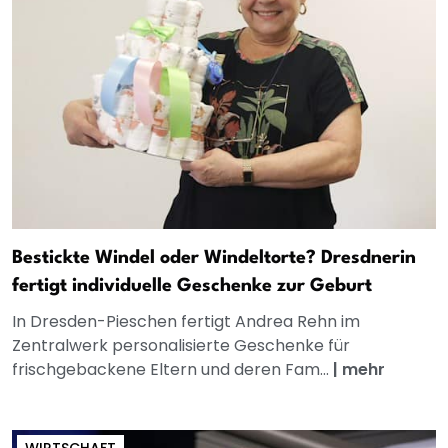
Bestickte Windel oder Windeltorte? Dresdnerin
fertigt individuelle Geschenke zur Geburt
In Dresden-Pieschen fertigt Andrea Rehn im
Zentralwerk personalisierte Geschenke für
frischgebackene Eltern und deren Fam...
|
mehr