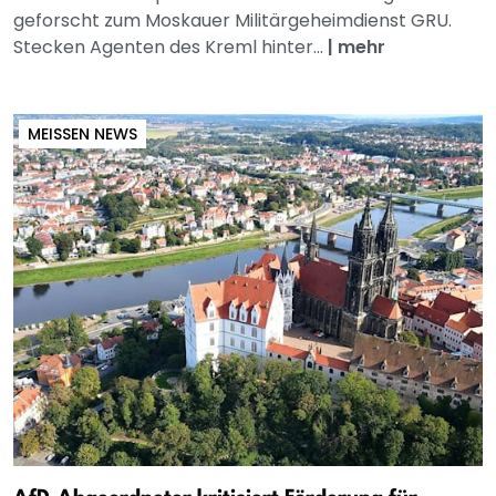
geforscht zum Moskauer Militärgeheimdienst GRU.
Stecken Agenten des Kreml hinter...
|
mehr
MEISSEN NEWS