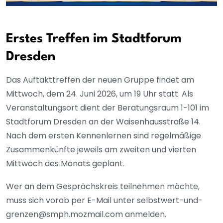
Erstes Treffen im Stadtforum
Dresden
Das Auftakttreffen der neuen Gruppe findet am
Mittwoch, dem 24. Juni 2026, um 19 Uhr statt. Als
Veranstaltungsort dient der Beratungsraum 1-101 im
Stadtforum Dresden an der Waisenhausstraße 14.
Nach dem ersten Kennenlernen sind regelmäßige
Zusammenkünfte jeweils am zweiten und vierten
Mittwoch des Monats geplant.
Wer an dem Gesprächskreis teilnehmen möchte,
muss sich vorab per E-Mail unter selbstwert-und-
grenzen@smph.mozmail.com anmelden.