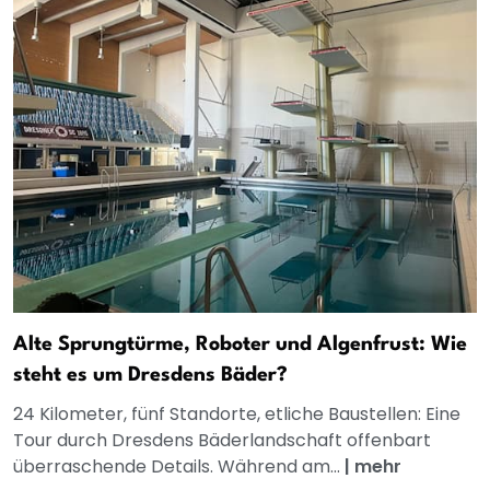
Alte Sprungtürme, Roboter und Algenfrust: Wie
steht es um Dresdens Bäder?
24 Kilometer, fünf Standorte, etliche Baustellen: Eine
Tour durch Dresdens Bäderlandschaft offenbart
überraschende Details. Während am...
|
mehr