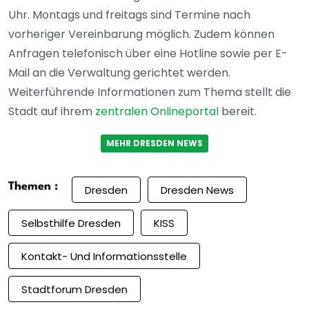
Uhr. Montags und freitags sind Termine nach
vorheriger Vereinbarung möglich. Zudem können
Anfragen telefonisch über eine Hotline sowie per E-
Mail an die Verwaltung gerichtet werden.
Weiterführende Informationen zum Thema stellt die
Stadt auf ihrem
zentralen Onlineportal
bereit.
MEHR DRESDEN NEWS
Themen :
Dresden
Dresden News
Selbsthilfe Dresden
KISS
Kontakt- Und Informationsstelle
Stadtforum Dresden