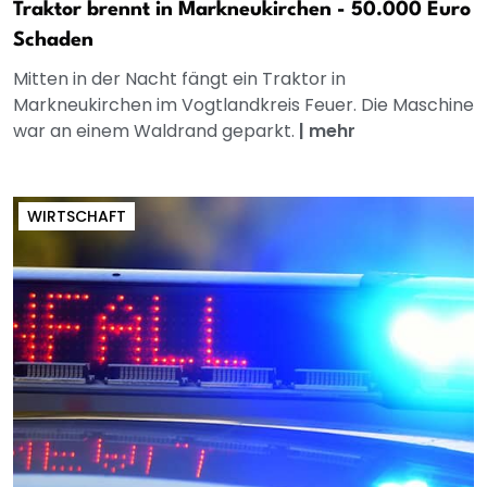
Traktor brennt in Markneukirchen - 50.000 Euro
Schaden
Mitten in der Nacht fängt ein Traktor in
Markneukirchen im Vogtlandkreis Feuer. Die Maschine
war an einem Waldrand geparkt.
|
mehr
WIRTSCHAFT