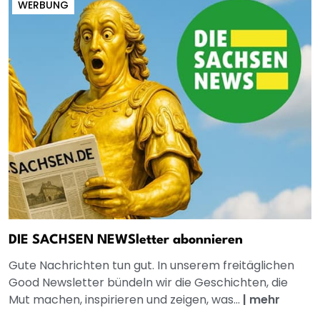
WERBUNG
DIE SACHSEN NEWSletter abonnieren
Gute Nachrichten tun gut. In unserem freitäglichen
Good Newsletter bündeln wir die Geschichten, die
Mut machen, inspirieren und zeigen, was...
|
mehr