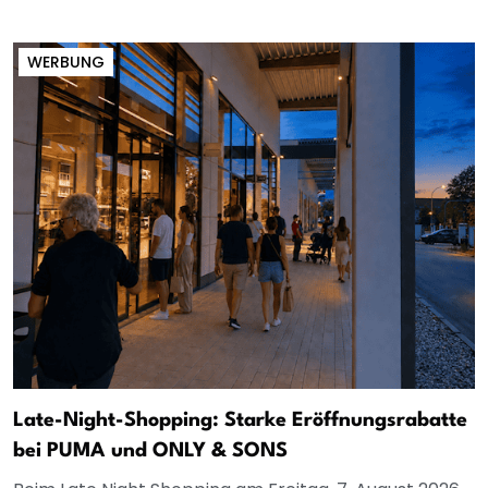
WERBUNG
Late-Night-Shopping: Starke Eröffnungsrabatte
bei PUMA und ONLY & SONS