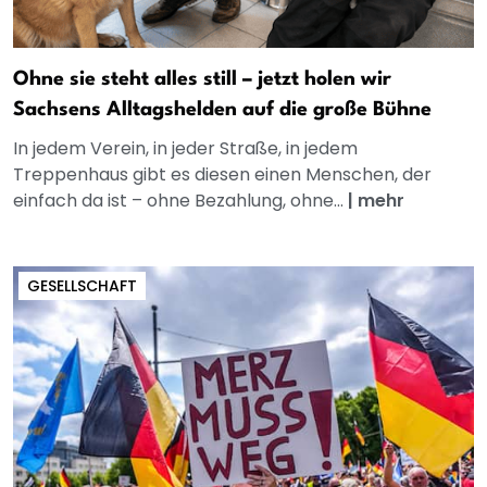
Ohne sie steht alles still – jetzt holen wir
Sachsens Alltagshelden auf die große Bühne
In jedem Verein, in jeder Straße, in jedem
Treppenhaus gibt es diesen einen Menschen, der
einfach da ist – ohne Bezahlung, ohne...
|
mehr
GESELLSCHAFT