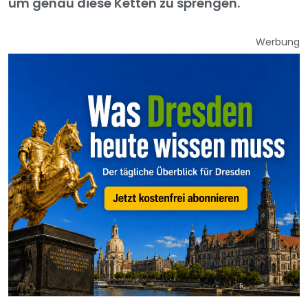
um genau diese Ketten zu sprengen.
Werbung